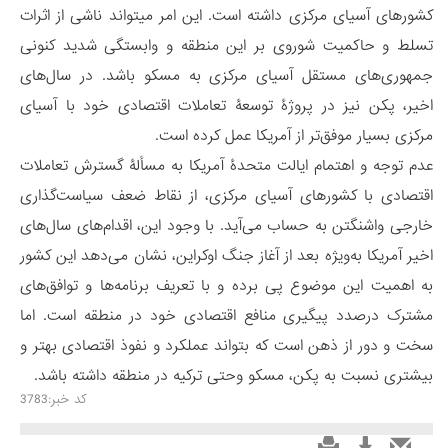
کشورهای آسیای مرکزی داشته است. این امر می‎تواند ناشی از اثرات
تسلط و حاکمیت شوروی بر این منطقه و وابستگی شدید کنونی
جمهوری‌های مستقل آسیای مرکزی به مسکو باشد. در سال‌های
اخیر، پکن نیز در پروژۀ توسعۀ تعاملات اقتصادی خود با آسیای
مرکزی بسیار موفق‌تر از آمریکا عمل کرده است.
عدم توجه و اهتمام ایالت متحدۀ آمریکا به مسألۀ گسترش تعاملات
اقتصادی با کشورهای آسیای مرکزی، از نقاط ضعف سیاست‌گذاری
خارجی واشنگتن به حساب می‌آید. با وجود این، اقدام‌های سال‌های
اخیر آمریکا به‌ویژه بعد از آغاز جنگ اوکراین، نشان می‌دهد این کشور
به اهمیت این موضوع پی برده و با تعریف برنامه‌ها و توافق‌های
مشترک درصدد پیگیری منافع اقتصادی خود در منطقه است. اما
سخت و دور از ذهن است که بتواند عملکرد و نفوذ اقتصادی بهتر و
بیشتری نسبت به پکن، مسکو وحتی ترکیه در منطقه داشته باشد.
کد خبر:3783