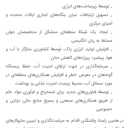
_ توسعۀ زیرساخت‌های انرژی
_ تسهیل ارتباطات میان بنگاه‌های تجاری ایالات متحده و
آسیای مرکزی
_ ایجاد یک شبکۀ منطقه‌ای متشکل از متخصصان جوان
مسلط به زبان انگلیسی
_ افزایش تولید انرژی پاک، توسعۀ کشاورزی سازگار با آب و
هوا، پیشبرد پروژه‌های کاهش متان
_ سرمایه‌گذاری در جهت ارتقای امنیت آب، حفظ زیستگاه
گونه‌های در معرض خطر و افزایش همکاری‌های منطقه‌ای در
مورد مسائل آب، محیط زیست، امنیت غذایی و بهداشت
_ توسعۀ فناوری‌های جدید برای استخراج و فرآوری مواد خام
از طریق همکاری‌های صنعتی و بسیج منابع مالی دولتی و
خصوصی
در همین راستا، واشنگتن اقدام به سیاست‌گذاری و تبیین سازوکارهای