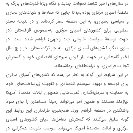
در سال‌های اخیر شاهد تحولات جدید و نگاه ویژۀ قدرت‌های بزرگ به
منطقۀ آسیای مرکزی بوده‌ایم؛ تا جایی که مقام‌ها و هیات‌های تجاری
و سیاسی بسیاری، به این منطقه سفر کرده‌اند و در نتیجه بستر
مطلوبی برای کشورهای آسیای مرکزی به‌خصوص قزاقستان (در
جهت توسعۀ سیاست خارجی چند وجهی) فراهم شده است. در
سوی دیگر، کشورهای آسیای مرکزی -به جز ترکمنستان- در پنج سال
اخیر گام‌هایی در جهت باز کردن مرزهای اقتصادی خود و گسترش
تجارت فرامرزی و فرامنطقه‌ای برداشته‌اند.
در این شرایط این گونه به نظر می‌رسد که کشورهای آسیای مرکزی
برای توسعه و بهبود سیستم اقتصادی و تقویت زیرساخت‌های خود
به حمایت و سرمایه‌گذاری قدرت‌هایی همچون ایالات متحدۀ آمریکا
نیازمند هستند و همین امر می‌تواند زمینۀ مساعدی را برای نفوذ
واشنگتن در منطقه فراهم آورد. همچنین، طرفداران این روابط این
گونه تبلیغ می‌کنند که گسترش تعامل‌ها میان کشورهای آسیای
مرکزی و ایالت متحدۀ آمریکا می‌تواند موجب تقویت هم‌گرایی در