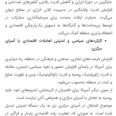
جایگزین در حوزۀ انرژی و کاهش قدرت رقابتی کشورهای نفت‌خیز و
افزایش قدرت واشنگتن در مدیریت کلان انرژی در سطح جهان
می‌گردد. حمایت ایالات متحده برای سرمایه‌گذاری، مشارکت در
توسعۀ زیرساخت‌ها و گذرگاه‌ها به تسهیل یک‌پارچگی اقتصادی و
انعطاف‌پذیری منطقه کمک می‌کند.
کارکردهای سیاسی و امنیتی تعاملات اقتصادی با آسیای
مرکزی:
افزایش فرصت‌های تجاری، صنعتی و فرهنگی در منطقه، راه میانبری
برای آمریکا در راستای افزایش حضور و نفوذ سیاسی، امنیتی، مقابله
با قدرت ژئوپلیتیک روسیه و قدرت ژئواکونومیک چین و تقویت صلح
و ثبات در منطقه محسوب می‌شود.
از سوی دیگر، آمریکا برای اطمینان از اثربخشی تحریم‌های خود علیه
روسیه به تعامل با آسیای مرکزی و همراهی آنان نیازمند است.
موضوع اشتغال در آسیای مرکزی نیز به یک مسألۀ امنیتی تبدیل
شده است. به صورتی که، تعقیب رشد اقتصادی پایدار و فراگیر در