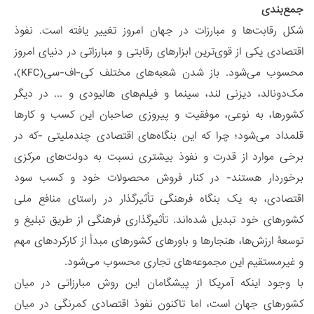
جمع‌بندی
شکل رقابت‌ها و مبارزات در جهان امروز تغییر یافته است. نفوذ
اقتصادی یکی از قوی‌ترین ابزارهای رقابتی و مبارزاتی در دنیای امروز
محسوب می‌شود. باز شدن شعبه‌های مختلف کی-اف-سی(KFC)،
مک‌دونالد، دیزنی لند، سینما و فیلم‌های هالیودی و ... در دیگر
کشورها، به نوعی، موفقیت و پیروزی صاحبان این کسب و کارها
قلمداد می‌شود؛ چرا که این بنگاه‌های اقتصادی چندملیتی -که در
برخی موارد از قدرت و نفوذ بیشتری نسبت به دولت‌های مرکزی
برخوردار هستند- در کنار فروش محصولات خود و کسب سود
اقتصادی، به یک بنگاه فرهنگی تأثیر‌گذار در راستای منافع ملی
کشورهای خود تبدیل شده‌اند. تأثیرگذاری فرهنگی از طریق تبلیغ و
توسعۀ ارزش‌ها، هنجارها و باورهای کشورهای مبدأ از کارکردهای مهم
و غیرمستقیم این مجموعه‌های تجاری محسوب می‌شود.
با وجود اینکه آمریکا از پیشگامان این روش مبارزاتی در میان
کشورهای جهان است، اما تاکنون نفوذ اقتصادی کمرنگی در میان