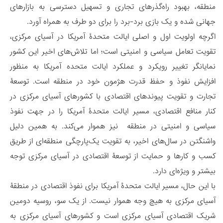
منطقه، بهبود راه‌گذرهای تجاری و تسهیل دسترسی به بازارهای
جهانی شده و یک بازی برد-برد را برای دو طرف به همراه آورد.
اگرچه اولویت اول و اصلی ایالت متحدۀ آمریکا در آسیای مرکزی،
تقویت تعامل سیاسی و امنیتی است؛ اما تلاش‌های اخیر این کشور
نمایانگر تغییر رویکرد و عملکرد ایالت متحده آمریکا به منظور
افزایش نفوذ و حفظ قدرت هژمون خود در منطقه است. توسعۀ
تجارت و تقویت پیوندهای اقتصادی با کشورهای آسیای مرکزی در
کنار منافع اقتصادی، مسیر ایالت متحدۀ آمریکا را در جهت نفوذ
سیاسی و امنیتی در منطقه نیز هموار می‌کند. به همین دلیل
واشنگتن در سال‌های اخیر، به تقویت یک‌پارچگی منطقه‌ای از طریق
کسب و کارها و حمایت از توسعۀ اقتصادی در آسیای مرکزی توجه
بیشتر و ویژه‌ای دارد.
با این حال، مسیر ایالت متحدۀ آمریکا برای نفوذ اقتصادی در منطقۀ
آسیای مرکزی به هیچ وجه هموار نیست. از یک سو، روسیه دومین
شریک اقتصادی آسیای مرکزی است و کشورهای آسیای مرکزی به