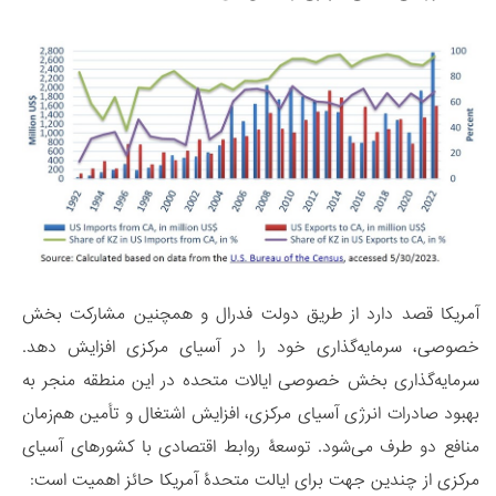
آمریکا قصد دارد از طریق دولت فدرال و همچنین مشارکت بخش
خصوصی، سرمایه‌گذاری خود را در آسیای مرکزی افزایش دهد.
سرمایه‌گذاری بخش خصوصی ایالات متحده در این منطقه منجر به
بهبود صادرات انرژی آسیای مرکزی، افزایش اشتغال و تأمین هم‌زمان
منافع دو طرف می‌شود. توسعۀ روابط اقتصادی با کشورهای آسیای
مرکزی از چندین جهت برای ایالت متحدۀ آمریکا حائز اهمیت است: