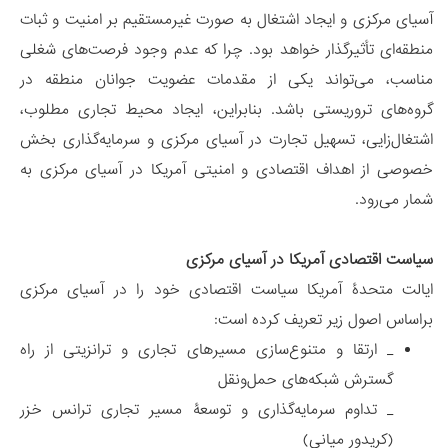
آسیای مرکزی و ایجاد اشتغال به صورت غیرمستقیم بر امنیت و ثبات
منطقه‌ای تأثیرگذار خواهد بود. چرا که عدم وجود فرصت‌های شغلی
مناسب، می‌تواند یکی از مقدمات عضویت جوانان منطقه در
گروه‌های تروریستی باشد. بنابراین، ایجاد محیط تجاری مطلوب‌،
اشتغال‌زایی، تسهیل تجارت در آسیای مرکزی و سرمایه‌گذاری بخش
خصوصی از اهداف اقتصادی و امنیتی آمریکا در آسیای مرکزی به
شمار می‌رود.
سیاست اقتصادی آمریکا در آسیای مرکزی
ایالت متحدۀ آمریکا سیاست اقتصادی خود را در آسیای مرکزی
براساس اصول زیر تعریف کرده است:
_ ارتقا و متنوع‌سازی مسیرهای تجاری و ترانزیتی از راه
گسترش شبکه‌های حمل‌ونقل
_ تداوم سرمایه‌گذاری و توسعۀ مسیر تجاری ترانس خزر
(کریدور میانی)