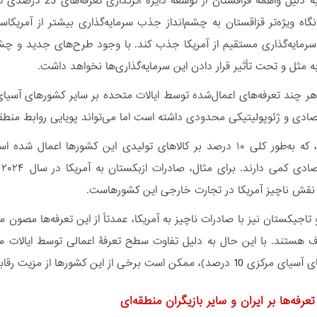
این رویکرد به دلیل و
ر سرمایه‌گذاری مستقیم از آمریکا جذب کند. با وجود طرح‌های جدید و چش
به مثل و تحت تأثیر قرار دادن این سرمایه‌گذاری‌ها نخواهد داشت.
هر چند تعرفه‌های اعمال‌شده توسط ایالات متحده بر سایر کشورهای آسیا
صادی و ژئوپولیتیکی محدودی داشته است اما می‌تواند پویایی روابط منطقه‌ا
این تعرفه‌ها، که به‌طور کلی ۱۰ درصد بر کالاهای تولیدی این کشوره
نقش ناچیز آمریکا در تجارت خارجی این کشورهاست.
تاجیکستان نیز با صادرات ناچیز به آمریکا، عمدتاً از این تعرفه‌ها مصون ما
ن است برخی از این کشورها از مزیت رقابتی برخوردار شوند.
تعرفه‌ها بر ایران و سایر بازیگران منطقه‌ای