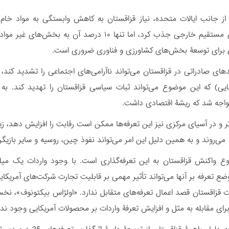
سرمایه‌گذاری مستقیم خارجی جذب کرد، اما تنها ۰
ی برای توسعۀ بخش‌های کشاورزی و فناوری ضروری است.
واجه شد که ریشۀ اقتصادی داشت.
تر و در آسیای مرکزی نیز این تعرفه‌ها ممکن است رقابت را افزایش دهد، زی
می‌روند و به همین دلیل این امر می‌تواند نفوذ چین، روسیه و سایر بازیگر
وع واکنش قزاقستان به این تعرفه‌گذاری است. با وجود واردات یک میل
ع تعرفه بر آنها می‌تواند تأثیر مهمی بر قابلیت تجارت شرکت‌های آمریکای
 قزاقستان قصد اعمال تعرفه‌های متقابل ندارد. «اولژاس بیکتونوف»، نخ
 برای مقابله به مثل و افزایش تعرفۀ واردات بر محصولات آمریکایی وجود ندا