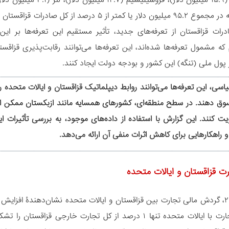
رات قزاقستان از تعرفه‌های جدید، تأثیر مستقیم این تعرفه‌ها بر ا
که مشمول تعرفه‌ها شده‌اند، این تعرفه‌ها می‌توانند رقابت‌پذیری قزاق
پول ملی (تنگه) این کشور و بودجه دولت ایجاد کنند.
اسی، این تعرفه‌ها می‌توانند روابط دیپلماتیک قزاقستان و ایالات متحده ر
وق دهند. در سطح منطقه‌ای، کشورهای همسایه مانند ازبکستان ممکن است با 
ویت کنند. این گزارش با استفاده از داده‌های موجود، به بررسی تأثیرات ا
 و راهکارهایی برای کاهش اثرات منفی آن ارائه می‌دهد.
ت قزاقستان و ایالات متحده
این حال، تجارت با ایالات متحده تنها ۱ درصد از کل تجارت خ