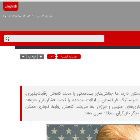
English
شنبه ۱۷ مرداد ۱۴۰۵ ساعت: ۱۷:۱۱
۰
جالب است
 قزاقستان دارد، اما چالش‌های بلندمدتی را مانند کاهش رقابت‌پذیری،
ط دیپلماتیک قزاقستان و ایالات متحده را تحت فشار قرار خواهد
اری‌های امنیتی و انرژی ایفا می‌کند، کاهش روابط تجاری ممکن
دیگر بازیگران منطقه سوق دهد.