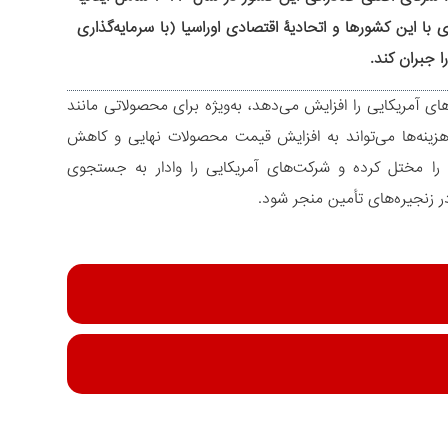
د) بودند. تقویت روابط تجاری با این کشورها و اتحادیۀ اقتصادی اوراسیا (با سرمایه‌گذاری
نه‌های واردات برای شرکت‌های آمریکایی را افزایش می‌دهد، به‌ویژه برای محصولاتی مانند
هزینه‌ها می‌تواند به افزایش قیمت محصولات نهایی و کاهش
را مختل کرده و شرکت‌های آمریکایی را وادار به جستجوی
 در زنجیره‌های تأمین منجر شود.