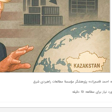
: احمد قاسم‌زاده؛ پژوهشگر مؤسسۀ مطالعات راهبردی شرق
 نیاز برای مطالعه: 13 دقیقه