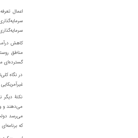
سرمایه‌گذار
گسترده‌ای م
در نگاه کلی‌
غیرآمریکایی 
نکتۀ دیگر ن
می‌دهند و وض
می‌رسد دولت
که برنامه‌ای