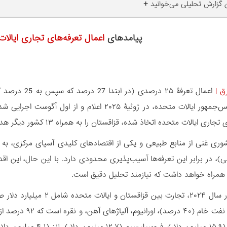
+
ن گزارش تحلیلی می‌خوانید
پیامدهای
اعمال تعرفه‌های تجاری ایالات
ق
|
اعمال تعرفۀ ۵
ترامپ»، رئیس‌جمهور ایالات متحده، در ژوئیۀ ۲۰۲۵ 
یالات متحده اتخاذ شده، قزاقستان را به همراه ۱۳ کشور دیگر هدف قرار داده است.
)، در برابر این تعرفه‌ها آسیب‌پذیری محدودی دارد. با این حال، این اقد
 همراه خواهد داشت که نیازمند تحلیل دقیق است.
عمدتاً شامل نفت خ