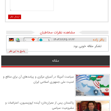
ارسال نظر
مشاهده نظرات مخاطبان
باقر زاده
۱۴۰۳/۱۲/۲۵ ۱۲:۲۲
۰
۱
تشکر مقاله خوبی بود
مقاله
سیاست آمریکا در آسیای مرکزی و پیامدهای آن برای منافع و
امنیت ملی جمهوری اسلامی ایران
پاکستان پس از عمران‌خان؛ آینده اپوزیسیون، اعتراضات و
مشروعیت سیاسی