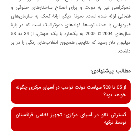
دموکراسی نیز به دولت و برای اصلاح ساختارهای حقوقی و
قضائی ارائه شده است. نمونۀ دیگر، ارائۀ کمک به سازمان‌های
غیردولتی با هدف توسعۀ نهادهای دموکراتیک است که در بازۀ
سال‌های 2004 تا 2005 به یک‌باره با یک جهش، از 34 به 58
میلیون دلار رسید که نتایجی همچون انقلاب‌های رنگی را در بر
داشت.
مطالب پیشنهادی:
از C5 تا C8؟ سیاست دولت ترامپ در آسیای مرکزی چگونه
خواهد بود؟
گسترش ناتو در آسیای مرکزی؛ تجهیز نظامی قزاقستان
توسط ترکیه