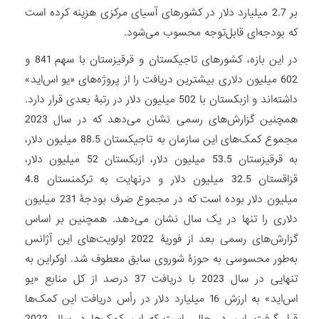
بر 2.7 میلیارد دلار در کشورهای آسیای مرکزی هزینه کرده است
که بودجه‌ای قابل‌توجه محسوب می‌شود.
در این بازه، کشورهای تاجیکستان و قرقیزستان با سهم 841 و
602 میلیون دلاری بیشترین دریافت را از پروژه‌های «یو اس‌اید»
داشته‌اند و ازبکستان با 502 میلیون دلار در رتبۀ بعدی قرار دارد.
همچنین گزارش‌های رسمی نشان می‌دهد که در سال 2023
مجموع کمک‌های این سازمان به تاجیکستان 88.5 میلیون دلار،
به قرقیزستان 53.5 میلیون دلار، ازبکستان 52 میلیون دلار،
قزاقستان 32.5 میلیون دلار و درنهایت به ترکمنستان 4.8
میلیون دلار بوده است که در مجموع صَرف بودجۀ 231 میلیون
دلاری را تنها در یک سال نشان می‌دهد. همچنین بر اساس
گزارش‌های رسمی بعد از فوریۀ 2022 اولویت‌های این آژانس
به‌طور محسوسی به حوزۀ شوروی سابق معطوف شد. اوکراین به
تنهایی در سال 2023 با دریافت 37 درصد از کل منابع «یو
اس‌اید» به ارزش 16 میلیارد دلار در رأس دریافت این کمک‌ها