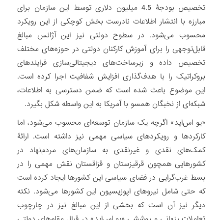
تخصیص بودجۀ 4.5 میلیون دلاری توسط این سازمان برای
مبارزه با انتشار اطلاعات نادرست بخش کوچکی از این رویکرد
محسوب می‌شود. در سطوح دولتی نیز این آژانس مبالغ
قابل‌توجهی را برای آموزش کارکنان دولتی در حوزه‌های مختلف
تخصیص داده و زیرساخت‌های دیجیتالی‌سازی فرایندهای
بروکراتیک را با هدف‌گذاری افزایش شفافیت اجرا کرده است.
این موضوع باعث شده است که ضمن دسترسی به اطلاعات،
شبکه‌ای از نخبگان همسو با آمریکا به این واسطه شکل بگیرد.
«یو اس‌اید» اگرچه یک سازمان توسعه‌ای محسوب می‌شود، اما
کارکردها و رویکردهای سیاسی مهمی نیز داشته است. ارائۀ
کمک‌های نقدی و غیرنقدی به سازمان‌های مردم‌نهاد در
کشورهایی همچون قرقیزستان و قزاقستان نقش مهمی را در
بسط غرب‌گرایی در فضای سیاسی این کشورها ایجاد کرده است
که حتی شامل نیروهای اپوزیسیون این کشورها می‌شود. نکته
دیگر نیز آن است که بخشی از این مبالغ نیز در چارچوب
تعاملات پنهانی و پوششی «یو اس‌اید» در قبال مقام‌های دولتی