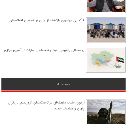
اثرگذاری مهاجرین بازگشته از ایران بر شیعیان افغانستان
پیامدهای راهبردی نفوذ چندسطحی امارات در آسیای مرکزی
مصاحبه
آزمون امنیت منطقه‌ای در تاجیکستان؛ تروریسم، بازیگران
پنهان و معادلات جدید