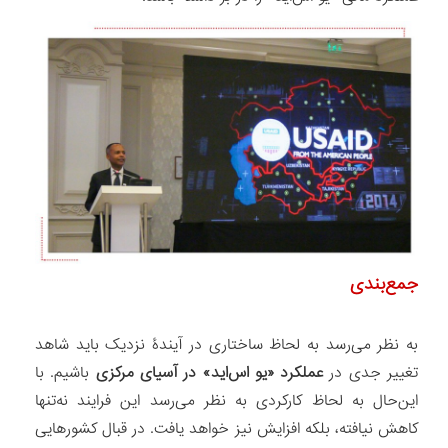
جمع‌بندی
به نظر می‌رسد به لحاظ ساختاری در آیندۀ نزدیک باید شاهد
تغییر جدی در
عملکرد «یو اس‌اید» در آسیای مرکزی
باشیم. با
این‌حال به لحاظ کارکردی به نظر می‌رسد این فرایند نه‌تنها
کاهش نیافته، بلکه افزایش نیز خواهد یافت. در قبال کشورهایی