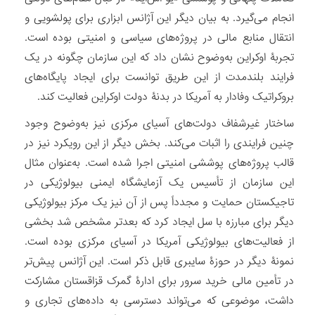
انجام می‌گیرد. به بیان دیگر این آژانس ابزاری برای پولشویی و
انتقال منابع مالی در پروژه‌های سیاسی و امنیتی بوده است.
تجربۀ اوکراین به‌وضوح نشان داد که این سازمان چگونه در یک
فرایند بلندمدت از این طریق توانست برای ایجاد پایگاه‌های
بروکراتیک وفادار به آمریکا در بدنۀ دولت اوکراین فعالیت کند.
ساختار غیرشفاف دولت‌های آسیای مرکزی نیز به‌وضوح وجود
چنین فرایندی را اثبات می‌کند. بخش دیگر از این رویکرد نیز در
قالب پروژه‌های پوششی امنیتی اجرا شده است. به‌عنوان مثال
این سازمان از تأسیس یک آزمایشگاه ایمنی بیولوژیکی در
تاجیکستان حمایت و مجدداً پس از آن نیز یک مرکز بیولوژیکی
دیگر برای مبارزه با سل ایجاد کرد که بعدتر مشخص شد بخشی
از فعالیت‌های بیولوژیکی آمریکا در آسیای مرکزی بوده است.
نمونۀ دیگر در حوزۀ سایبری قابل ذکر است. این آژانس پیش‌تر
در تأمین مالی خرید سرور برای ادارۀ گمرک قزاقستان مشارکت
داشت، موضوعی که می‌تواند دسترسی به داده‌های تجاری و