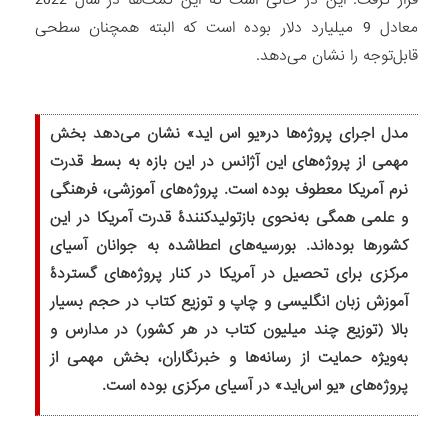
قرار گرفت. این در حالی است که این کمک‌ها در سال 2022
معادل 9 میلیارد دلار بوده است که البته همچنان سطحی
قابل‌توجه را نشان می‌دهد.
مدل اجرای پروژه‌ها در«یو اس ‌اید» نشان می‌دهد بخش
مهمی از پروژه‌های این آژانس در این بازه به بسط قدرت
نرم آمریکا معطوف بوده است. پروژه‌های آموزشی، فرهنگی
و علمی همگی به‌نحوی بازتولیدکنندۀ قدرت آمریکا در این
کشورها بوده‌اند. بورسیه‌های اعطاشده به جوانان آسیای
مرکزی برای تحصیل در آمریکا در کنار پروژه‌های گستردۀ
آموزش زبان انگلیسی و چاپ و توزیع کتاب در حجم بسیار
بالا (توزیع چند میلیون کتاب در هر کشور) در مدارس و
به‌ویژه حمایت از رسانه‌ها و خبرنگاران، بخش مهمی از
پروژه‌های «یو اس‌اید» در آسیای مرکزی بوده است.