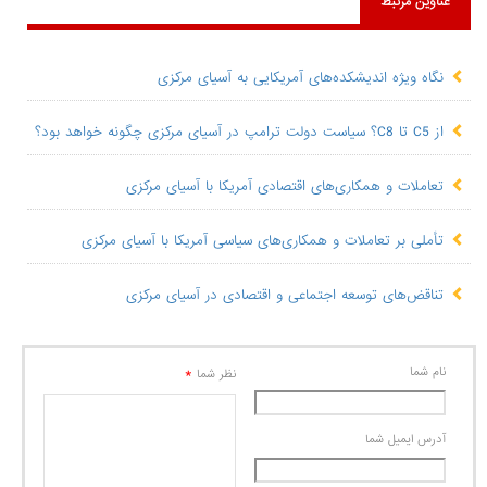
عناوین مرتبط
نگاه ویژه اندیشکده‌های آمریکایی به آسیای مرکزی
از C5 تا C8؟ سیاست دولت ترامپ در آسیای مرکزی چگونه خواهد بود؟
تعاملات و همکاری‌های اقتصادی آمریکا با آسیای مرکزی
تأملی بر تعاملات و همکاری‌های سیاسی آمریکا با آسیای مرکزی
تناقض‌های توسعه اجتماعی و اقتصادی در آسیای مرکزی
نام شما
*
نظر شما
آدرس ايميل شما