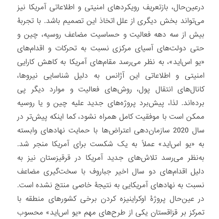
درعین‌حال، بازتعریف رویکردهای امنیتی و اطلاعاتی آمریکا نیز
می‌تواند بخش دیگری از علل اتخاذ این تصمیم باشد. با تجربۀ
بیش از سه دهه فعالیت و حساسیت مضاعف روسیه، چین و
حتی دولت‌های آسیای مرکزی نسبت به تحرکات و اقدام‌های
«یو اس‌اید»، به نظر می‌رسد مقام‌های آمریکا به کاهش کارایی
امنیتی و اطلاعاتی این آژانس به دلیل شناسایی نیروها،
کانال‌های انتقال پول، روش‌های فعالیت و موارد دیگر پی
برده‌اند. لذا، پیش‌برد پروژه‌های جدید علیه چین و یا روسیه
ممکن است با موفقیت کامل همراه نشود، کما اینکه پیش‌تر در
سال 2020 سازمان‌دهی اعتراض‌ها با حمایت نهادهای وابسته
به «یو اس‌اید» عملاً به یک شکست برای آمریکا منجر شد.
به‌نظر می‌رسد تلاش‌های جدید آمریکا در قرقیزستان نیز به
دلیل اقدام‌های دو سال اخیر جباروف با سخت‌گیری مضاعف
نسبت به نهادهای آمریکایی به نتیجۀ خاصی منتج نشده است.
در عین‌حال پروژۀ اوکراینیزه کردن برخی کشورهای منطقه با
تمرکز بر قزاقستان یکی از طرح‌های مهم «یو اس‌اید» محسوب