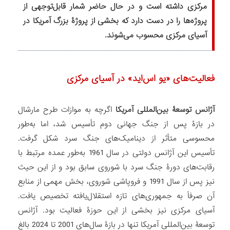
مرکزی داشته است و در حال حاضر شمار قابل‌توجهی از
پروژه‌ها را در دست دارد که بخشی از پروژۀ بزرگ آمریکا در
آسیای مرکزی محسوب می‌شوند.
فعالیت‌های «یو اس‌اید» در آسیای مرکزی
آژانس توسعۀ بین‌المللی آمریکا
اگرچه به موازات طرح مارشال
در بازۀ پس از جنگ جهانی دوم تأسیس شد، اما به‌طور
محسوسی متأثر از دینامیک‌های جنگ سرد شکل گرفت.
تأسیس این آژانس دولتی در سال 1961 به‌طور عمده مرتبط با
رقابت‌های دورۀ جنگ سرد با شوروی سابق بود و از این حیث
نیز پس از سال 1991 و فروپاشی شوروی، بخش مهمی از منابع
آن صرفاً به جمهوری‌های تازه استقلال‌یافته تخصیص یافت.
آسیای مرکزی نیز بخشی از این حوزۀ فعالیت بود. آژانس
توسعۀ بین‌المللی آمریکا تنها در بازۀ سال‌های 2001 تا 2024 بالغ