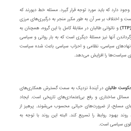
جود دارد که باید مورد توجه قرار گیرد. مسئله خط دیورند که
ست و اختلاف بر سر آن به طور مکرر منجر به درگیری‌های مرزی
و ناتوانی طالبان در مقابلۀ کامل با این گروه، همچنان به
گرداندن آنها نیز مسئلۀ دیگری است که به بار روانی و سیاسی
یان نهادهای سیاسی، نظامی و احزاب سیاسی باعث شده سیاست
ی سیاست‌ها را افزایش می‌دهد.
حکومت طالبان
در آیندۀ نزدیک به سمت گسترش همکاری‌های
مسائل ساختاری و رفع بی‌اعتمادی‌های تاریخی است. ایجاد
ه‌های مسلح، از ضرورت‌های حیاتی محسوب می‌شوند. پرهیز از
روند بهبود روابط را تسریع کند. البته این روند با توجه به
ۀ قوی سیاسی است.