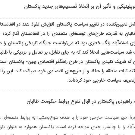
امل تعیین‌کننده در تغییر سیاست پاکستان، افزایش نفوذ هند در افغانست
لبان به قدرت، طرح‌های توسعه‌ای متعددی را در افغانستان آغاز کرده 
ای اسلام‌آباد زنگ خطری بود که می‌توانست جایگاه تاریخی پاکستان را در ا
 شد سیاست‌هایی اتخاذ کند که به جای تقابل، بر تعامل و نزدیکی با طالبا
 که شریک کلیدی پاکستان در طرح راهگذر اقتصادی چین- پاکستان است، ب
ند ثبات منطقه را حفظ و از طرح‌های اقتصادی خود صیانت کند. این رقابت‌
بازتعریف سیاست خارجی خود کرده‌اند.
ورۀ اخیر سیاست خارجی خود را با هدف تنوع‌بخشی به روابط منطقه‌ای و ب
‌آباد را با چالشی جدی مواجه کرده است. پاکستان همواره به عنوان با