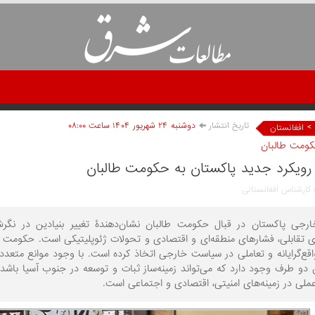
تاریخ انتشار
دوشنبه ۲۴ شهريور ۱۴۰۴ ساعت ۰۸:۰۰
>
افغانستان
کومت طالبان
رویکرد جدید پاکستان به حکومت طالبان
 کارشناس افغانستانی
جی پاکستان در قبال حکومت طالبان نشان‌دهندۀ تغییر بنیادین در نگرش‌
تقابلی، فشارهای منطقه‌ای و اقتصادی و تحولات ژئوپلیتیکی است. حکومت طالب
قع‌گرایانه و تعاملی در سیاست خارجی اتخاذ کرده ‌است. با وجود موانع متعد
ن دو طرف وجود دارد که می‌تواند زمینه‌ساز ثبات و توسعه در جنوب آسیا باش
عملی در زمینه‌های امنیتی، اقتصادی و اجتماعی است.