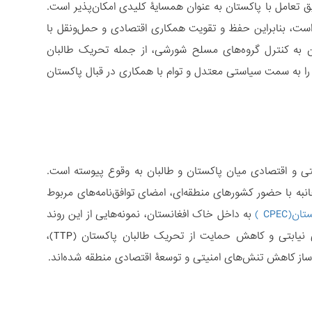
 تعامل با پاکستان به عنوان همسایۀ کلیدی امکان‌پذیر است.
است، بنابراین حفظ و تقویت همکاری اقتصادی و حمل‌ونقل با
ان به کنترل گروه‌های مسلح شورشی، از جمله تحریک طالبان
 طالبان را به سمت سیاستی معتدل و توام با همکاری در قبال پاکستان
ی و اقتصادی میان پاکستان و طالبان به وقوع پیوسته است.
نبه با حضور کشورهای منطقه‌ای، امضای توافق‌نامه‌های مربوط
CPE )
به داخل خاک افغانستان، نمونه‌هایی از این روند
هستند. علاوه بر این، تغییر در گفتمان حکومت طالبان دربارۀ فعالیت‌های گروه‌های نیابتی و کاهش حمایت از تحریک طالبان پاکستان (TTP)،
‌ساز کاهش تنش‌های امنیتی و توسعۀ اقتصادی منطقه شده‌اند.