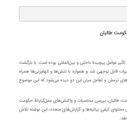
کومت طالبان
أثیر عوامل پیچیدۀ داخلی و بین‌المللی بوده است. با بازگشت
دستخوش تغییرات قابل توجهی شد و همواره با تنش‌ها و اتهام‌زنی‌ها همراه
اری بیشتر نشانه‌های نرمش و تعامل میان این دو دیده می‌شود که این موضوع
ومت طالبان، بررسی محاسبات و واکنش‌های عمل‌گرایانۀ حکومت
ل محتوای کیفیِ بیانیه‌ها و گزارش‌های متعدد، این نوشته تلاش
هد.