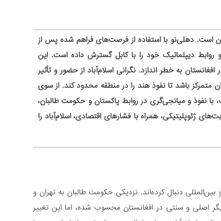
ان است. دهلی‌نو با استفاده از فرصت‌های فراهم شده پس از
و روابط دیپلماتیک خود را با کابل گسترش داده است. این
فغانستان به خطر اندازد. نگرانی اسلام‌آباد از حضور و تأثیر
ن متمرکز باشد تا نفوذ هند را در منطقه محدود کند. از سوی
ا نفوذ و میانجی‌گری در روابط پاکستان و حکومت طالبان،
های ژئوپلیتیکی، همراه با فشارهای اقتصادی، اسلام‌آباد را
ین‌المللی دنبال کرده‌اند. نزدیکی حکومت طالبان به تهران و
زیگر اصلی و سنتی در افغانستان محسوب شده، اما این تغییر