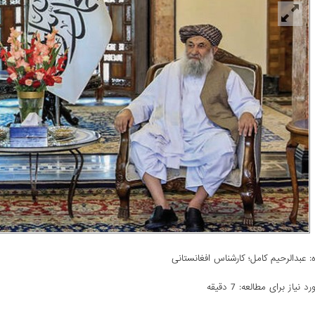
:
عبدالرحیم کامل؛ کارشناس افغانستانی
 نیاز برای مطالعه: 7 دقیقه