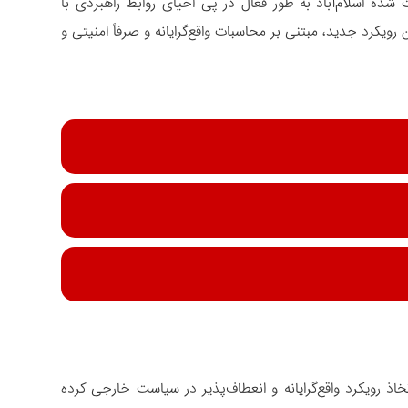
 شده اسلام‌آباد به طور فعال در پی احیای روابط راهبردی با
رویکرد جدید، مبتنی بر محاسبات واقع‌گرایانه و صرفاً امنیتی و
ذ رویکرد واقع‌گرایانه و انعطاف‌پذیر در سیاست خارجی کرده