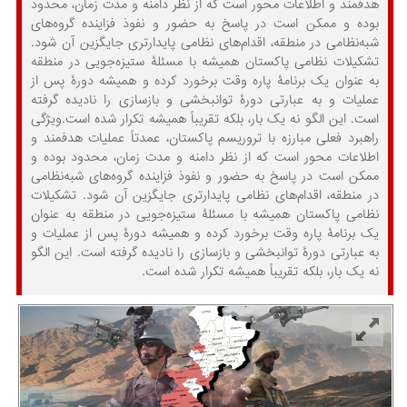
هدفمند و اطلاعات محور است که از نظر دامنه و مدت زمان، محدود
بوده و ممکن است در پاسخ به حضور و نفوذ فزاینده گروه‌های
شبه‌نظامی در منطقه، اقدام‌های نظامی پایدارتری جایگزین آن شود.
تشکیلات نظامی پاکستان همیشه با مسئلۀ ستیزه‌جویی در منطقه
به عنوان یک برنامۀ پاره وقت برخورد کرده و همیشه دورۀ پس از
عملیات و به عبارتی دورۀ توانبخشی و بازسازی را نادیده گرفته
است. این الگو نه یک بار، بلکه تقریباً همیشه تکرار شده است.ویژگی
راهبرد فعلی مبارزه با تروریسم پاکستان، عمدتاً عملیات هدفمند و
اطلاعات محور است که از نظر دامنه و مدت زمان، محدود بوده و
ممکن است در پاسخ به حضور و نفوذ فزاینده گروه‌های شبه‌نظامی
در منطقه، اقدام‌های نظامی پایدارتری جایگزین آن شود. تشکیلات
نظامی پاکستان همیشه با مسئلۀ ستیزه‌جویی در منطقه به عنوان
یک برنامۀ پاره وقت برخورد کرده و همیشه دورۀ پس از عملیات و
به عبارتی دورۀ توانبخشی و بازسازی را نادیده گرفته است. این الگو
نه یک بار، بلکه تقریباً همیشه تکرار شده است.