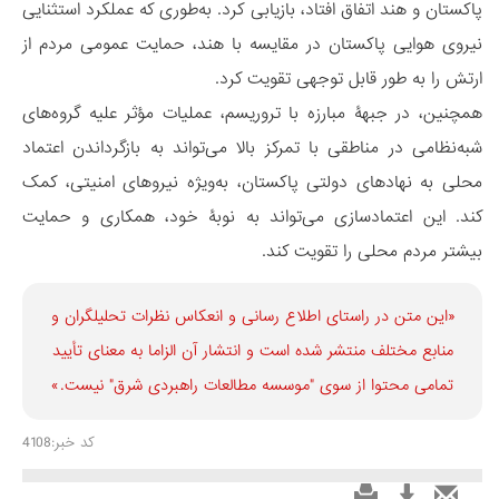
پاکستان و هند اتفاق افتاد، بازیابی کرد. به‌طوری که عملکرد استثنایی
نیروی هوایی پاکستان در مقایسه با هند، حمایت عمومی مردم از
ارتش را به طور قابل توجهی تقویت کرد.
همچنین، در جبهۀ مبارزه با تروریسم، عملیات مؤثر علیه گروه‌های
شبه‌نظامی در مناطقی با تمرکز بالا می‌تواند به بازگرداندن اعتماد
محلی به نهادهای دولتی پاکستان، به‌ویژه نیروهای امنیتی، کمک
کند. این اعتمادسازی می‌تواند به نوبۀ خود، همکاری و حمایت
بیشتر مردم محلی را تقویت کند.
«این متن در راستای اطلاع رسانی و انعكاس نظرات تحليلگران و
منابع مختلف منتشر شده است و انتشار آن الزاما به معنای تأیید
تمامی محتوا از سوی "موسسه مطالعات راهبردی شرق" نیست.»
کد خبر:4108