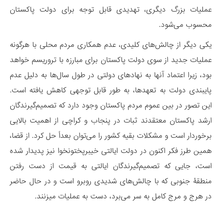
عملیات بزرگ دیگری، تهدیدی قابل توجه برای دولت پاکستان
محسوب می‌شود.
یکی دیگر از چالش‌های کلیدی، عدم همکاری مردم محلی با هرگونه
عملیات جدید از سوی دولت پاکستان برای مبارزه با تروریسم خواهد
بود، زیرا اعتماد آنها به نهادهای دولتی در طول سال‌ها به دلیل عدم
پایبندی دولت به تعهدها، به طور قابل توجهی کاهش یافته است.
این تصور در بین عموم مردم پاکستان وجود دارد که تصمیم‌گیرندگان
ارشد پاکستان معتقدند ثبات در پنجاب و کراچی از اهمیت بالایی
برخوردار است و مشکلات بقیه کشور را می‌توان بعداً حل کرد. از قضا،
همین طرز فکر اکنون در دولت ایالتی خیبرپختونخوا نیز پدیدار شده
است، جایی که تصمیم‌گیرندگان ایالتی به قیمت از دست رفتن
منطقۀ جنوبی که با چالش‌های شدیدی روبرو است و در حال حاضر
در هرج و مرج کامل به سر می‌برد، دست به عملیات می‏زنند.