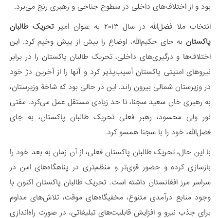
بود و از اختلاف‌های داخلی در سطوح جناحی و رهبری رنج می‌برد.
انتخاب ملا فضل‌الله در سال ۲۰۱۳ به عنوان امیر
تحریک طالبان
پاکستان
به جای حکیم‌الله، اوضاع را بیش از پیش وخیم کرد. این
اختلاف‌ها و درگیری‌های داخلی، تحریک طالبان پاکستان را در برابر
نیروهای امنیتی پاکستان آسیب‌پذیر کرد و آنها را از آخرین دژ خود
در وزیرستان شمالی بیرون راند. این در حالی بود که شاخۀ وزیرستان،
به رهبری خان سعید سجنا، تا حد زیادی مستقل عمل می‌کرد. مفتی
نور ولی محسود، رهبر فعلی تحریک طالبان پاکستان، به جای
فضل‌الله، خود را با سجنا همسو کرد.
با این حال، تحریک طالبان پاکستان فعلی، از آن زمان به بعد خود را
بازسازی کرده و حضور قوی‌تر و منظم‌تری در پناهگاه‌های امن در
سراسر مرز افغانستان داشته است. تحریک طالبان پاکستان اکنون با
وجود منابع درآمدی متنوع، مخفیگاه‌های موقت، تلاش‌های مداوم
برای جذب نیرو و افزایش قابلیت‌های تبلیغاتی، در صورت راه‌اندازی