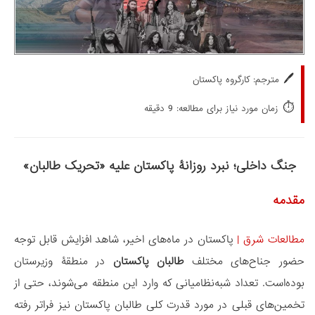
🖊️
مترجم: کارگروه پاکستان
⏱️
زمان مورد نیاز برای مطالعه: 9 دقیقه
جنگ داخلی؛ نبرد روزانۀ پاکستان علیه «تحریک طالبان»
مقدمه
مطالعات شرق
|
پاکستان در ماه‌های اخیر، شاهد افزایش قابل توجه
حضور جناح‌های مختلف
طالبان پاکستان
در منطقۀ وزیرستان
بوده‌است. تعداد شبه‌نظامیانی که وارد این منطقه می‌شوند، حتی از
تخمین‌های قبلی در مورد قدرت کلی طالبان پاکستان نیز فراتر رفته