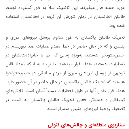
مورد حمله قرار می‎گیرند. این تاکتیک قبلاً به طور گسترده توسط
طالبان افغانستان در زمان شورش آن گروه در افغانستان استفاده
شده بود.
تحریک طالبان پاکستان به طور مداوم پرسنل نیروهای مرزی و
پلیس را که در حال حاضر در خط مقدم عملیات ضد تروریسم در
خیبرپختونخوا هستند، به‌ویژه زمانی که آنها با خانواده‌هایشان در
تعطیلات هستند، هدف قرار می‏دهند. با توجه به اینکه تعداد قابل
توجهی از پرسنل نیروهای مرزی از مردم مناطقی در خیبرپختونخوا
هستند که تحریک طالبان پاکستان در حال حاضر در آن حضور دارد،
هدف قرار دادن آنها در طول تعطیلات نسبتاً آسان است. تلاش‌های
تبلیغاتی و عملیاتی فعلی تحریک طالبان پاکستان به شدت بر
تضعیف روحیۀ نیروهای امنیتی متمرکز است.
سناریوی منطقه‌ای و چالش‌های کنونی