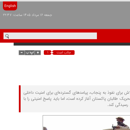
English
جمعه ۱۶ مرداد ۱۴۰۵ ساعت: ۲۲:۴۷
۱
جالب است
اش‌ برای نفوذ به پنجاب، پیامدهای گسترده‌ای برای امنیت داخلی
ریک طالبان پاکستان آغاز کرده است، اما باید پاسخ امنیتی را با
 رسیدگی کند.