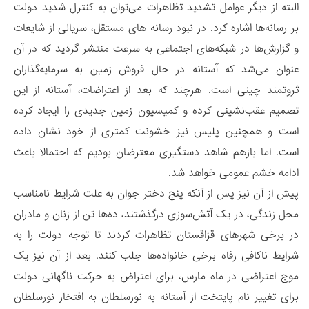
البته از دیگر عوامل تشدید تظاهرات می‌توان به کنترل شدید دولت
بر رسانه‌ها اشاره کرد. در نبود رسانه های مستقل، سریالی از شایعات
و گزارش‌ها در شبکه‌های اجتماعی به سرعت منتشر گردید که در آن
عنوان می‌شد که آستانه در حال فروش زمین به سرمایه‌گذاران
ثروتمند چینی است. هرچند که بعد از اعتراضات، آستانه از این
تصمیم عقب‌نشینی کرده و کمیسیون زمین جدیدی را ایجاد کرده
است و همچنین پلیس نیز خشونت کمتری از خود نشان داده
است. اما بازهم شاهد دستگیری معترضان بودیم که احتمالا باعث
ادامه خشم عمومی خواهد شد.
پیش از آن نیز پس از آنکه پنج دختر جوان به علت شرایط نامناسب
محل زندگی، در یک آتش‌سوزی درگذشتند، ده‌ها تن از زنان و مادران
در برخی شهرهای قزاقستان تظاهرات کردند تا توجه دولت را به
شرایط ناکافی رفاه برخی خانواده‌ها جلب کنند. بعد از آن نیز یک
موج اعتراضی در ماه مارس، برای اعتراض به حرکت ناگهانی دولت
برای تغییر نام پایتخت از آستانه به نورسلطان به افتخار نورسلطان