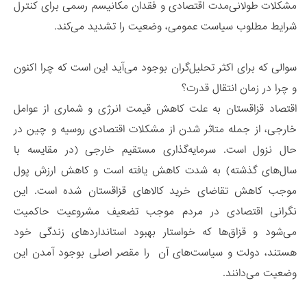
مشکلات طولانی‌مدت اقتصادی و فقدان مکانیسم رسمی برای کنترل
شرایط مطلوب سیاست عمومی، وضعیت را تشدید می‌کند.
سوالی که برای اکثر تحلیل‌گران بوجود می‌آید این است که چرا اکنون
و چرا در زمان انتقال قدرت؟
اقتصاد قزاقستان به علت کاهش قیمت انرژی و شماری از عوامل
خارجی، از جمله متاثر شدن از مشکلات اقتصادی روسیه و چین در
حال نزول است. سرمایه‌گذاری مستقیم خارجی (در مقایسه با
سال‌های گذشته) به شدت کاهش یافته است و کاهش ارزش پول
موجب کاهش تقاضای خرید کالاهای قزاقستان شده است. این
نگرانی اقتصادی در مردم موجب تضعیف مشروعیت حاکمیت
می‌شود و قزاق‌ها که خواستار بهبود استانداردهای زندگی خود
هستند، دولت و سیاست‌های آن را مقصر اصلی بوجود آمدن این
وضعیت می‌دانند.