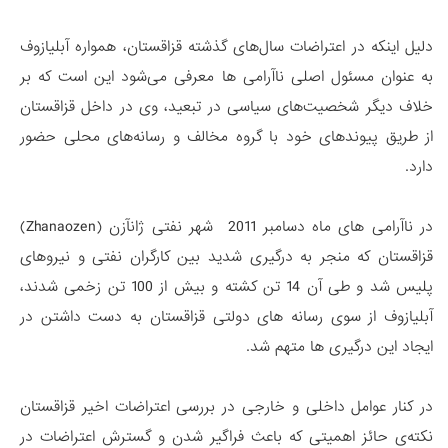
دلیل اینکه در اعتراضات سال‌های گذشته قزاقستان، همواره آبلیازوف
به عنوان مسئول اصلی ناآرامی ها معرفی می‌شود این است که بر
خلاف دیگر شخصیت‌های سیاسی در تبعید، وی در داخل قزاقستان
از طریق پیوندهای خود با گروه مخالف و رسانه‌های محلی حضور
دارد.
در ناآرامی های ماه دسامبر 2011 شهر نفتی ژانآزن (Zhanaozen)
قزاقستان که منجر به درگیری شدید بین کارگران نفتی و نیروهای
پلیس شد و طی آن 14 تن کشته و بیش از 100 تن زخمی شدند،
آبلیازوف از سوی رسانه های دولتی قزاقستان به دست داشتن در
ایجاد این درگیری ها متهم شد.
در کنار عوامل داخلی و خارجی در بررسی اعتراضات اخیر قزاقستان
نکته‌ی حائز اهمیتی که باعث فراگیر شدن و گسترش اعتراضات در