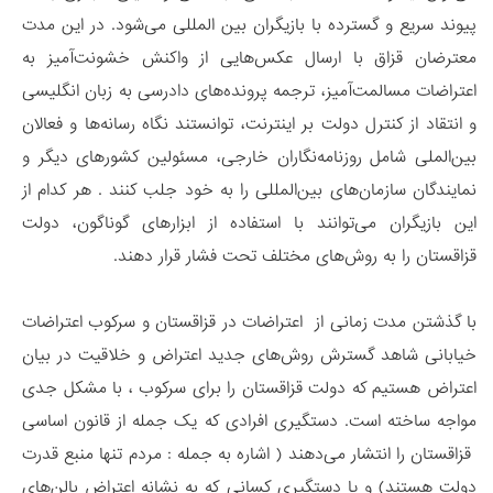
پیوند سریع و گسترده با بازیگران بین المللی می‌شود. در این مدت
معترضان قزاق با ارسال عکس‌هایی از واکنش خشونت‌آمیز به
اعتراضات مسالمت‌آمیز، ترجمه پرونده‌های دادرسی به زبان انگلیسی
و انتقاد از کنترل دولت بر اینترنت، توانستند نگاه رسانه‌ها و فعالان
بین‌الملی شامل روزنامه‌نگاران خارجی، مسئولین کشورهای دیگر و
نمایندگان سازمان‌های بین‌المللی را به خود جلب کنند . هر کدام از
این بازیگران می‌توانند با استفاده از ابزارهای گوناگون، دولت
قزاقستان را به روش‌های مختلف تحت فشار قرار دهند.
با گذشتن مدت زمانی از اعتراضات در قزاقستان و سرکوب اعتراضات
خیابانی شاهد گسترش روش‌های جدید اعتراض و خلاقیت‌ در بیان
اعتراض هستیم که دولت قزاقستان را برای سرکوب ، با مشکل جدی
مواجه ساخته است. دستگیری افرادی که یک جمله از قانون اساسی
قزاقستان را انتشار می‌دهند ( اشاره به جمله : مردم تنها منبع قدرت
دولت هستند) و یا دستگیری کسانی که به نشانه اعتراض بالن‌های