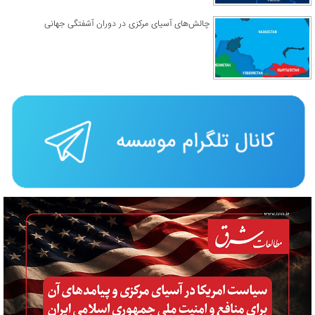
چالش‌های آسیای مرکزی در دوران آشفتگی جهانی