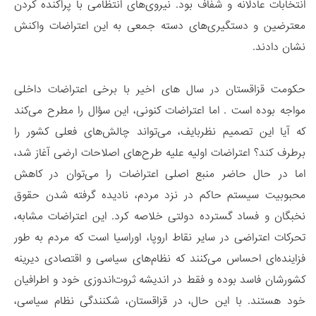
انتخابات عادلانه و شفاف بود. نیروی‌های انتظامی با پراکنده کردن
معترضین و دستگیری‌های دسته جمعی به این اعتراضات واکنش
نشان دادند.
حکومت قزاقستان در سال های اخیر با برخی اعتراضات داخلی
مواجه بوده است . اما اعتراضات کنونی، این سؤال را مطرح می‌کند
که آیا این تصمیم نظربایف، می‌تواند چالش‌های فعلی کشور را
برطرف کند؟ اعتراضات اولیه علیه طرح‌های اصلاحات ارضی آغاز شد،
اما در حال حاضر منبع اصلی اعتراضات را می‌توان در کاهش
محبوبیت سیستم حاکم در نزد مردم، نادیده گرفته شدن حقوق
نخبگان و فساد گسترده دولتی خلاصه کرد. این اعتراضات مشابه،
تحرکات اعتراضی در سایر نقاط اروپا، اوراسیا است که مردم به طور
فزاینده‌ای احساس می‌کنند که نظام‌های سیاسی و اقتصادی دیرینه
کشورشان فاسد بوده و فقط در اندیشه ثروت‌اندوزی خود و اطرافیان
خود هستند. با این حال، در قزاقستان، شکنندگی نظام سیاسی،