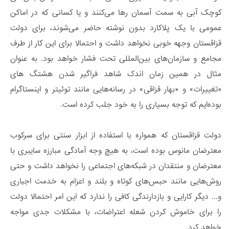
کوچک آبی به سمت آسمان رها می‌کنند و یا کسانی که در اماکن
عمومی با یک پلاکارد بدون نوشته حاضر می‌شوند، برای دولت
قزاقستان وجهه خوبی نخواهد داشت و احتمالا برای این کار از طرف
مجامع و سازمان‌های بین‌المللی تحت فشار خواهد بود. به عنوان
مثال در همین زمان اندک شاهد فراگیر شدن هشتگ های
«تغییرات» و «بهار قزاقی» در رسانه‌هایی مانند توئیتر و اینستاگرام
بوده‌ایم که توجه بسیاری را به خود جلب کرده است.
دولت قزاقستان که همواره با استفاده از ابزار سنتی برای سرکوب
معترضان مانوس بوده است، به هیچ وجه آمادگی مبارزه سایبری با
معترضان و منتقدان در شبکه‌های اجتماعی را نخواهد داشت و حتی
روش‌هایی مانند حبس‌های کوتاه و بلند و اعزام به خدمت اجباری
و... دیگر کارایی و بازدارندگی کافی را ندارد که این امر احتمالا دولت
را برای خاموش کردن شعله اعتراضات، با مشکلات جدی مواجه
خواهد کرد.