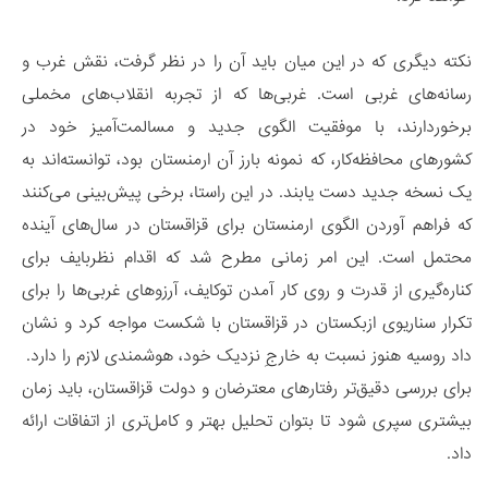
نکته دیگری که در این میان باید آن را در نظر گرفت، نقش غرب و
رسانه‌های غربی است. غربی‌ها که از تجربه انقلاب‌های مخملی
برخوردارند، با موفقیت الگوی جدید و مسالمت‌آمیز خود در
کشورهای محافظه‌کار، که نمونه بارز آن ارمنستان بود، توانسته‌اند به
یک نسخه جدید دست یابند. در این راستا، برخی پیش‌بینی می‌کنند
که فراهم آوردن الگوی ارمنستان برای قزاقستان در سال‌های آینده
محتمل است. این امر زمانی مطرح شد که اقدام نظربایف برای
کناره‌گیری از قدرت و روی کار آمدن توکایف، آرزوهای غربی‌ها را برای
تکرار سناریوی ازبکستان در قزاقستان با شکست مواجه کرد و نشان
داد روسیه هنوز نسبت به خارجِ نزدیک خود، هوشمندی لازم را دارد.
برای بررسی دقیق‌تر‌ رفتارهای معترضان و دولت قزاقستان، باید زمان
بیشتری سپری شود تا بتوان تحلیل بهتر و کامل‌تری از اتفاقات ارائه
داد.