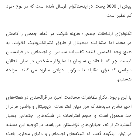
بیش از 8000 پست در اینستاگرام ارسال شده است که در نوع خود
کم نظیر است.
تکنولوژی ارتباطات جمعی؛ هزینه شرکت در اقدام جمعی را کاهش
می‌دهد، اما مشارکت دیجیتال از طریق نشرالکترونیک نظرات، به
هیچ وجه تضمین کننده تغییرات سیاسی و اجتماعی در قزاقستان
نیست چرا که با فقدان سازمان یا سازوکار مشخص در میان فعالان
سیاسی که برای مقابله با سرکوب دولتی مبارزه می کنند، مواجه
هستیم.
با این وجود، تکرار تظاهرات مسالمت آمیز، در قزاقستان در هفته‌های
اخیر نشان می‌دهد که مرز میان اعتراضات دیجیتال و واقعی فراتر از
حد معمول است و حجم اعتراضات در شبکه‌های اجتماعی بسیار
گسترده‌تر از کف خیابان‌های قزاقستان می‌باشد. در توجیه این مسئله
می‌توان اینگونه گفت که شبکه‌های اجتماعی و دنیای مجازی باعث