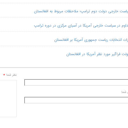
سیاست خارجی دولت دوم ترامپ؛ ملاحظات مربوط به افغانستان
داوم در سیاست خارجی آمریکا در آسیای مرکزی در دوره ترامپ
اثرات انتخابات ریاست جمهوری آمریکا بر افغانستان
ت فراگیر مورد نظر آمریکا در افغانستان
*
نظر شما
 شما