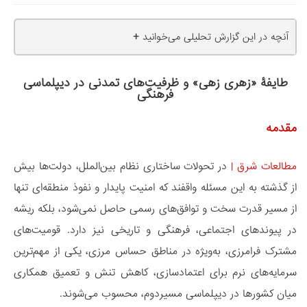
+
آنچه در این گزارش تحلیلی می‌خوانید
طایفۀ «زهری زهی» و ظرفیت‌های تمدنی در دیپلماسی
فرهنگی
مقدمه
مطالعات شرق
|
در تحولات ساختاری نظام بین‌الملل، دولت‌ها بیش
از گذشته به این مسئله واقفند که امنیت پایدار و نفوذ منطقه‌ای تنها
از مسیر قدرت سخت و توافق‌های رسمی حاصل نمی‌شود، بلکه ریشه
در پیوندهای اجتماعی، فرهنگی و تاریخی نیز دارد. قومیت‌های
مشترک فرامرزی، به‌ویژه در مناطق حساس مرزی، یکی از مهم‌ترین
سرمایه‌های نرم برای اعتمادسازی، کاهش تنش و تعمیق همکاری
میان کشورها در دیپلماسی مسیردوم، محسوب می‌شوند.