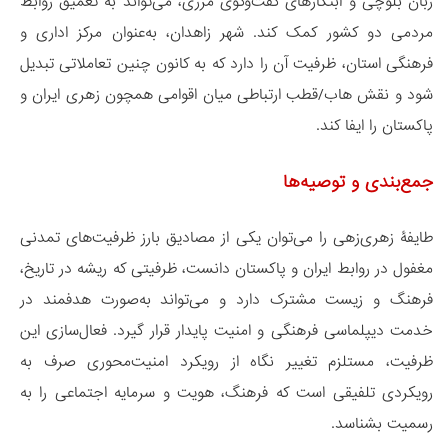
زبان بلوچی و ابتکارهای گفت‌وگوی مرزی، می‌تواند به تعمیق روابط
مردمی دو کشور کمک کند. شهر زاهدان، به‌عنوان مرکز اداری و
فرهنگی استان، ظرفیت آن را دارد که به کانون چنین تعاملاتی تبدیل
شود و نقش هاب/قطب ارتباطی میان اقوامی همچون زهری ایران و
پاکستان را ایفا کند.
جمع‌بندی و توصیه‌ها
طایفۀ زهری‌زهی را می‌توان یکی از مصادیق بارز ظرفیت‌های تمدنی
مغفول در روابط ایران و پاکستان دانست، ظرفیتی که ریشه در تاریخ،
فرهنگ و زیست مشترک دارد و می‌تواند به‌صورت هدفمند در
خدمت دیپلماسی فرهنگی و امنیت پایدار قرار گیرد. فعال‌سازی این
ظرفیت، مستلزم تغییر نگاه از رویکرد امنیت‌محوری صرف به
رویکردی تلفیقی است که فرهنگ، هویت و سرمایه اجتماعی را به
رسمیت بشناسد.