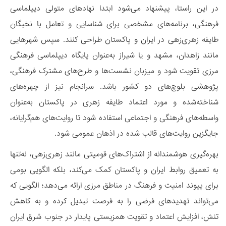
در این راستا، پیشنهاد می‌شود ابتدا نهادهای متولی دیپلماسی
فرهنگی، برنامه‌های مشخصی برای شناسایی و تعامل با نخبگان
طایفه زهری‌زهی در ایران و پاکستان طراحی کنند. سپس شهرهایی
مانند زاهدان، مشهد و یا شیراز به‌عنوان پایگاه دیپلماسی فرهنگی
مرزی تقویت شود و میزبان نشست‌ها و طرح‌های مشترک فرهنگی،
پژوهشی بلوچ‌های دو کشور باشد. سرانجام نیز از چهره‌های
شناخته‌شده و مورد اعتماد طایفه زهری در پاکستان به‌عنوان
واسطه‌های فرهنگی و اجتماعی استفاده شود تا روایت‌های هم‌گرایانه،
جایگزین روایت‌های قالب شده در اذهان عمومی شود.
بهره‌گیری هوشمندانه از اشتراک‌های قومیتی مانند زهری‌زهی، نه‌تنها
به تعمیق روابط ایران و پاکستان کمک می‌کند، بلکه الگویی بومی
برای پیوند امنیت و فرهنگ در مناطق مرزی ارائه می‌دهد؛ الگویی که
می‌تواند تهدیدهای فرضی را به فرصت تبدیل کرده و به کاهش
تنش، افزایش اعتماد و تقویت همزیستی پایدار در جنوب شرق ایران