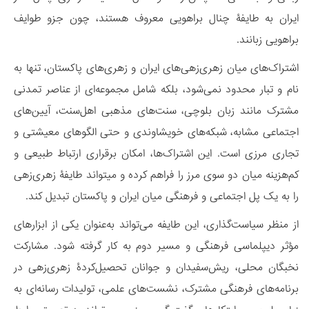
ایران به طایفۀ چنال براهویی معروف هستند، چون جزو طوایف
براهویی زبانند.
اشتراک‌های میان زهری‌زهی‌های ایران و زهری‌های پاکستان، تنها به
نام و تبار محدود نمی‌شود، بلکه شامل مجموعه‌ای از عناصر تمدنی
مشترک مانند زبان بلوچی، سنت‌های مذهبی اهل‌سنت، آیین‌های
اجتماعی مشابه، شبکه‌های خویشاوندی و حتی الگوهای معیشتی و
تجاری مرزی است. این اشتراک‌ها، امکان برقراری ارتباط طبیعی و
کم‌هزینه میان دو سوی مرز را فراهم کرده و میتواند طایفۀ زهری‌زهی
را به یک پل اجتماعی و فرهنگی میان ایران و پاکستان تبدیل کند.
از منظر سیاست‌گذاری، این طایفه می‌تواند به‌عنوان یکی از ابزارهای
مؤثر دیپلماسی فرهنگی و مسیر دوم به کار گرفته شود. مشارکت
نخبگان محلی، ریش‌سفیدان و جوانان تحصیل‌کردۀ زهری‌زهی در
برنامه‌های فرهنگی مشترک، نشست‌های علمی، تولیدات رسانه‌ای به