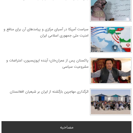
سیاست آمریکا در آسیای مرکزی و پیامدهای آن برای منافع و
امنیت ملی جمهوری اسلامی ایران
پاکستان پس از عمران‌خان؛ آینده اپوزیسیون، اعتراضات و
مشروعیت سیاسی
اثرگذاری مهاجرین بازگشته از ایران بر شیعیان افغانستان
مصاحبه