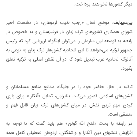
دیگر کشورها نخواهند پرداخت.
بی‌سیبایف
:
موضع فعال «رجب طیب اردوغان» در نشست اخیر
شورای همکاری کشورهای ترک زبان در قرقیزستان و به خصوص در
رابطه به توسعه این سازمان را می‌توان اینگونه اررزیابی کرد که رئیس
جمهور ترکیه می‌خواهد تا این اتحادیه کشورهاز ترک زبان به نوعی به
آنالوگ اتحادیه عرب تبدیل شود که در آن نقش اصلی به ترکیه تعلق
بگیرد.
ترکیه در حال حاضر خود را در جایگاه مدافع منافع مسلمانان و
کشورهای اسلامی تصور می‌کند. بنابراین، تمایل «آنکارا» برای بازی
کردن مهم ترین نقش در میان کشورهای ترک زبان قابل فهم و
منطقی است.
در رابطه با بحث «فتح الله گولن» هم باید گفت که با توجه به
افزایش تنشهای بین آنکارا و واشنگتن، اردوغان تعطیلی کامل همه