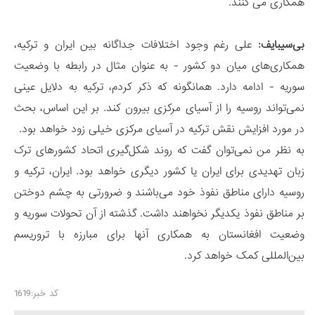
همکاری می کنند.
بی‌سیبایف
:
علی رغم وجود اختلافات جداگانه بین ایران و ترکیه،
همکاری‌های میان دو کشور - به عنوان مثال در رابطه با وضعیت
سوریه - ادامه دارد. همانگونه که ذکر کردم، ترکیه به دلایل عینی
نمی‌تواند روسیه را از آسیای مرکزی بیرون کند. بر این اساس، بحث
در مورد افزایش نقش ترکیه در آسیای مرکزی خیلی زود خواهد بود.
به نظر من نمی‌توان گفت که روند شکل‌گیری اتحاد کشورهای ترک
زبان تهدیدی برای ایران یا کشور دیگری خواهد بود. ایران، ترکیه و
روسیه دارای مناطق نفوذ خود می‌باشند و ضرورتی به چشم دوختن
بر مناطق نفوذ یکدیگر نخواهند داشت. گذشته از آن تحولات سوریه و
وضعیت افغانستان به همکاری آنها برای مبارزه با تروریسم
بین‌المللی کمک خواهد کرد.
کد خبر:1619