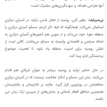
آنها طراحی اهداف و جهت‌گیری‌های مشترک است.
بی‌سیبایف
:
بطور کلی، روسیه از فعال شدن ترکیه در آسیای مرکزی
استقبال نمی‌کند. همانگونه که قبلا ذکر کردم، مسکو آسیای مرکزی را
منطقه نفوذ خود می‌داند و از سویی هم کشورهای آسیای مرکزی به
لحاظ سیاسی و اقتصادی وابسته به مسکو می‌باشند. کافی است از
نقش روسیه برای امنیت منطقه یاد شود تا اهمیت موضوع
برجستگی لازم پیدا کند.
در حال حاضر ترکیه و روسیه بیشتر به عنوان شرکای هم اقدام
می‌کنند. بنابر این مسکو و آنکارا علاقمند نیستند که در آسیای مرکزی
منافعشان در رویارویی قرار گیرد. علاوه بر تاتارستان و باشقرستان
همچنین مناطق قفقاز شمالی و بخش‌های از سیبری ترک زبان می
باشند.