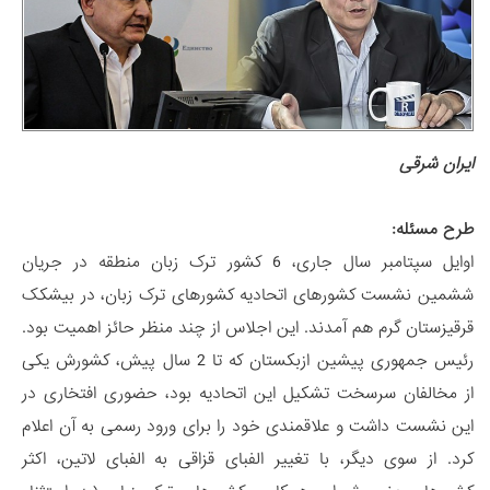
ایران شرقی
طرح مسئله:
اوایل سپتامبر سال جاری، 6 کشور ترک زبان منطقه در جریان
ششمین نشست کشورهای اتحادیه کشورهای ترک زبان، در بیشکک
قرقیزستان گرم هم آمدند. این اجلاس از چند منظر حائز اهمیت بود.
رئیس جمهوری پیشین ازبکستان که تا 2 سال پیش، کشورش یکی
از مخالفان سرسخت تشکیل این اتحادیه بود، حضوری افتخاری در
این نشست داشت و علاقمندی خود را برای ورود رسمی به آن اعلام
کرد. از سوی دیگر، با تغییر الفبای قزاقی به الفبای لاتین، اکثر