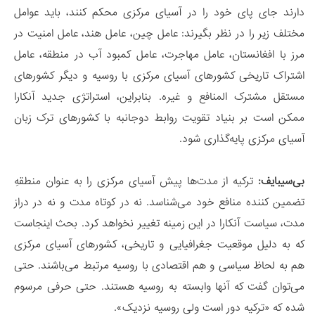
دارند جای پای خود را در آسیای مرکزی محکم کنند، باید عوامل
مختلف زیر را در نظر بگیرند: عامل چین، عامل هند، عامل امنیت در
مرز با افغانستان، عامل مهاجرت، عامل کمبود آب در منطقه، عامل
اشتراک تاریخی کشورهای آسیای مرکزی با روسیه و دیگر کشورهای
مستقل مشترک المنافع و غیره. بنابراین، استراتژی جدید آنکارا
ممکن است بر بنیاد تقویت روابط دوجانبه با کشورهای ترک زبان
آسیای مرکزی پایه‌گذاری شود.
بی‌سیبایف
:
ترکیه از مدت‌ها پیش آسیای مرکزی را به عنوان منطقهِ
تضمین کننده منافع خود می‌شناسد. نه در کوتاه مدت و نه در دراز
مدت، سیاست آنکارا در این زمینه تغییر نخواهد کرد. بحث اینجاست
که به دلیل موقعیت جغرافیایی و تاریخی، کشورهای آسیای مرکزی
هم به لحاظ سیاسی و هم اقتصادی با روسیه مرتبط می‌باشند. حتی
می‌توان گفت که آنها وابسته به روسیه هستند. حتی حرفی مرسوم
شده که «ترکیه دور است ولی روسیه نزدیک».