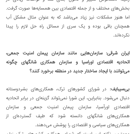
بخش‌های مختلف و از جمله اقتصادی بین همسایه‌ها صورت گرفت.
اما هنوز مشکلات نیز زیاد می‌باشد که به عنوان مثال مشکل آب
همچنان باقی بوده و یک سری از مسائل راه حل لازم را پیدا
نکرده‌اند.
ایران شرقی:
سازمان‌هایی مانند سازمان پیمان امنیت جمعی،
اتحادیه اقتصادی اوراسیا و سازمان همکاری شانگهای چگونه
می‌توانند با ایجاد ساختار جدید در منطقه برخورد کنند؟
بی‌سیبایف
:
در شورای کشورهای ترک، همکاری‌های بشردوستانه
دنبال می‌شود. بنابراین، این شورا نمی‌تواند گزینه‌ای در برابر اتحادیه
اقتصادی اورآسیا، سازمان پیمان امنیت جمعی و سازمان
همکاری‌های شانگهای دانسته شود که طیف گسترده‌ای از
همکاری‌های سیاسی و اقتصادی را پوشش می‌دهند.
مهمترین نکته این است که شورای همکاری کشورهای ترک زبان