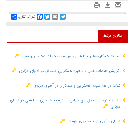
Share
Facebook
Twitter
Email
Telegram
اشتراک گذاری
عناوین مرتبط
توسعه همکاری‌های منطقه‌ای بدون مشارکت قدر‌ت‌های پیرامونی
افزایش اعتماد بنفس و راهبرد همگراییِ مستقل در آسیای مرکزی
کلاف در هم تنیده همگرایی و همکاری در آسیای مرکزی
اهمیت توجه به مدل‌های جهانی در توسعه همکاری منطقه‌ای در آسیای
مرکزی
آسیای مرکزی در جستجوی هویت