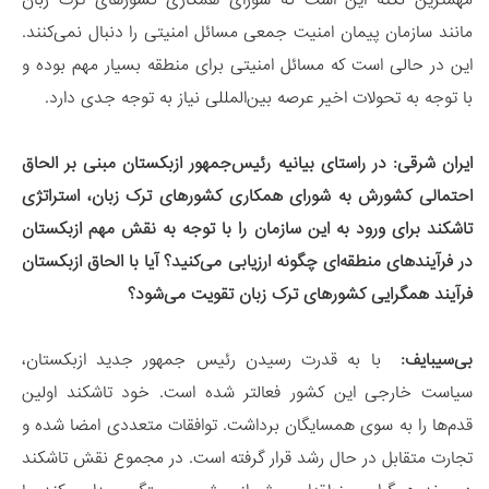
مانند سازمان پیمان امنیت جمعی مسائل امنیتی را دنبال نمی‌کنند.
این در حالی است که مسائل امنیتی برای منطقه بسیار مهم بوده و
با توجه به تحولات اخیر عرصه بین‌المللی نیاز به توجه جدی دارد.
ایران شرقی:
در راستای بیانیه رئیس‌جمهور ازبکستان مبنی بر الحاق
احتمالی کشورش به شورای همکاری کشورهای ترک زبان، استراتژی
تاشکند برای ورود به این سازمان را با توجه به نقش مهم ازبکستان
در فرآیندهای منطقه‌ای چگونه ارزیابی می‌کنید؟ آیا با الحاق ازبکستان
فرآیند همگرایی کشورهای ترک زبان تقویت می‌شود؟
بی‌سیبایف
:
با به قدرت رسیدن رئیس جمهور جدید ازبکستان،
سیاست خارجی این کشور فعالتر شده است. خود تاشکند اولین
قدم‌ها را به سوی همسایگان برداشت. توافقات متعددی امضا شده و
تجارت متقابل در حال رشد قرار گرفته است. در مجموع نقش تاشکند