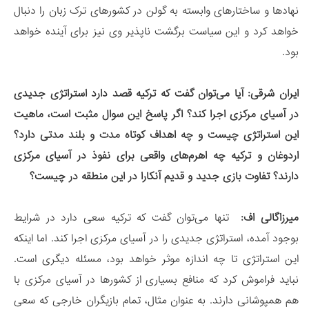
نهادها و ساختارهای وابسته به گولن در کشورهای ترک زبان را دنبال
خواهد کرد و این سیاست برگشت ناپذیر وی نیز برای آینده خواهد
بود.
ایران شرقی:
آیا می‌توان گفت که ترکیه قصد دارد استراتژی جدیدی
در آسیای مرکزی اجرا کند؟ اگر پاسخ این سوال مثبت است، ماهیت
این استراتژی چیست و چه اهداف کوتاه مدت و بلند مدتی دارد؟
اردوغان و ترکیه چه اهرم‌های واقعی برای نفوذ در آسیای مرکزی
دارند؟ تفاوت بازی جدید و قدیم آنکارا در این منطقه در چیست؟
میرزاگالی اف:
تنها می‌توان گفت که ترکیه سعی دارد در شرایط
بوجود آمده، استراتژی جدیدی را در آسیای مرکزی اجرا کند. اما اینکه
این استراتژی تا چه اندازه موثر خواهد بود، مسئله دیگری است.
نباید فراموش کرد که منافع بسیاری از کشورها در آسیای مرکزی با
هم همپوشانی دارند. به عنوان مثال، تمام بازیگران خارجی که سعی