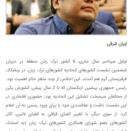
ایران شرقی
اوایل سپتامبر سال جاری، 6 کشور ترک زبان منطقه در جریان
ششمین نشست کشورهای اتحادیه کشورهای ترک زبان، در بیشکک
قرقیزستان گرم هم آمدند. این اجلاس از چند منظر حائز اهمیت بود.
رئیس جمهوری پیشین ازبکستان که تا 2 سال پیش، کشورش یکی
از مخالفان سرسخت تشکیل این اتحادیه بود، حضوری افتخاری در
این نشست داشت و علاقمندی خود را برای ورود رسمی به آن اعلام
کرد. از سوی دیگر، با تغییر الفبای قزاقی به الفبای لاتین، اکثر
کشورهای عضو شورای همکاری کشورهای ترک زبان (به استثناء