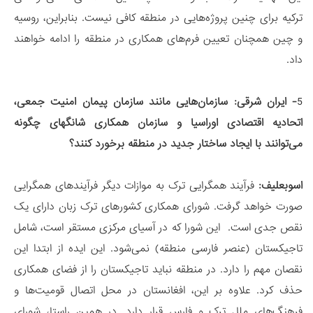
ترکیه برای چنین پروژه‌هایی در منطقه کافی نیست. بنابراین، روسیه
و چین همچنان تعیین فرم‌های همکاری در منطقه را ادامه خواهند
داد.
5
- ایران شرقی:
سازمان‌هایی مانند سازمان پیمان امنیت جمعی،
اتحادیه اقتصادی اوراسیا و سازمان همکاری شانگهای چگونه
می‌توانند با ایجاد ساختار جدید در منطقه برخورد کنند؟
اسوبعلیف:
فرآیند همگرایی ترک به موازات دیگر فرآیندهای همگرایی
صورت خواهد گرفت. شورای همکاری کشورهای ترک زبان دارای یک
نقص جدی است. این شورا که در آسیای مرکزی مستقر است، شامل
تاجیکستان (عنصر فارسی منطقه) نمی‌شود. این ایده از ابتدا این
نقصان مهم را دارد. در منطقه نباید تاجیکستان را از فضای همکاری
حذف کرد. علاوه بر این، افغانستان در محل اتصال قومیت‌ها و
فرهنگ‌های ملل ترک و فارس قرار دارد. در همین راستا، شورای