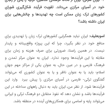
خود در آسیای مرکزی می‌داند. تقویت فرآیند شکل‌گیری شورای
کشورهای ترک زبان ممکن است چه تهدیدها و چالش‌هایی برای
ایران داشته باشد؟
اسوبعلیف:
ایران نباید همگرایی کشورهای ترک زبان را تهدیدی برای
منافع خود در نظر بگیرد، چرا که این پروژه واقع‌بینانه و پایدار
نیست. در همین راستا، ضرورتی برای صرف هزینه و زمان برای
مقابله با این فرآیندها وجود ندارد. ایران به عنوان مرکز تمدن و
فرهنگ فارسی و در عین حال، به عنوان یکی از مراکز مهم جهان
اسلام؛ باید یا به عنوان ناظر و یا به عنوان کشوری که می‌تواند
گفتگوی ترکی- فارسی در آسیای مرکزی را پیش ببرد وارد این
فرآیندها شود. از نظر من، ایران باید به دنبال راههای مداخله در این
فرآیندها باشد و نشان دهد که نفوذ متقابل دو فرهنگ ترکی و ایرانی
می‌تواند پایه و اساسی برای همکاری‌های آینده در منطقه باشد.