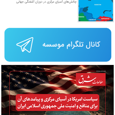
چالش‌های آسیای مرکزی در دوران آشفتگی جهانی