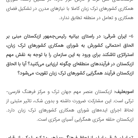
همکاری کشورهای ترک زبان کاملا با نیازهای مدرن در تشکیل فضای
همکاری و تعامل در منطقه تطابق ندارد.
6
- ایران شرقی:
در راستای بیانیه رئیس‌جمهور ازبکستان مبنی بر
الحاق احتمالی کشورش به شورای همکاری کشورهای ترک زبان،
استراتژی تاشکند برای ورود به این سازمان را با توجه به نقش مهم
ازبکستان در فرآیندهای منطقه‌ای چگونه ارزیابی می‌کنید؟ آیا با الحاق
ازبکستان فرآیند همگرایی کشورهای ترک زبان تقویت می‌شود؟
اسوبعلیف:
ازبکستان عنصر مهم جهان ترک و مرکز فرهنگ فارسی-
ترکی است. این مشارکت ضرورت داشته و بدون شک، تاثیر مثبتی از
لحاظ اجرای ایده‌های شورای همکاری کشورهای ترک زبان دارد.
ازبکستان حلقه مرکزی همگرایی آسیای مرکزی است.
7
- ایران شرقی:
ایران از لحاظ فرهنگی-مذهبی؛ ترکیه را یکی از رقبای