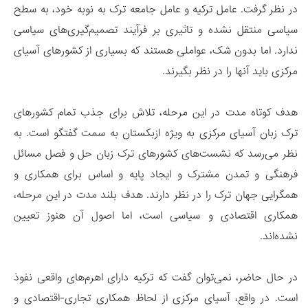
در نظر گرفت. عامل ترکیه و عامل جامعه ترک به نوبه خود، به سطح
سیاسی منتقل نشده و تاثیری بر فرآیند تصمیم‌گیری‌های سیاسی
ندارد. اما بدون شک، عواملی هستند که بسیاری از کشورهای آسیای
مرکزی باید آنها را در نظر بگیرند.
هدف کوتاه مدت در این مرحله، تلاش برای جذب تمام کشورهای
ترک زبان آسیای مرکزی به ویژه ازبکستان به سمت گفتگو است. به
نظر می‌رسد که نشست‌های کشورهای ترک زبان حل و فصل مسائل
فرهنگی و تمدن مشترک و ایجاد پایه و اساس برای همکاری و
همگرایی جهان ترک را در نظر دارند. هدف بلند مدت در این مرحله،
همکاری اقتصادی و سیاسی است، اما اصول آن هنوز تعیین
نشده‌اند.
در حال حاضر، نمی‌توان گفت که ترکیه دارای اهرم‌های واقعی نفوذ
است. در واقع، آسیای مرکزی از لحاظ همکاری تجاری-اقتصادی و