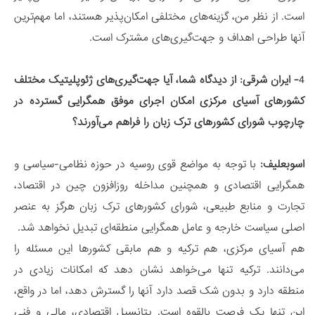
است. از نظر من، گزینه‌های مختلفی امکان‌پذیر هستند، اما مهم‌ترین
آنها طراحی اهداف و جهت‌گیری‌های مشترک است.
4
- ایران شرقی:
از دیدگاه شما، آیا جهت‌گیری‌های ژئوپلیتیک مختلف
کشورهای آسیای مرکزی امکان اجرای موفق همگرایی گسترده در
چارچوب شورای کشورهای ترک زبان را فراهم می‌آورند؟
اسوبعلیف:
با توجه به مواضع قوی روسیه در حوزه نظامی-سیاسی و
همگرایی اقتصادی و همچنین مداخله روزافزون چین در اقتصاد،
تجارت و منابع طبیعی، شورای کشورهای ترک زبان هرگز به عنصر
اصلی سیاست خارجه و عامل همگرایی منطقه‌ای تبدیل نخواهد شد.
هم آسیای مرکزی، هم ترکیه و هم مابقی کشورها این مسئله را
می‌دانند. ترکیه تنها می‌خواهد نشان دهد که امکانات زیادی در
منطقه دارد و بدون شک قصد دارد آنها را گسترش دهد، اما در واقع،
این تنها یک فرصت بالقوه است. پتانسیل اقتصادی، مالی و فنی