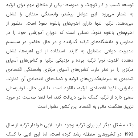
توسعه کسب و کار کوچک و متوسط؛ یکی از مناطق مهم برای ترکیه
به شمار می‌رود. این عوامل بیشتر، وابستگی متقابل را نشان
می‌دهند. ترکیه تنها دارای اهرم‌های بالقوه نفوذ است. منظور از
اهرم‌های بالقوه نفوذ، نسلی است که دوران آموزشی خود را در
مدارس و دانشگاه‌های ترکیه گذرانده و در حال حاضر، در سیستم
مدیریت دولتی مشغول به کارند. استفاده از این اهرم‌ها، نشان
دهنده "قدرت نرم" ترکیه بوده و نزدیکی ترکیه و کشورهای آسیای
مرکزی را در نظر دارد. کشورهای آسیای مرکزی وابستگی اقتصادی
شدیدی به سرمایه‌گذاری‌های ترکیه و کمک‌های اقتصادی آن ندارند.
بنابراین، نفوذ اقتصادی ترکیه، بالقوه است. با این حال، قرقیزستان
سعی دارد از ترکیه کمک مالی دریافت کند، اما فعلا صحبت در مورد
تزریق هنگفت مالی به اقتصاد این کشور دشوار است.
یک مشکل دیگر نیز برای ترکیه وجود دارد. لابی طرفدار ترکیه از سال
1993 در کشورهای منطقه رشد کرده است، اما این لابی با کمک