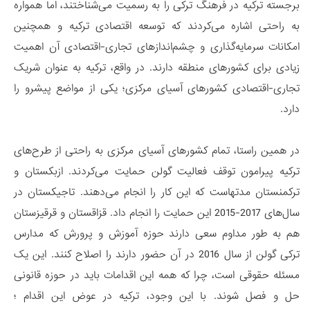
برجسته ترکیه در فرهنگ ترکی را به رسمیت می‌شناختند، اما همواره
به راحتی اشاره می‌کردند که توسعه اقتصادی ترکیه و همچنین
امکانات سرمایه‌گذاری و چشم‌اندازهای تجاری-اقتصادی آن اهمیت
زیادی برای کشورهای منطقه دارند. در واقع، ترکیه به عنوان شریک
تجاری-اقتصادی کشورهای آسیای مرکزی؛ یکی از مواضع پیشرو را
دارد.
در همین راستا، تمام کشورهای آسیای مرکزی به راحتی از طرح‌های
ترکیه پیرامون توقف فعالیت گولن حمایت می‌کردند. ازبکستان و
ترکمنستان مدتهاست که این کار را انجام می‌دهند. تاجیکستان در
سال‌های 2017-2015 این حمایت را انجام داد. قزاقستان و قرقیزستان
هم به طور مداوم سعی دارند حوزه آموزش و پرورش که مدارس
ترکی گولن از سال 2016 در آن حضور دارند را اصلاح کنند. این یک
مسئله حقوقی است، چرا که همه این اقدامات باید در حوزه قانونی
حل و فصل شوند. با این وجود، ترکیه در عوض این اقدام ؛