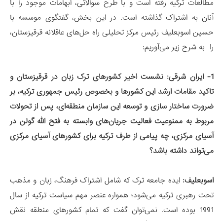
مطالعات ترکیه رفته است و با طرح سوالاتی، ابهامات موجود را با
آنان به اشتراک گذاشته است. در این بخش، گفتگوی موسسه با
حسین اسوبعلیف رئیس مرکز تحلیلی راه حل‌های عاقلانه قرقیزستان،
را به شرح زیر می‌آوریم:
1- ایران شرقی: نشست اخیر کشورهای ترک زبان در قرقیزستان و
تاکید مقامات ارشد این کشورها و بخصوص رئیس جمهوری ترکیه، بر
ضرورت ساختار سازی و توسعه این سازمان منطقه‌ای، پس از تحولات
مربوط به ممنوعیت فعالیت جریان‌های وابسته به فتح الله گولن در
آسیای مرکزی، چه پیامی از طرف ترکیه برای کشورهای آسیای مرکزی
می‌تواند داشته باشد؟
اسوبعلیف:
ایده جامعه ترک که شامل اشتراک فرهنگ، زبان و مذهب
تحت رهبری ترکیه می‌شود؛ همواره عنصر مهم سیاست ترکیه از سال
1991 بوده است. نمی‌توان گفت که تمام کشورهای منطقه نقش