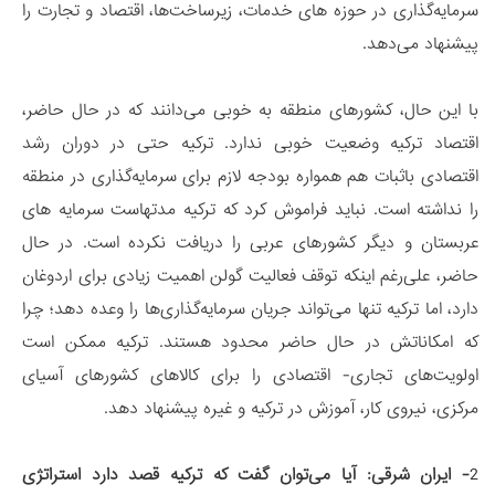
سرمایه‌گذاری در حوزه های خدمات، زیرساخت‌ها، اقتصاد و تجارت را
پیشنهاد می‌دهد.
با این حال، کشورهای منطقه به خوبی می‌دانند که در حال حاضر،
اقتصاد ترکیه وضعیت خوبی ندارد. ترکیه حتی در دوران رشد
اقتصادی باثبات هم همواره بودجه لازم برای سرمایه‌گذاری در منطقه
را نداشته است. نباید فراموش کرد که ترکیه مدتهاست سرمایه‌ ‌های
عربستان و دیگر کشورهای عربی را دریافت نکرده است. در حال
حاضر، علی‌رغم اینکه توقف فعالیت گولن اهمیت زیادی برای اردوغان
دارد، اما ترکیه تنها می‌تواند جریان سرمایه‌گذاری‌ها را وعده دهد؛ چرا
که امکاناتش در حال حاضر محدود هستند. ترکیه ممکن است
اولویت‌های تجاری- اقتصادی را برای کالاهای کشورهای آسیای
مرکزی، نیروی کار، آموزش در ترکیه و غیره پیشنهاد دهد.
2
- ایران شرقی:
آیا می‌توان گفت که ترکیه قصد دارد استراتژی