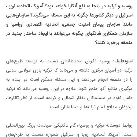
روسیه و ترکیه در اینجا به نفع آنکارا خواهد بود؟ آمریکا، اتحادیه اروپا،
اسرائیل و دیگر کشورها چگونه به این مسئله می‌نگرند؟
سازمان‌هایی
مانند سازمان پیمان امنیت جمعی، اتحادیه اقتصادی اوراسیا و
سازمان همکاری شانگهای چگونه می‌توانند با ایجاد ساختار جدید در
منطقه برخورد کنند؟
اسوبعلیف:
روسیه نگرش محتاطانه‌ای نسبت به توسعه طرح‌های
ترکیه در آسیای مرکزی داشته و می‌داند که ترکیه بازی طولانی مدتی
را در منطقه انجام می‌دهد و این مسئله ممکن است در آینده به
درگیری منافع آنها منجر شود. علاوه بر این، روسیه می‌داند که ترکیه
عامل نفوذ در مسلمانان قفقاز شمالی و کریمه است. از نظر تاتارها،
اردوغان مدافع تمام ترک‌ها و مسلمانان است.
روابط دوستانه ترکیه و روسیه، گام تاکتیکی سیاست بزرگ بین‌المللی
است. آمریکا، اتحادیه اروپا و اسرائیل همواره نسبت به طرح‌های