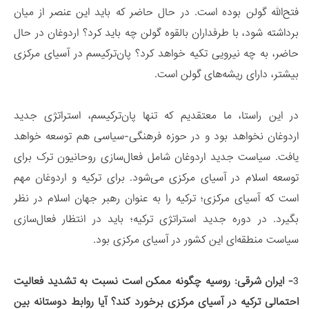
فتح‌الله گولن بوده است. در حال حاضر که باید این عنصر از میان
برداشته شود، با طرفداران بالقوه گولن چه باید کرد؟ اردوغان در حال
حاضر، به چه نیرویی تکیه خواهد کرد؟ پان‌ترکیسم در آسیای مرکزی
بیشتر، دارای ریشه‌های گولن است.
در این راستا، ما معتقدیم که تنها پان‌ترکیسم، استراتژی جدید
اردوغان نخواهد بود و در حوزه فرهنگی-سیاسی هم توسعه خواهد
یافت. سیاست جدید اردوغان شامل فعال‌سازی روحانیون ترک برای
توسعه اسلام در آسیای مرکزی می‌شود. برای ترکیه و اردوغان مهم
است که آسیای مرکزی؛ ترکیه را به عنوان رهبر جهان اسلام در نظر
بگیرد. در دوره جدید استراتژی ترکیه؛ باید در انتظار فعال‌سازی
سیاست منطقه‌ای این کشور در آسیای مرکزی بود.
3
- ایران شرقی:
روسیه چگونه ممکن است نسبت به تشدید فعالیت
احتمالی ترکیه در آسیای مرکزی برخورد کند؟ آیا روابط دوستانه بین