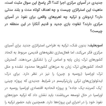
جدیدی در آسیای مرکزی اجرا کند؟ اگر پاسخ این سوال مثبت است،
ماهیت این استراتژی چیست و چه اهداف کوتاه مدت و بلند مدتی
دارد؟
اردوغان و ترکیه چه اهرم‌های واقعی برای نفوذ در آسیای
مرکزی دارند؟ تفاوت بازی جدید و قدیم آنکارا در این منطقه در
چیست؟
اسوبعلیف:
بدون شک، ترکیه به طراحی استراتژی جدید برای آسیای
مرکزی فکر می‌کند، اما فعال‌سازی نظریه‌های قدیمی مربوط به اتحاد
کشورهای ترک زبان پایه و اساس آن را تشکیل می‌دهند. گسترش
اتحاد کشورهای ترک زبان به مرزهای کشورها محدود نشده و ملل
ترک اوراسیا (روسیه و چین) را نیز در نظر دارد. برای درک
ایدئولوژی‌های ترکی پان‌ترکیسم در شرایط جدیدی که پروژه‌ چینی
"یک کمربند-یک جاده" و پروژه اتحادیه اقتصادی اوراسیا روسیه در
اوراسیا در حال توسعه می‌باشند؛ باید نشان داد که ترکیه حوزه‌های
نفوذ خود را در اجرای این پروژه‌ها دارد. همچنین باید حضور ترکیه را