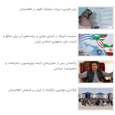
زبان فارسی؛ میراث مشترک اقوام در افغانستان
سیاست آمریکا در آسیای مرکزی و پیامدهای آن برای منافع و
امنیت ملی جمهوری اسلامی ایران
پاکستان پس از عمران‌خان؛ آینده اپوزیسیون، اعتراضات و
مشروعیت سیاسی
اثرگذاری مهاجرین بازگشته از ایران بر شیعیان افغانستان