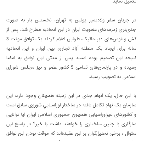
تکمیل نماید.
در جریان سفر ولادیمیر پوتین به تهران، نخستین بار به صورت
جدی‌تری زمزمه‌های عضویت ایران در این اتحادیه مطرح شد. پس از
کش و قوس‌های دیپلماتیک، طرفین اعلام کردند یک توافق موقت 3
ساله برای ایجاد یک منطقه آزاد تجاری بین ایران و این اتحادیه
نتیجه این تصمیم بوده است. پس از مدتی این توافق به امضا
رسیده و در پارلمان‌های تمامی 5 کشور عضو و نیز مجلس شورای
اسلامی به تصویب رسید.
با این حال، یک ابهام جدی در این زمینه همچنان وجود دارد: این
سازمان یک نهادِ تکامل یافته در ساختارِ اوراسیاییِ شوروی سابق است
و کشورهای غیراوراسیایی همچون جمهوری اسلامی ایران آیا توانایی
سازگاری با چنین ساختاری را خواهند داشت یا خیر؟ در پاسخ این
سئوال ، برخی تحلیل‌گران بر این عقیده‌اند که موقت بودن این توافق