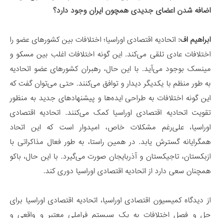
اضافه شدن اعضای جدیدی همچون ایران وجود دارد؟
ابراهیم اف:
اتحادیه اقتصادی اوراسیا؛ اختلافات بین کشورهای عضو را
اختلافات عادی تلقی می‌کند. این گونه اختلافات اغلب بین مسکو و
مینسک بوجود می‌آید. با این حال، رهبران کشورهای عضو اتحادیه
به طور منظم با یکدیگر دیدار و توافق می‌کنند. حتی می‌توان گفت که
این گونه اختلافات به طراحی ایده‌ها و پیشنهادهای جدید به منظور
تقویت اتحادیه اقتصادی اوراسیا کمک می‌کنند. اتحادیه اقتصادی
اوراسیا، علی‌رغم مشکلات خاص، امیدوار است که این اتحاد
همگرایانه گسترش یابد. در همین راستا، به طور فعال مذاکراتی با
ازبکستان، تاجیکستان و آذربایجان صورت می‌گیرد. با این حال، باکو
همچنان سعی دارد از اتحادیه اقتصادی اوراسیا دوری کند.
از دیدگاه کمیسیون اقتصادی اوراسیا، اتحادیه اقتصادی اوراسیا برای
حل و فصل اختلافات به یک سیستم فراملی معتبر و واقعی و