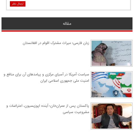
ارسال نظر
مقاله
زبان فارسی؛ میراث مشترک اقوام در افغانستان
سیاست آمریکا در آسیای مرکزی و پیامدهای آن برای منافع و
امنیت ملی جمهوری اسلامی ایران
پاکستان پس از عمران‌خان؛ آینده اپوزیسیون، اعتراضات و
مشروعیت سیاسی