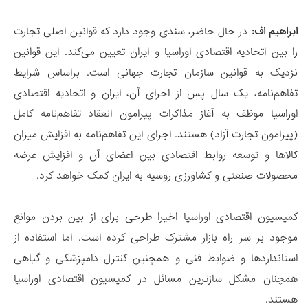
ابراهیم اف:
در حال حاضر، سندی وجود دارد که قوانین اصلی تجارت
را بین اتحادیه اقتصادی اوراسیا و ایران تعیین می‌کند. این قوانین
نزدیک به قوانین سازمان تجارت جهانی است. براساس شرایط
تفاهم‌نامه، یک سال پس از اجرای آن، ایران و اتحادیه اقتصادی
اوراسیا موظف به آغاز مذاکرات پیرامون انعقاد تفاهم‌نامه‌ کامل
(پیرامون تجارت آزاد) هستند. اجرای این تفاهم‌نامه به افزایش میزان
کالاها و توسعه روابط اقتصادی بین اعضای آن و افزایش عرضه
محصولات صنعتی و کشاورزی روسیه به ایران کمک خواهد کرد.
کمیسیون اقتصادی اوراسیا اخیرا طرحی برای از بین بردن موانع
موجود بر سر راه بازار مشترک طراحی کرده است. اما استفاده از
استانداردها و ضوابط فنی و همچنین کنترل دامپزشکی و گیاهی
همچنان مشکل سازترین مسائل در کمیسیون اقتصادی اوراسیا
هستند.