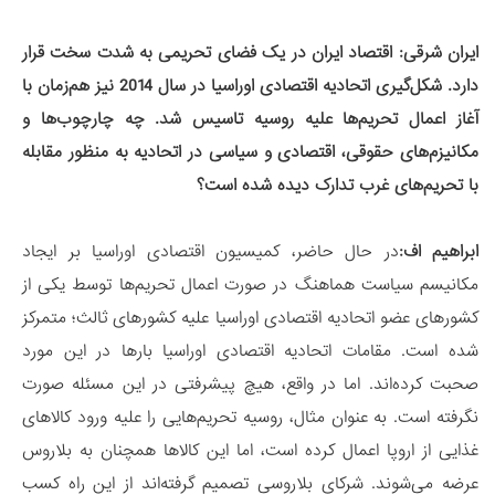
ایران شرقی: اقتصاد ایران در یک فضای تحریمی به شدت سخت قرار
دارد. شکل‌گیری اتحادیه اقتصادی اوراسیا در سال 2014 نیز هم‌زمان با
آغاز اعمال تحریم‌ها علیه روسیه تاسیس شد. چه چارچوب‌ها و
مکانیزم‌های حقوقی، اقتصادی و سیاسی در اتحادیه به منظور مقابله
با تحریم‌های غرب تدارک دیده شده است؟
ابراهیم اف:
در حال حاضر، کمیسیون اقتصادی اوراسیا بر ایجاد
مکانیسم سیاست هماهنگ در صورت اعمال تحریم‌ها توسط یکی از
کشورهای عضو اتحادیه اقتصادی اوراسیا علیه کشورهای ثالث؛ متمرکز
شده است. مقامات اتحادیه اقتصادی اوراسیا بارها در این مورد
صحبت کرده‌اند. اما در واقع، هیچ پیشرفتی در این مسئله صورت
نگرفته است. به عنوان مثال، روسیه تحریم‌هایی را علیه ورود کالاهای
غذایی از اروپا اعمال کرده است، اما این کالاها همچنان به بلاروس
عرضه می‌شوند. شرکای بلاروسی تصمیم گرفته‌اند از این راه کسب