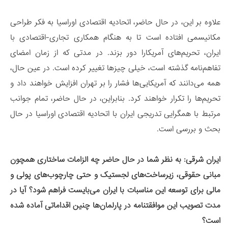
علاوه بر این، در حال حاضر، اتحادیه اقتصادی اوراسیا به فکر طراحی
مکانیسمی افتاده است تا به هنگام همکاری تجاری-اقتصادی با
ایران، تحریم‌های آمریکارا دور بزند. در مدتی که از زمان امضای
تفاهم‌نامه گذشته است، خیلی چیزها تغییر کرده است. در عین حال،
همه می‌دانند که آمریکایی‌ها فشار را بر تهران افزایش خواهند داد و
تحریم‌ها را تکرار خواهند کرد. بنابراین، در حال حاضر، تمام جوانب
مرتبط با همگرایی تدریجی ایران با اتحادیه اقتصادی اوراسیا در حال
بحث و بررسی است.
ایران شرقی: به نظر شما در حال حاضر چه الزامات ساختاری همچون
مبانی حقوقی، زیرساخت‌های لجستیک و حتی چارچوب‌های پولی و
مالی برای توسعه این مناسبات با ایران می‌بایست فراهم شود؟ آیا در
مدت تصویب این موافقتنامه در پارلمان‌ها چنین اقداماتی آماده شده
است؟