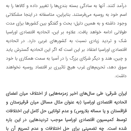
درآمد کنند. آنها به سادگی بسته بندی‌ها را تغییر داده و کالاها را به
اسم خود به روسیه می‌فرستند. بنابراین، متاسفانه در اینجا مشکلاتی
وجود داشته و به همین دلیل؛ بحث و گفتگو بین کشورها برای مدت
طولانی ادامه خواهد یافت. علاوه بر این، اتحادیه اقتصادی اوراسیا
شک و تردید زیادی نسبت به کشورهای غربی دارد. در اتحادیه
اقتصادی اوراسیا اعتقاد بر این است که اگر این اتحادیه گسترش یابد
و چین، هند و دیگر شرکای بزرگ را در آسیا به سمت همکاری با خود
سوق دهد، تحریم‌های غرب هیچ تاثیری بر اقتصاد روسیه نخواهند
داشت.
ایران شرقی: طی سال‌های اخیر زمزمه‌هایی از اختلاف میان اعضای
اتحادیه اقتصادی اوراسیا (به عنوان مثال مسائل میان قرقیزستان و
قزاقستان و یا مساله بلاروس) و عدم توانایی حل کامل این اختلافات
توسط کمیسیون اقتصادی اوراسیا موجب تردیدهایی در این باره
شده است. چه تضمینی برای حل اختلافات و عدم تسریع آن با