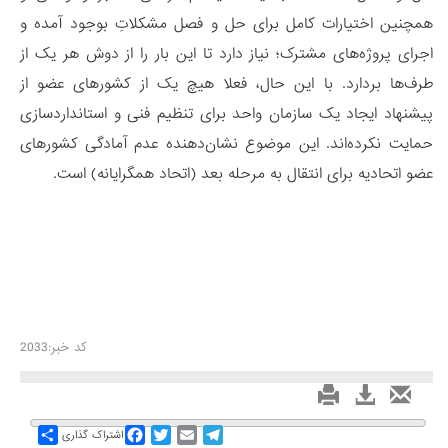
همچنین اختیارات کامل برای حل و فصل مشکلاتِ بوجود آمده و
اجرای پروژه‌های مشترک؛ نیاز دارد تا این بار را از دوش هر یک از
طرف‌ها بردارد. با این حال، فعلا هیچ یک از کشورهای عضو از
پیشنهاد ایجاد یک سازمان واحد برای تنظیم فنی و استانداردسازی
حمایت نکرده‌اند. این موضوع نشان‌دهنده عدم آمادگی کشورهای
عضو اتحادیه برای انتقال به مرحله بعد (اتحاد همگرایانه) است.
کد خبر:2033
Share
Facebook
Twitter
Email
Telegram
اشتراک گذاری