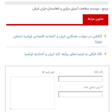
مرجع :
موسسه مطالعات آسیای مرکزی و افغانستان-ایران شرقی
عناوین مرتبط
کنکاشی در جوانب همکاری ایران و اتحادیه اقتصادی اوراسیا (بخش
سوم)
نگاه قزاقی به فرصت‌های روابط تازه ایران و اتحادیه اوراسیا
نام شما
*
نظر شما
آدرس ايميل شما