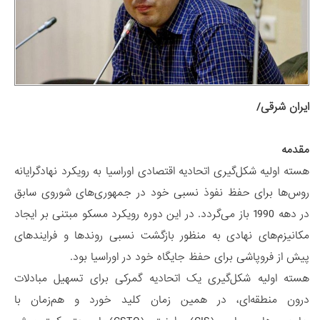
ایران شرقی/
مقدمه
هسته اولیه شکل‌گیری اتحادیه اقتصادی اوراسیا به رویکرد نهادگرایانه
روس‌ها برای حفظ نفوذ نسبی خود در جمهوری‌های شوروی سابق
در دهه 1990 باز می‌گردد. در این دوره رویکرد مسکو مبتنی بر ایجاد
مکانیزم‌های نهادی به منظور بازگشت نسبی روندها و فرایندهای
پیش از فروپاشی برای حفظ جایگاه خود در اوراسیا بود.
هسته اولیه شکل‌گیری یک اتحادیه گمرکی برای تسهیل مبادلات
درون منطقه‌ای، در همین زمان کلید خورد و هم‌زمان با