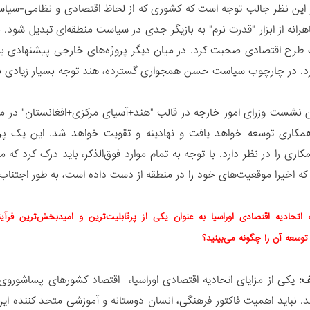
 این نظر جالب توجه است که کشوری که از لحاظ اقتصادی و نظامی-سیاسی 
اهرانه از ابزار "قدرت نرم" به بازیگر جدی در سیاست منطقه‌ای تبدیل شود
 طرح اقتصادی صحبت کرد. در میان دیگر پروژه‌های خارجی پیشنهادی به
رد. در چارچوب سیاست حسن همجواری گسترده، هند توجه بسیار زیادی به
مکاری توسعه خواهد یافت و نهادینه و تقویت خواهد شد. این یک پر
اری را در نظر دارد. با توجه به تمام موارد فوق‌الذکر، باید درک کرد که
ا که اخیرا موقعیت‌های خود را در منطقه از دست داده است، به طور اجتناب
 اتحادیه اقتصادی اوراسیا به عنوان یکی از پرقابلیت‌ترین و امیدبخش‌ترین فرآ
توسعه آن را چگونه می‌بینید؟
ف:
یکی از مزایای اتحادیه اقتصادی اوراسیا، اقتصاد کشورهای پساشورو