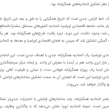
نظر تشکیل اتحادیه‌های همگرایانه بود.
وثر مانند جامعه اقتصادی اوراسیا، اتحادیه کشورهای مستقل مشترک‌المنا
 شد، وجود داشت. این دوره، دوره رقابت طرح‌های همگرایانه بود. هر یک
ادی اوراسیا، یک اتحادیه همگرایانه جدی با اهداف جدی است. این اتحادیه د
زار ارزی واحد هم در آینده با معرفی ارز واحد و ایجاد مرکز سرمایه‌گذا
همان ابتدا یک پروژه همگرایانه طولانی مدت با مبانی و ظرفیت کافی ب
صادی اوراسیا این است که اعضای آن به سمت تشکیل ساختارهای فراملی 
ها واگذار خواهد شد، می‌روند.
یشتر اتحادیه همگرایانه، باید ساختارهای فراملی با اختیارات جدی‌تر تش
مین است. نمونه اتحادیه اروپا نشان می‌دهد که با واگذاری وظایف زی