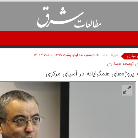
تاریخ انتشار
دوشنبه ۱۵ ارديبهشت ۱۳۹۹ ساعت ۱۴:۲۳
 مرکزی
ی توسعه همکاری
پروژه‌های همگرایانه در آسیای مرکزی