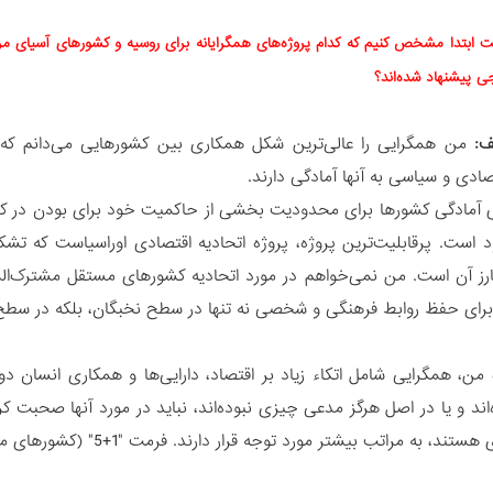
ت ابتدا مشخص ‌کنیم که کدام پروژه‌های همگرایانه برای روسیه و کشورهای آسیای م
جی پیشنهاد شده‌اند؟
ف:
من همگرایی را عالی‌ترین شکل همکاری بین کشورهایی می‌دانم که
صادی و سیاسی به آنها آمادگی دارند.
ی آمادگی کشورها برای محدودیت بخشی از حاکمیت خود برای بودن در کنار
 است. پرقابلیت‌ترین پروژه، پروژه اتحادیه اقتصادی اوراسیاست که تشکی
ارز آن است. من نمی‌خواهم در مورد اتحادیه کشورهای مستقل مشترک‌المن
رای حفظ روابط فرهنگی و شخصی نه تنها در سطح نخبگان، بلکه در سطح 
ه من، همگرایی شامل اتکاء زیاد بر اقتصاد، دارایی‌ها و همکاری انسان د
د و یا در اصل هرگز مدعی چیزی نبوده‌اند، نباید در مورد آنها صحبت کرد. 
اتب بیشتر مورد توجه قرار دارند. فرمت "1+5" (کشورهای منطقه آسیای مرکزی و آمریکا) یکی از این فرمت‌هاست.