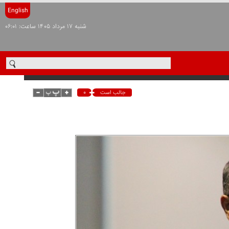
English
شنبه ۱۷ مرداد ۱۴۰۵ ساعت: ۰۶:۰۱
۰
جالب است