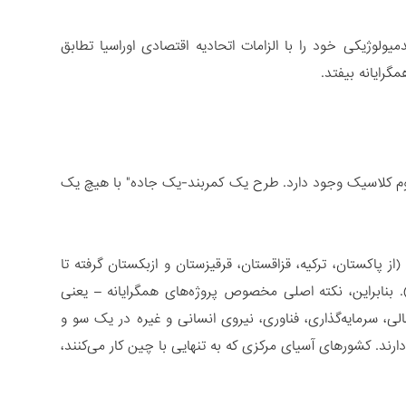
ولوژیکی خود را با الزامات اتحادیه اقتصادی اوراسیا تطابق
گرایانه بیفتد.
وم کلاسیک وجود دارد. طرح یک کمربند-یک جاده" با هیچ یک
 پاکستان، ترکیه، قزاقستان، قرقیزستان و ازبکستان گرفته تا
ند). بنابراین، نکته اصلی مخصوص پروژه‌های همگرایانه – یعنی
لی، سرمایه‌گذاری، فناوری، نیروی انسانی و غیره در یک سو و
د. کشورهای آسیای مرکزی که به تنهایی با چین کار می‌کنند،