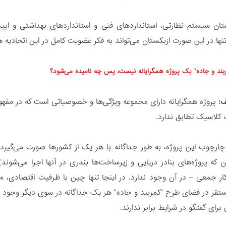
تان سیستم نظارتی، استانداردهای فنی و استانداردهای بهداشتی و اپیدمی
نها در این صورت ازبکستان می‌تواند به فکر عضویت کامل در این اتحادیه هم
ربند و جاده" یک پروژه همگرایانه نیست، پس چه نامیده می‌شود؟
ف:
پروژه همگرایانه دارای مجموعه ویژگی‌ها و خصوصیاتی است که در مفه
ف کلاسیک تطابق ندارد.
چارچوب این پروژه، به طور جداگانه با هر یک از کشورها صورت می‌گیرد (از
نان که پروژه‌های بنادر دریایی و زیرساخت‌ها بندری در آنها اجرا می‌شو
ار جمعی – در آن وجود ندارد. در اینجا تنها چین با ظرفیت اقتصادی، ما
قر در فضای طرح "کمربند و جاده" هر یک جداگانه در سوی دیگر وجود دارن
رای گفتگو در شرایط برابر ندارند.