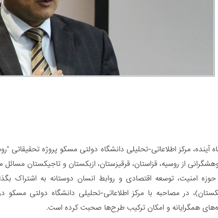
 حدود 2 ماه آینده، مرکز اطلاعاتی-تحلیلی دانشگاه دولتی مسکو پروژه تحقیقات
وهشگرانی از روسیه، قزاستان، قرقیزستان، ازبکستان و تاجیکستان مسائل من
بکستان)، در مصاحبه با مرکز اطلاعاتی-تحلیلی دانشگاه دولتی مسکو د
‌های همگرایانه و امکان ترکیب طرح‌ها صحبت کرده است.