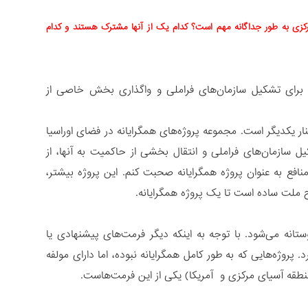
رکزی به طور جداگانه مهم است؟ کدام یک از آنها مشترک هستند و کدام
 برای تشکیل سازمان‌های فراملی و واگذاری بخش خاصی از
 یکدیگر است. مجموعه پروژه‌های همگرایانه در فضای اوراسیا
ل سازمان‌های فراملی و انتقال بخشی از حاکمیت به آنها، از
افع به عنوان پروژه همگرایانه صحبت کنم. این پروژه بیشتر،
ملت ساده است تا یک پروژه همگرایانه.
وستانه می‌شود. با توجه به اینکه دیگر فرمت‌های پیشنهادی یا
پروژه‌هایی که به طور کامل همگرایانه نبوده، اما دارای مولفه