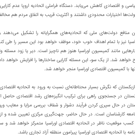
ولت‌ها اختیارات محدودی داشتند و اکثریت قریب به اتفاق مردم هم مخا
ن منافع دولت‌های ملی که اتحادیه‌های همگرایانه را تشکیل می‌دهند و 
اسیا نیز با تمام اهداف خوب خود، موظف خواهد بود این مسیر را طی کند
ارهایی مانند کمیسیون اوراسیا هنوز هم ناچیز است. دیر یا زود مسئله و
ح خواهد شد. از یک سو، این مسئله کارایی ساختارها را افزایش خواهد دا
نها با کمیسیون اقتصادی اوراسیا منجر خواهد شد.
زبکستان که نگرش بسیار محتاطانه‌ای نسبت به ورود به اتحادیه اقتصادی
بکستان در جستجوی راهی برای ترکیب انگیزه‌های رشد اقتصادی حاصل از
تان در حال سپری کردن فرآیند دشوار و شفاف بررسی مزایا و معایب ورود
عه کارشناسان است. در حال حاضر، جهت‌گیری مرکزی تعیین شده و ازبکس
 کسب موقعیت ناظر در اتحادیه اقتصادی اوراسیا متمرکز خواهد شد و
‌نامه با اتحادیه اقتصادی اوراسیا پیرامون منطقه آزاد تجاری باشد.