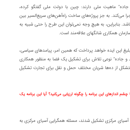
جاده" ماهیت ملی دارند: چین با دولت ملی گفتگو کرده،
اجرا می‌کند. به جز پروژه‌های ساخت راه‌آهن‌های سریع‌السیر بین
د. بنابراین، به هیچ وجه نمی‌توان این طرح را حتی شبیه به
سازمان همکاری شانگهای علاقه‌مند است.
بلیغ این ایده خواهد پرداخت که همین امر، پیامدهای سیاسی،
د و جاده" نوعی تلاش برای تشکیل یک فضا به منظور همکاری
 متشکل از ده‌ها شریان مختلف حمل و نقل برای تجارت تشکیل
م اندازهای این برنامه را چگونه ارزیابی می‌کنید؟ آیا این برنامه یک
مستقل آسیای مرکزی تشکیل شدند، مسئله همگرایی آسیای مرکزی به