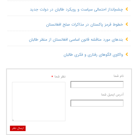
چشم‌انداز احتمالی سیاست و رویکرد طالبان در دولت جدید
خطوط قرمز پاکستان در مذاکرات صلح افغانستان
بندهای مورد مناقشه قانون اساسی افغانستان از منظر طالبان
واکاوی الگوهای رفتاری و فکری طالبان
نام شما
*
نظر شما
آدرس ايميل شما
ارسال نظر