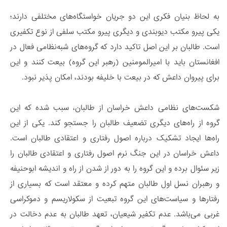
به لحاظ بنیان فکری این دو جریان خواستگاه‌های مختلفی دارند؛
یکی پیرو مکتب دیوبندی و دیگری پیرو مکتب سلفی از نوع تکفیری
است. طالبان بر این اصل تاکید دارد که گروه‌های شبه‌نظامی فعال در
افغانستان باید با امیرالمومنین (رهبر این گروه) بیعت کنند و این
برای پیروان داعش که در بیعت با خلیفه بودند، امکان پذیر نبود.
شکست‌های نظامی داعش خراسان از طالبان، سبب شده که این
گروه از راه‌های دیگری تضعیف طالبان را جستجو کند. یکی از این
راه‌ها ایجاد تشکیک درباره اصول رفتاری و اعتقادی طالبان است.
داعش خراسان در این جنگ نرم اصول رفتاری و اعتقادی طالبان را
زیر سئوال برده و این گروه را به دور از شدن از راه و اندیشه ابوحنیفه
و رهبران نسل اول طالبان متهم کرده و معتقد است که بسیاری از
رفتارها و سیاست‌های این گروه تبعیت از سکولاریسم و دموکراسی
غربی می‌باشد. عدم تکفیر شیعیان، تعهد طالبان به عدم دخالت در