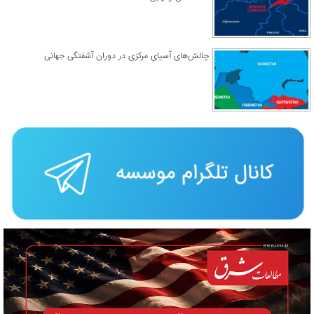
چالش‌های آسیای مرکزی در دوران آشفتگی جهانی