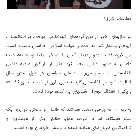
مطالعات شرق/
در سال‌های اخیر در بین گروه‌های شبه‌نظامی موجود در افغانستان،
گروهی پدیدار شد که خود را دولت اسلامی خراسان نامیده است.
این گروه که در بدو پدیدار شدن با ابوبکر البغدادی خلیفه وقت
داعش به صورت نیابی بیعت کرد، یکی از بازیگران عرصه ناامنی
افغانستان به شمار می‌رود. داعش خراسان در طول شش سال
فعالیت خود در افغانستان کارنامه خون باری از خود به جای گذاشته
و یکی از اهداف مهم آن شیعیان این کشور بوده است.
به رغم آن که برخی معتقد هستند که طالبان و داعش دو روی یک
سکه هستند، اما در عرصه عمل، طالبان یکی از مهمترین‌ و
کارآمدترین جریان‌های مقابله کننده با داعش خراسان بوده است.