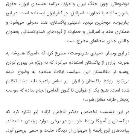
موضوعاتی چون جنگ ایران و عراق، برنامه هسته‌ای ایران، حقوق
بشر و مقابله با تجاوزات اسرائیل، در کنار ایران ایستاده است. در این
چارچوب، مهم‌ترین تهدید امنیتی پاکستان، هند معرفی می‌شود و
همکاری هند با اسرائیل و حمایت از گروه‌های ضدپاکستانی به‌عنوان
چالش جدی منطقه‌ای مطرح است.
در این وبینار، «مهدی هنردوست» مطرح کرد که «آمریکا همیشه به
صورت ابزاری از پاکستان استفاده می‌کرد که به ویژه در بیرون کردن
روسیه از افغانستان این سیاست ایالات متحده به وضوح دیده
می‌شود. روابط پاکستان و ایران بر اساس راهبرد بلند مدت تنظیم
شده است. هیچ یک از طرفین تا کنون اقدامی انجام نداده که موجب
رنجش طرف مقابل شود.»
در این نشست تخصصی «دکتر فاطمی نژاد» نیز اشاره کرد که
«پاکستان و آمریکا روابط خوب و در برخی موارد پرتنش داشته‌اند.
پیامدهای این رابطه را می‌توان از دیدگاه مثبت و منفی بررسی کرد.