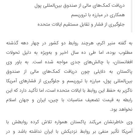
دریافت کمک‌های مالی از صندوق بین‌المللی پول
همکاری در مبارزه با تروریسم
جلوگیری از فشار و تقابل مستقیم ایالات متحده
به گفته منیر اکرم، هرچند روابط دو کشور در چهار دهه گذشته
مطلوب بوده، اما طی ده سال اخیر و به‌ویژه به دلیل تحولات
افغانستان، با چالش‌های جدی مواجه شده است. به باور وی
پاکستان به دلایلی چون دریافت کمک‌های مالی از صندوق
بین‌المللی پول، مبارزه با تروریسم و جلوگیری از فشارهای آمریکا
ناگزیر به حفظ این روابط با ایالات متحده است، اما تأکید دارد که این
رابطه به قیمت تضعیف مناسبات با چین، ایران و جهان اسلام
نخواهد بود.
وی خاطرنشان می‌کند پاکستان همواره تلاش کرده روابطش با
آمریکا تأثیر منفی بر روابط نزدیکش با ایران نداشته باشد و در