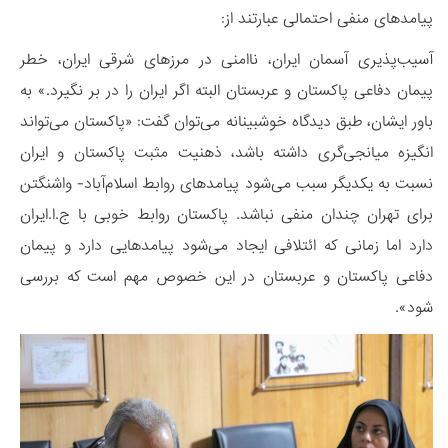
پیامدهای منفی احتمالی عبارتند از:
آسیب‌پذیری آسمان ایران، ناامنی در مرزهای شرقی ایران، خطر
پیمان دفاعی پاکستان و عربستان البته اگر ایران را در بر نگیرد.» به
باور ایشان، طبق دیدگاه خوشبینانه می‌توان گفت: «پاکستان می‌تواند
انگیزه میانجی‌گری داشته باشد، ذهنیت مثبت پاکستان و ایران
نسبت به یکدیگر سبب می‌شود پیامدهای روابط اسلام‌آباد- واشنگتن
برای تهران چندان منفی نباشد. پاکستان روابط خوبی با ج.ا.ایران
دارد اما زمانی که ائتلافی ایجاد می‌شود پیامدهایی دارد و پیمان
دفاعی پاکستان و عربستان در این خصوص مهم است که بررسی
شود».