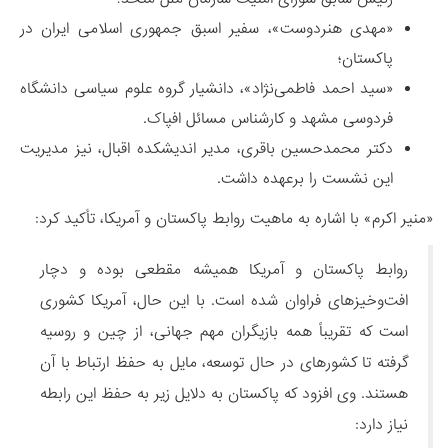
«مهدی هنردوست»، سفیر اسبق جمهوری اسلامی ایران در
پاکستان؛
«سید احمد فاطمی‌نژاد»، دانشیار گروه علوم سیاسی دانشگاه
فردوسی مشهد و کارشناس مسائل افپاک.
دکتر محمدحسین باقری، مدیر اندیشکده اقبال، نیز مدیریت
این نشست را برعهده داشت.
«منیر اکرم» با اشاره به ماهیت روابط پاکستان و آمریکا، تأکید کرد:
روابط پاکستان و آمریکا همیشه مقطعی بوده و دچار
افت‌وخیزهای فراوان شده است. با این حال، آمریکا کشوری
است که تقریباً همه بازیگران مهم جهانی، از چین و روسیه
گرفته تا کشورهای در حال توسعه، مایل به حفظ ارتباط با آن
هستند. وی افزود که پاکستان به دلایل زیر به حفظ این رابطه
نیاز دارد: