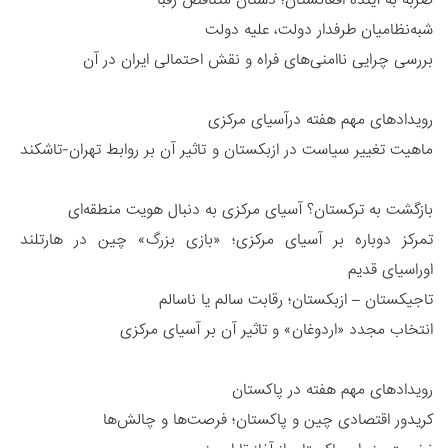
شبه‌نظامیان طرفدار دولت، علیه دولت
بررسی چرایی ناامنی‌های فراه و نقش احتمالی ایران در آن
رویدادهای مهم هفته درآسیای مرکزی
ماهیت تغییر سیاست در ازبکستان و تاثیر آن بر روابط تهران-تاشکند
بازگشت به ترکستان؟ آسیای مرکزی به دنبال هویت منطقه‌ای
تمرکز دوباره بر آسیای مرکزی؛‎ ‌‏«بازی بزرگ» چین در هارتلند
اوراسیای قدیم ‏
تاجیکستان – ازبکستان؛ رقابت سالم یا ناسالم
انتخاب مجدد «اردوغان» و تاثیر آن بر آسیای مرکزی
رویدادهای مهم هفته در پاکستان
کریدور اقتصادی چین و پاکستان؛ فرصت‌ها و چالش‌ها