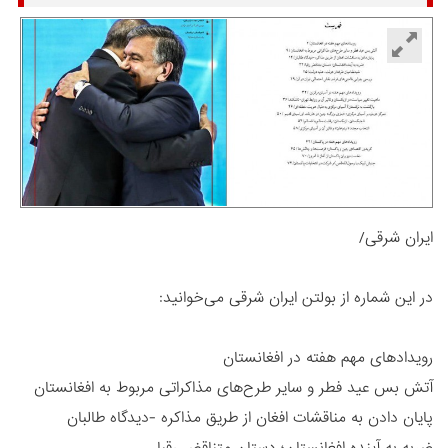
ایران شرقی/
در این شماره از بولتن ایران شرقی می‌خوانید:
رویدادهای مهم هفته در افغانستان
آتش بس عید فطر و سایر طرح‌های مذاکراتی مربوط به افغانستان
پایان دادن به مناقشات افغان از طریق مذاکره ‌‎-‎دیدگاه طالبان
ضربه به آینده افغانستان؛ دستان متناقض رقبا