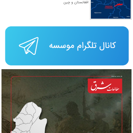
افغانستان و چین