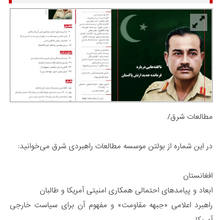
مطالعات شرق/
در این شماره از بولتن موسسه مطالعات راهبردی شرق می‌خوانید:
افغانستان
ابعاد و پیامدهای احتمالی همکاری امنیتی آمریکا و طالبان
راهبرد اعلامی «جبهه مقاومت» و مفهوم آن برای سیاست خارجی
آمریکا