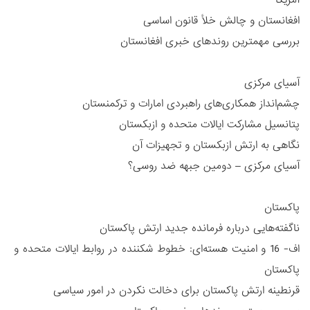
افغانستان و چالش خلأ قانون اساسی
بررسی مهمترین روندهای خبری افغانستان
آسیای مرکزی
چشم‌انداز همکاری‌های راهبردی امارات و ترکمنستان
پتانسیل مشارکت ایالات متحده و ازبکستان
نگاهی به ارتش ازبکستان و تجهیزات آن
آسیای مرکزی – دومین جبهه ضد روسی؟
پاکستان
ناگفته‌هایی درباره فرمانده جدید ارتش پاکستان
اف- 16 و امنیت هسته‌ای: خطوط شکننده در روابط ایالات متحده و
پاکستان
قرنطینه ارتش پاکستان برای دخالت نکردن در امور سیاسی