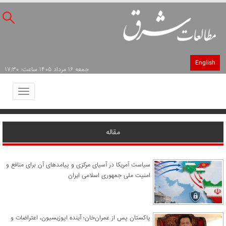
English
جمعه ۱۶ مرداد ۱۴۰۵ ساعت: ۱۷:۳۰
Toggle
avigation
مقاله
سیاست آمریکا در آسیای مرکزی و پیامدهای آن برای منافع و
امنیت ملی جمهوری اسلامی ایران
پاکستان پس از عمران‌خان؛ آینده اپوزیسیون، اعتراضات و