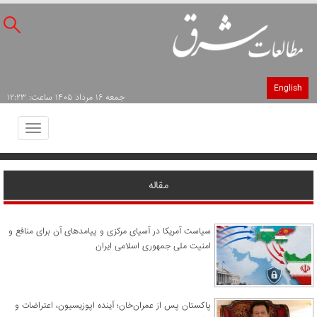
English
جمعه ۱۶ مرداد ۱۴۰۵ ساعت: ۱۲:۲۳
Toggle
avigation
مقاله
سیاست آمریکا در آسیای مرکزی و پیامدهای آن برای منافع و
امنیت ملی جمهوری اسلامی ایران
پاکستان پس از عمران‌خان؛ آینده اپوزیسیون، اعتراضات و