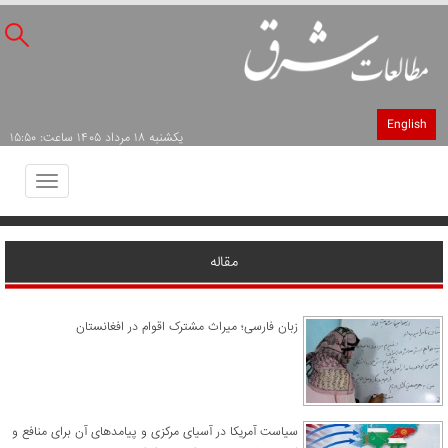
English
يکشنبه ۱۸ مرداد ۱۴۰۵ ساعت: ۱۵:۵۰
Toggle
avigation
مقاله
زبان فارسی؛ میراث مشترک اقوام در افغانستان
سیاست آمریکا در آسیای مرکزی و پیامدهای آن برای منافع و