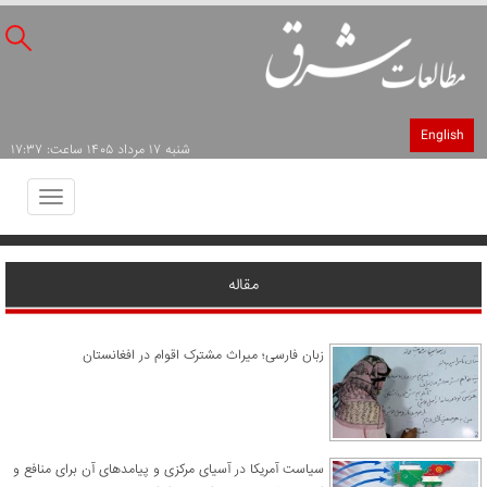
English
شنبه ۱۷ مرداد ۱۴۰۵ ساعت: ۱۷:۳۷
Toggle
avigation
مقاله
زبان فارسی؛ میراث مشترک اقوام در افغانستان
سیاست آمریکا در آسیای مرکزی و پیامدهای آن برای منافع و