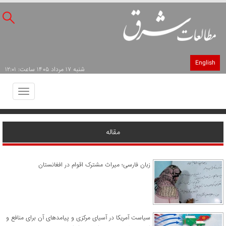
English
شنبه ۱۷ مرداد ۱۴۰۵ ساعت: ۱۲:۰۱
Toggle
avigation
مقاله
زبان فارسی؛ میراث مشترک اقوام در افغانستان
سیاست آمریکا در آسیای مرکزی و پیامدهای آن برای منافع و