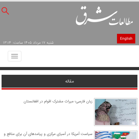
English
شنبه ۱۷ مرداد ۱۴۰۵ ساعت: ۱۳:۱۴
Toggle
avigation
مقاله
زبان فارسی؛ میراث مشترک اقوام در افغانستان
سیاست آمریکا در آسیای مرکزی و پیامدهای آن برای منافع و