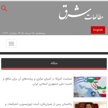
English
پنجشنبه ۱۵ مرداد ۱۴۰۵ ساعت: ۱۱:۳۱
Toggle
avigation
مقاله
سیاست آمریکا در آسیای مرکزی و پیامدهای آن برای منافع و
امنیت ملی جمهوری اسلامی ایران
پاکستان پس از عمران‌خان؛ آینده اپوزیسیون، اعتراضات و