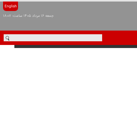
English
جمعه ۱۶ مرداد ۱۴۰۵ ساعت: ۱۸:۰۷