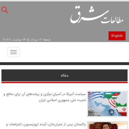
English
جمعه ۱۶ مرداد ۱۴۰۵ ساعت: ۲۰:۲۸
Toggle
avigation
مقاله
سیاست آمریکا در آسیای مرکزی و پیامدهای آن برای منافع و
امنیت ملی جمهوری اسلامی ایران
پاکستان پس از عمران‌خان؛ آینده اپوزیسیون، اعتراضات و