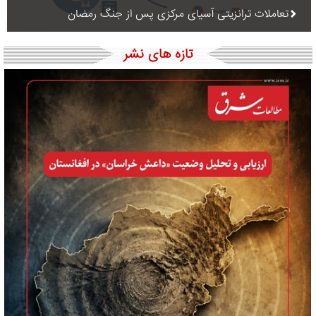
تعاملات ترانزیتی آسیای مرکزی پس از جنگ رمضان
تازه های نشر