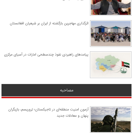
اثرگذاری مهاجرین بازگشته از ایران بر شیعیان افغانستان
پیامدهای راهبردی نفوذ چندسطحی امارات در آسیای مرکزی
مصاحبه
آزمون امنیت منطقه‌ای در تاجیکستان؛ تروریسم، بازیگران
پنهان و معادلات جدید