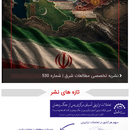
نشریه تخصصی مطالعات شرق | شماره 530
تازه های نشر