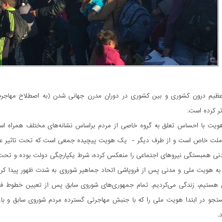
عظیم درون کشوری و بین کشوری در دوران مدرن جهانی شدن (به اصطلاح مهاجر
تر کرده است.
ویت با احساس تعلق به گروه خاصی از مردم براساس نشانه‌های مختلف همراه 
 ملت خاص است و از طرف دیگر - یک هویت پیچیده جمعی است که تحت تاثیر عوا
ی همبستگی نیروهای اجتماعی را منعکس کرده، شرط یکپارچگی دولت بوده و تحت تاث
به هویت ملی و مدنی پس از فروپاشی اتحاد جماهیر شوروی به شدت ظهور پیدا کردن
هستیم، زندگی می‌کردیم. تمام جمهوری‌های شوروی سابق پس از تعیین خطوط فض
ستجو در ابتدا هویت ملی را که با جنبش مهاجرتی گسترده مردم شوروی سابق و با
.