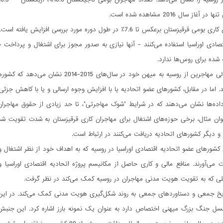
غاز سال 2016 مشاهده شده است.
تعداد مهاجران کاری بومی قرقیزستان برعکس تا 7.6٪ در طول دوره مو
قتصادی اوراسیا استفاده می‌کنند - آنها نیازی به صدور مجوز برای اشتغال و پرداخت ح
 شده برای روس‌ها ندارد.
آمار وجوه ارسالی مهاجرین از روسیه به می
د. اما در مقابل، کشورهای عضو اتحادیه یا با افزایش وجوه ارسالی و یا با کاهش جزئ
 داده‌ها نشان می‌دهند که در شرایط "شوک مهاجرتی"، تا حد زیادی از حقوق مهاجرا
نوان مثال، برخی حوزه‌های اشتغال برای مهاجران کاری قرقیزستان به شدت تقویت 
و دیگر کشورهای اتحادیه دریافت می‌کنند در ارتباط است.
کشورهای عضو اتحادیه اقتصادی اوراسیا در روسیه که به اهداف خود از نظر اشتغال 
 می‌آورند. منافع مالی و کاری حاصل از مکانیسم پروژه اتحادیه اقتصادی اوراسیا و
لی که به تقویت هویت مدنی مهاجران در روسیه کمک می‌کند در نظر گرفت.
ریخ جمعی و دستاوردهای جمعی به روند شکل‌گیری هویت مدنی کمک می‌کند. در این 