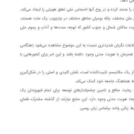
 را متحد کرده و در روح آنها احساس ملی تعلق هویتی را ایجاد می‌کند.
ن ملل مختلف، بلکه بومیان مناطق مختلف در چارچوب یک ملت هستند.
ت ساکنان شمال و جنوب کشور که لهجه، سنت‌ها و آداب و رسوم ملی
طلاعات نگرش شدید‌تری نسبت به این موضوع مشاهده می‌شود (هنگامی
زمان با هویت مدنی وجود داشته باشد و این امر برای کشورهایی با
 یک مکانیسم تثبیت‌کننده است، نقش کلیدی و اصلی را در شکل‌گیری
عه هماهنگ جامعه خود کمک می‌کند.
رعایت منافع و تامین چشم‌اندازهای توسعه برای تمام شهروندان یک
د هویت مدنی وجود دارد. این منابع عبارتند از: گذشته مشترک، فضای
ط زبانی واحد براساس زبان روسی.