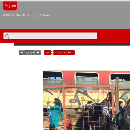
English
جمعه ۱۶ مرداد ۱۴۰۵ ساعت: ۱۱:۵۶
۰
جالب است