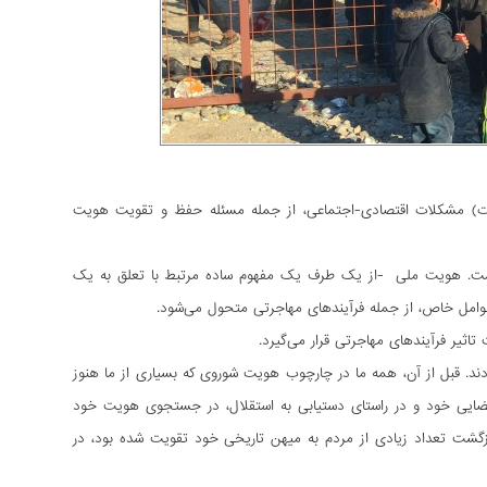
ت) مشکلات اقتصادی-اجتماعی، از جمله مسئله حفظ و تقویت هویت
است. هویت ملی -از یک طرف یک مفهوم ساده مرتبط با تعلق به یک
مل خاص، از جمله فرآیندهای مهاجرتی متحول می‌شود.
یر فرآیندهای مهاجرتی قرار می‌گیرد.
د. قبل از آن، همه ما در چارچوب هویت شوروی که بسیاری از ما هنوز
ایی خود و در راستای دستیابی به استقلال، در جستجوی هویت خود
زگشت تعداد زیادی از مردم به میهن تاریخی خود تقویت شده بود، در