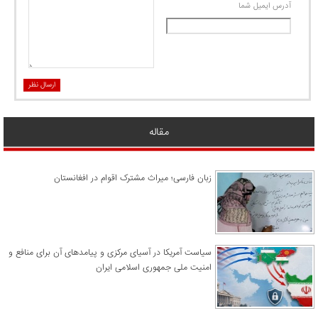
آدرس ايميل شما
ارسال نظر
مقاله
زبان فارسی؛ میراث مشترک اقوام در افغانستان
سیاست آمریکا در آسیای مرکزی و پیامدهای آن برای منافع و
امنیت ملی جمهوری اسلامی ایران