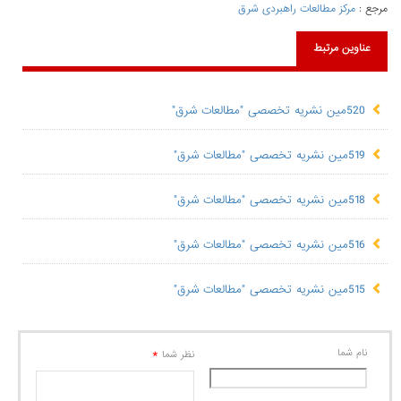
مرجع :
مرکز مطالعات راهبردی شرق
عناوین مرتبط
520مین نشریه تخصصی "مطالعات شرق"
519مین نشریه تخصصی "مطالعات شرق"
518مین نشریه تخصصی "مطالعات شرق"
516مین نشریه تخصصی "مطالعات شرق"
515مین نشریه تخصصی "مطالعات شرق"
نام شما
*
نظر شما