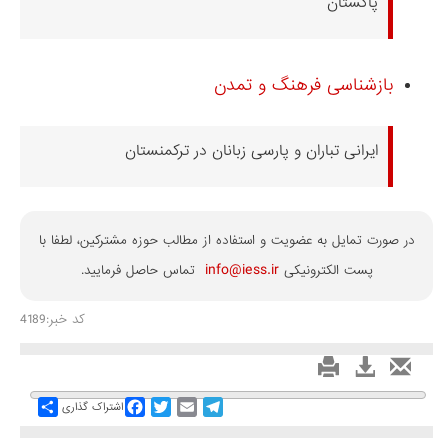
پاکستان
بازشناسی فرهنگ و تمدن
ایرانی تباران و پارسی زبانان در ترکمنستان
در صورت تمایل به عضویت و استفاده از مطالب حوزه مشترکین، لطفا با
info@iess.ir
پست الکترونیکی
تماس حاصل فرمایید.
کد خبر:4189
Share
Facebook
Twitter
Email
Telegram
اشتراک گذاری