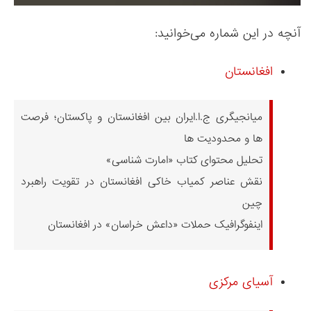
آنچه در این شماره می‌خوانید:
افغانستان
میانجیگری ج.ا.ایران بین افغانستان و پاکستان؛ فرصت
ها و محدودیت ها
تحلیل محتوای کتاب «امارت شناسی»
نقش عناصر کمیاب خاکی افغانستان در تقویت راهبرد
چین
اینفوگرافیک حملات «داعش خراسان» در افغانستان
آسیای مرکزی