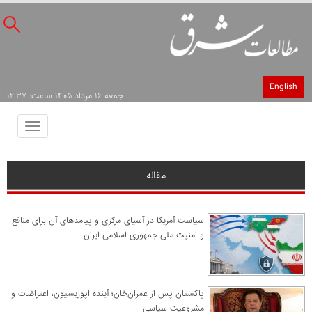
English
جمعه ۱۶ مرداد ۱۴۰۵ ساعت: ۱۲:۳۷
Toggle
avigation
مقاله
سیاست آمریکا در آسیای مرکزی و پیامدهای آن برای منافع
و امنیت ملی جمهوری اسلامی ایران
پاکستان پس از عمران‌خان؛ آینده اپوزیسیون، اعتراضات و
مشروعیت سیاسی