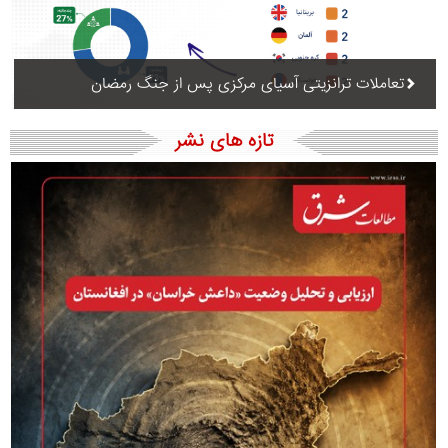
تعاملات ترانزیتی آسیای مرکزی پس از جنگ رمضان
تازه های نشر