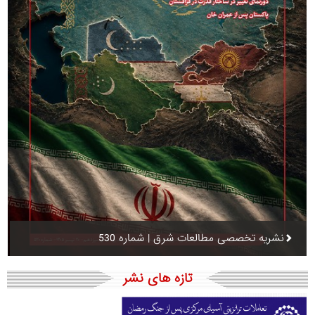
نشریه تخصصی مطالعات شرق | شماره 530
تازه های نشر