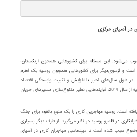
 در آسیای مرکزی
سوب می‌شود. این مسئله برای کشورهایی همچون ازبکستان،
ه است و ازسوی‌دیگر برای کشورهایی همچون روسیه یک اهرم
 در طول سال‌های اخیر با افزایش و تثبیت وابستگی اقتصاد
کشورهای این منطقه به حواله‌های ارسالی از سوی مهاجران و نوسان‌های اقتصادی روسیه از سال 2014، فرایندهایی نظیر متنوع‌سازی مسیرهای جریان
 یافته است. روسیه مهاجرین کاری را یک منبع بالقوه برای جنگ
خرابکاری در قلمرو روسیه در نظر می‌گیرد. از طرف دیگر بسیاری
ن موضوع سبب شده است تا دیپلماسی مهاجران کاری در آسیای