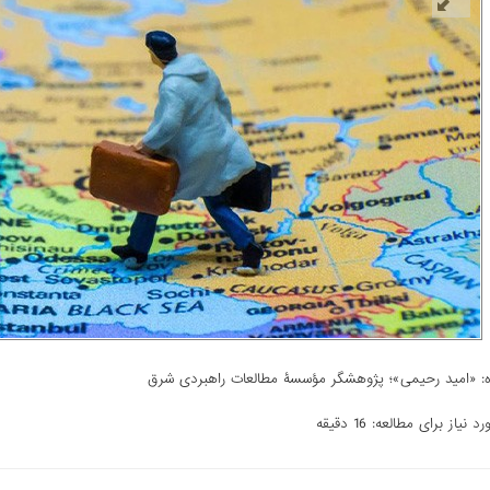
:
«امید رحیمی»؛ پژوهشگر مؤسسۀ مطالعات راهبردی شرق
 نیاز برای مطالعه: 16 دقیقه