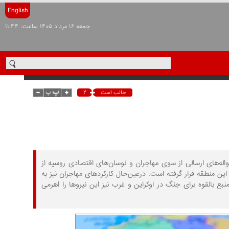
English
جمعه ۱۶ مرداد ۱۴۰۵ ساعت: ۱۱:۴۴
۲
جالب است
له‌های ارسالی از سوی مهاجران و نوسان‌های اقتصادی روسیه از
ی این منطقه قرار گرفته است. درعین‌حال کارکردهای مهاجران نیز به
نبع بالقوه برای جنگ در اوکراین و غرب نیز این نیروها را اهرمی