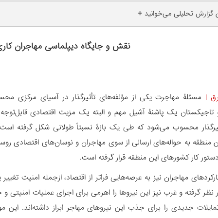
+
ن گزارش تحلیلی می‌خوانید
نقش و جایگاه دیپلماسی مهاجران کاری
ق
|
مسئلۀ مهاجرت یکی از مؤلفه‌های تأثیرگذار در آسیای مرکزی مح
 تاجیکستان یک پاشنۀ آشیل مهم و البته یک مزیت اقتصادی قابل‌توج
یرگذار محسوب می‌شود که طی یک بازۀ نسبتاً طولانی شکل گرفته است.
ستور کار کشورهای این منطقه قرار گرفته است.
رکردهای مهاجران نیز به عرصه‌هایی فراتر از اقتصاد، ازجمله امنیت تغییر
ر نظر گرفته و غرب نیز این نیروها را اهرمی برای اجرای عملیات امنیتی و 
تمایلات جدیدی را برای جذب این نیروهای مهاجر ابراز داشته‌اند. ای