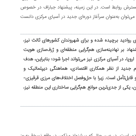
 گسترش روابط است. در این زمینه، پیشنهاد جباراف در خصوص
ه می‌توان به‌عنوان سرآغاز دوره‌ای جدید در آسیای مرکزی دانست
 روادید برچیده شده و برای شهروندان کشورهای ثالث نیز،
هاد بر نهادینه‌سازی هم‌گرایی منطقه‌ای و ژرف‌سازی هویت
روپا، در آسیای مرکزی نیز می‌تواند اجرا شود؛ بنابراین، هدف
غام جدید از نظر همکاری اقتصادی، هماهنگی دیپلماتیک و
قابل‌تأمل است. زیرا با حل‌وفصل اختلاف‌های مرزی قرقیزی-
 یکی از جدی‌ترین موانع هم‌گرایی ساختاری این منطقه نیز،
ی است. در عین ‌حال که پیشنهاد مذکور، در واقع نسخۀ به‌روز