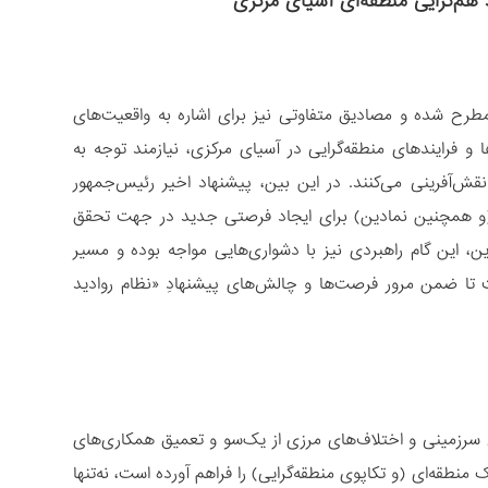
 هم‌گرایی منطقه‌ای آسیای مرکزی
رح شده و مصادیق متفاوتی نیز برای اشاره به واقعیت‌های
 و فرایندهای منطقه‌گرایی در آسیای مرکزی، نیازمند توجه به
ش‌آفرینی می‌کنند. در این ‌بین، پیشنهاد اخیر رئیس‌جمهور
 (و همچنین نمادین) برای ایجاد فرصتی جدید در جهت تحقق
، این گام راهبردی نیز با دشواری‌هایی مواجه بوده و مسیر
 تا ضمن مرور فرصت‌ها و چالش‌های پیشنهادِ «نظام روادید
سرزمینی و اختلاف‌های مرزی از یک‌سو و تعمیق همکاری‌های
منطقه‌ای (و تکاپوی منطقه‌گرایی) را فراهم آورده است، نه‌تنها