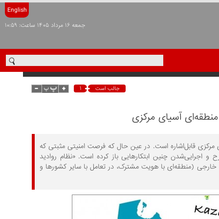
English
جمعه ۱۶ مرداد ۱۴۰۵ ساعت: ۱۰:۵۹
۱
جالب است
منطقه‌ای آسیای مرکزی
ی مرکزی قابل‌اشاره است. در عین‌ حال که فرصت امنیتی مثبتی که
 اجرایی‌شدن چنین ابتکار‌هایی باز کرده است. «نظام روادید
ارجی (منطقه‌ای با هویت مشترک، در تعامل با سایر کشورها و