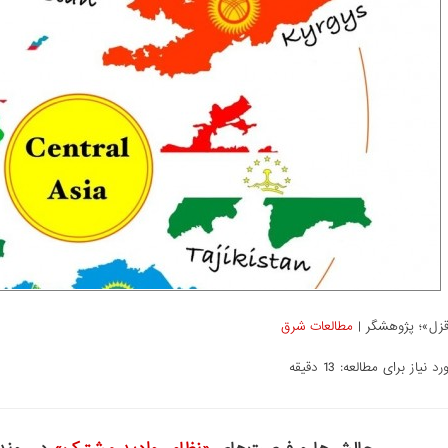
قزل»؛ پژوهشگر
|
مطالعات شرق
 نیاز برای مطالعه: 13 دقیقه