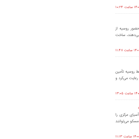
ضور روسیه از
می‌دهند، ساخت
سط روسیه تأمین
رعایت می‌کرد و
سیای مرکزی را
سکو می‌توانند