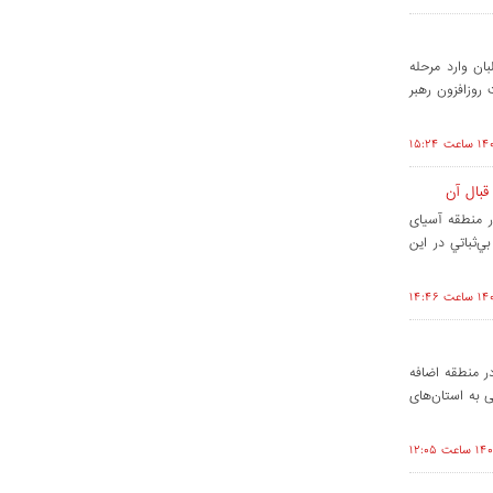
ن وارد مرحله
روزافزون رهبر
قبال آن
ر منطقه آسیای
ي‌ثباتي در این
ر منطقه اضافه
ی به استان‌های