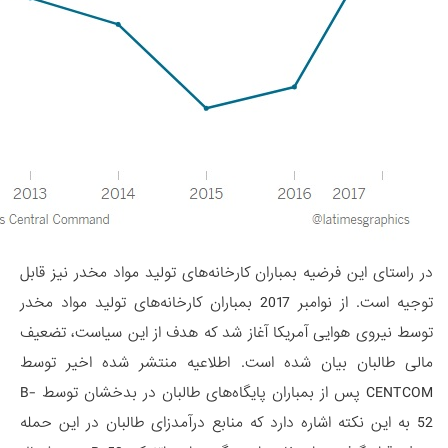
در راستای این فرضیه بمباران کارخانه‌های تولید مواد مخدر نیز قابل
توجیه است. از نوامبر 2017 بمباران کارخانه‌های تولید مواد مخدر
توسط نیروی هوایی آمریکا آغاز شد که هدف از این سیاست، تضعیف
مالی طالبان بیان شده است. اطلاعیه منتشر شده اخیر توسط
CENTCOM پس از بمباران پایگاه‌های طالبان در بدخشان توسط B-
52 به این نکته اشاره دارد که منابع درآمدزای طالبان در این حمله