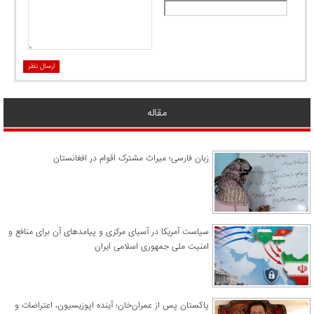
ارسال نظر
مقاله
زبان فارسی؛ میراث مشترک اقوام در افغانستان
سیاست آمریکا در آسیای مرکزی و پیامدهای آن برای منافع و
امنیت ملی جمهوری اسلامی ایران
پاکستان پس از عمران‌خان؛ آینده اپوزیسیون، اعتراضات و