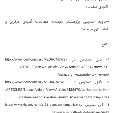
انتهای مطلب/
*جاوید حسینی پژوهشگر موسسه مطالعات آسیای مرکزی و
افغانستان می‌باشد.
منابع:
1- قابل دسترس در: http://www.centcom.mil/MEDIA/NEWS-
ARTICLES/News-Article-View/Article/1433342/new-air-
campaign-expands-to-the-nort/
2- قابل دسترس در: http://www.centcom.mil/MEDIA/NEWS-
ARTICLES/News-Article-View/Article/1435570/us-forces-strike-
taliban-east-turkestan-islamic-movement-training-sites/
3- قابل دسترس در:https://www.khaama.com/b-52-bombers-target-isis-
hideouts-in-north-of-afghanistan-04443