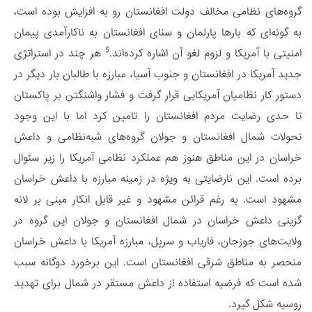
گروه‌های نظامی مخالف دولت افغانستان رو به افزایش بوده است،
به گونه‌ای که بارها پارلمان و سنای افغانستان به ناکارآمدی پیمان
5
امنیتی با آمریکا و لزوم لغو آن اشاره کرده‌اند.
هر چند در استراتژی
جدید آمریکا در افغانستان و جنوب آسیا، مبارزه با طالبان بار دیگر در
دستور کار نظامیان آمریکایی قرار گرفت و فشار واشنگتن بر پاکستان
تا حدی رضایت مردم افغانستان را تامین کرد اما با این وجود
تحولات شمال افغانستان و جولان گروه‌های شبه‌نظامی و داعش
خراسان در این مناطق هنوز هم عملکرد نظامی آمریکا را زیر سئوال
برده است. این نارضایتی به ویژه در زمینه مبارزه با داعش خراسان
مشهود است. به رغم قرائن مشهود و غیر قابل انکار مبنی بر لانه
گزینی داعش خراسان در شمال افغانستان و جولان این گروه در
ولایت‌های جوزجان، فاریاب و سرپل، مبارزه آمریکا با داعش خراسان
منحصر به مناطق شرقی افغانستان است. این برخورد دوگانه سبب
شده است که فرضیه استفاده از داعش مستقر در شمال برای تهدید
روسیه شکل گیرد.