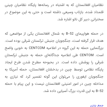
نظامیان افغانستان که به اشتباه در رسانه‌ها پایگاه نظامیان چینی
قلمداد شده، بازتاب وسیعی داشته است و حتی به این موضوع در
سخنرانی دبیر کل ناتو اشاره شد.
در حمله هواپیمای B-52 به شمال افغانستان یکی از مواضعی که
هدف قرار گرفته است، جنگجویان جنبش ترکستان شرقی بوده است.
بزرگنمایی حمله به این گروه در اعلامیه CENTCOM به خوبی واضح
است. CENTOM طی اعلامیه جداگانه‌ای حمله به جنبش ترکستان
شرقی را پوشش داده است. در بحبوحه مطرح شدن طرح ایجاد
پایگاه نظامی توسط چین در بدخشان افغانستان، حمله آمریکا به
جنگجویان ایغوری را می‌توان این گونه تفسیر کرد که نیازی به
مداخله چین در امور امنیتی افغانستان نیست و این پیام با حمله
B-52 به این قدرت بزرگ آسیایی داده شد.
جمع بندی