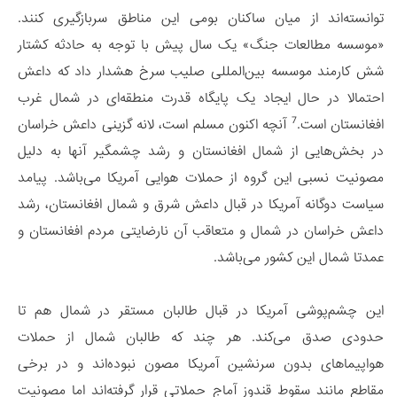
توانسته‌اند از میان ساکنان بومی این مناطق سربازگیری کنند.
«موسسه مطالعات جنگ» یک سال پیش با توجه به حادثه کشتار
شش کارمند موسسه بین‌المللی صلیب سرخ هشدار داد که داعش
احتمالا در حال ایجاد یک پایگاه قدرت منطقه‌ای در شمال غرب
7
افغانستان است.
آنچه اکنون مسلم است، لانه گزینی داعش خراسان
در بخش‌هایی از شمال افغانستان و رشد چشمگیر آنها به دلیل
مصونیت نسبی این گروه از حملات هوایی آمریکا می‌باشد. پیامد
سیاست دوگانه آمریکا در قبال داعش شرق و شمال افغانستان، رشد
داعش خراسان در شمال و متعاقب آن نارضایتی مردم افغانستان و
عمدتا شمال این کشور می‌باشد.
این چشم‌پوشی آمریکا در قبال طالبان مستقر در شمال هم تا
حدودی صدق می‌کند. هر چند که طالبان شمال از حملات
هواپیماهای بدون سرنشین آمریکا مصون نبوده‌اند و در برخی
مقاطع مانند سقوط قندوز آماج حملاتی قرار گرفته‌اند اما مصونیت