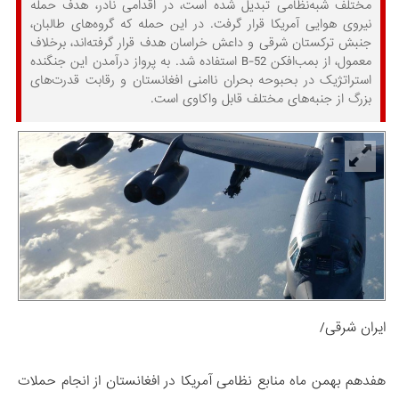
مختلف شبه‌نظامی تبدیل شده است، در اقدامی نادر، هدف حمله
نیروی هوایی آمریکا قرار گرفت. در این حمله که گروه‌های طالبان،
جنبش ترکستان شرقی و داعش خراسان هدف قرار گرفته‌اند، برخلاف
معمول، از بمب‌افکن B-52 استفاده شد. به پرواز درآمدن این جنگنده
استراتژیک در بحبوحه بحران‌ ناامنی افغانستان و رقابت قدرت‌های
بزرگ از جنبه‌های مختلف قابل واکاوی است.
ایران شرقی/
هفدهم بهمن ماه منابع نظامی آمریکا در افغانستان از انجام حملات