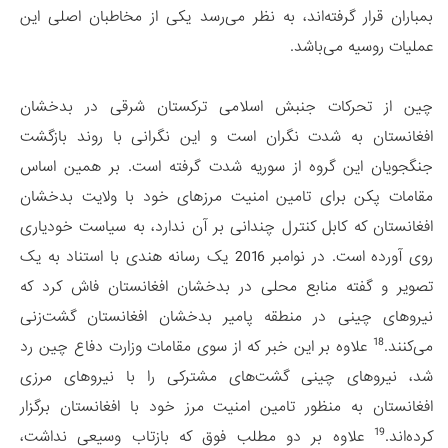
بمباران قرار گرفته‌اند، به نظر می‌رسد یکی از مخاطبان اصلی این
عملیات روسیه می‌باشد.
چین از تحرکات جنبش اسلامی ترکستان شرقی در بدخشان
افغانستان به شدت نگران است و این نگرانی با روند بازگشت
جنگجویان این گروه از سوریه شدت گرفته است. بر همین اساس
مقامات پکن برای تامین امنیت مرزهای خود با ولایت بدخشان
افغانستان که کابل کنترل چندانی بر آن ندارد، به سیاست خودیاری
روی آورده است. در نوامبر 2016 یک رسانه هندی با استناد به یک
تصویر و گفته منابع محلی در بدخشان افغانستان فاش کرد که
نیروهای چینی در منطقه پامیر بدخشان افغانستان گشت‌زنی
18
می‌کنند.
علاوه بر این خبر که از سوی مقامات وزارت دفاع چین رد
شد، نیروهای چینی گشت‌های مشترکی را با نیروهای مرزی
افغانستان به منظور تامین امنیت مرز خود با افغانستان برگزار
19
کرده‌اند.
علاوه بر دو مطلب فوق که بازتاب وسیعی نداشت،