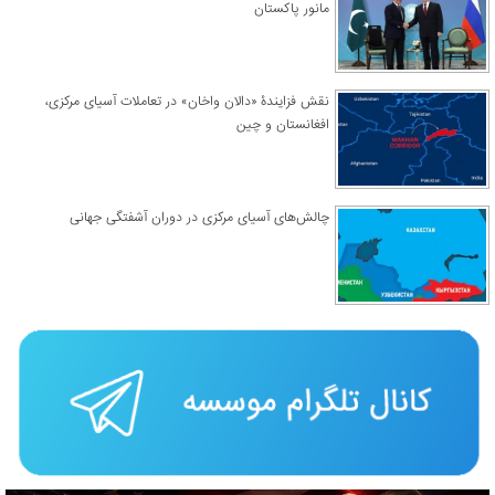
مانور پاکستان
نقش فزایندۀ «دالان واخان» در تعاملات آسیای مرکزی،
افغانستان و چین
چالش‌های آسیای مرکزی در دوران آشفتگی جهانی