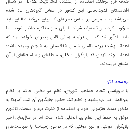
هدف قرار گرفتند. استفاده از جنگنده استراتژیک B-52 در شمال
افغانستان قدرت‌نمایی این کشور در مقابل گروه‌های یاد شده
می‌باشد به خصوص بر اساس نظریه‌ای که بیان می‌کند طالبان باید
سرکوب گردند و تضعیف شوند تا پای میز مذاکره حاضر شوند. اما
باید یادآور شد که این فرضیه زمانی قابل پذیرش خواهد بود که
اهداف پشت پرده ناامنی شمال افغانستان به فرجام رسیده باشد؛
اهداف چند لایه‌ای که بازیگران داخلی، منطقه‌ای و فرامنطقه‌ای از آن
منتفع می‌شوند.
ب: سطح کلان
با فروپاشی اتحاد جماهیر شوروی، نظم دو قطبی حاکم بر نظام
بین‌الملل نیز فروپاشید و نظام تک قطبی جایگزین آن شد. آمریکا به
منظور بسط هژمونی خود با استفاده از قدرت نرم و سخت، تاکنون
موفق به حفظ این نظم بین‌المللی شده است اما در سال‌های اخیر
بازیگران دولتی و غیر دولتی که در برخی زمینه‌ها با سیاست‌های