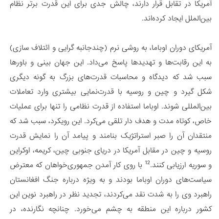
آمریکا در تقابل قرار دارند، چالش جدی برای این قدرت برتر نظام
بین‌الملل ایجاد کرده‌اند.
آمریکای دوران اوباما، به روشی نرم (چندجانبه گرایی و ائتلاف سازی)
به این رقابت‌ها و تهدیدها پاسخ می‌داد. این جهان بینی و باورها
سبب شد که دیدگاه و محاسبات قدرت‌های بزرگ به گونه دیگری
شکل گیرد و چین و روسیه با قدرت‌نمایی بیشتری وارد تعاملات
بین‌المللی شوند. اوباما استفاده از قدرت نظامی را تنها برای عملیات
خاص، کوتاه مدت و هدف دار تلقی می‌کرد. این رویکرد، سبب شد که
منتقدان آن را صبر استراتژیک بنامند و پیامد آن را نمایش قدرت
روسیه و چین در مقابل آمریکا در دریای جنوبی چین، کریمه، اوکراین
12
و سوریه ارزیابی کنند.
با روی کار آمدن جمهوری‌خواهان که معترض
سیاست‌های دوران اوباما بودند و به ویژه درباره جنگ افغانستان
راهبرد وی را به شدت نقد می‌کردند، تجدید نظر در راهبرد نوین این
کشور درباره این منطقه به چشم می‌خورد. چنانچه نگارنده، در