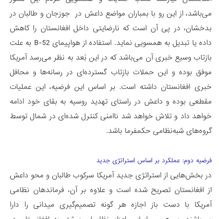
می‌باشد، از این رو با بمباران مواضع داعش در جوزجان و طالبان در
بدخشان، در پی آن است که نارضایتی داخل افغانستان را کاهش
داده یا تبدیل به همسویی نماید. استفاده از هواپیمای B-52 به علت
بازتاب وسیع خبری آن می‌باشد که در این بُعد به نظر می‌رسد آمریکا
موفق بوده و این حملات بازتاب گسترده‌ای در رسانه‌ها و محافل
خبری افغانستان داشته است. بر اساس این فرضیه، این عملیات
مقطعی بوده و داعش در راستای تهدید روسیه به بقای خود ادامه
خواهد داد و تلاش خواهد شد ناامنی کنترل شده‌ای در شمال توسط
گروه‌های شبه‌نظامی حکمفرما باشد.
فرضیه دوم: عملکرد بر اساس استراتژی جدید
در بخش‌هایی از استراتژی جدید آمریکا سرکوب طالبان و محو داعش
از افغانستان تصریح شده است و علاوه بر آن، فرماندهان نظامی
آمریکا با دست باز اجازه هر گونه تصمیم‌گیری میدانی را دارا