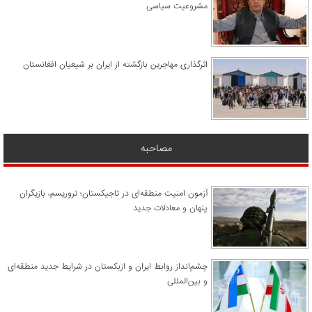
مشروعیت سیاسی
اثرگذاری مهاجرین بازگشته از ایران بر شیعیان افغانستان
مصاحبه
آزمون امنیت منطقه‌ای در تاجیکستان؛ تروریسم، بازیگران
پنهان و معادلات جدید
چشم‌انداز روابط ایران و ازبکستان در شرایط جدید منطقه‌ای
و بین‌المللی