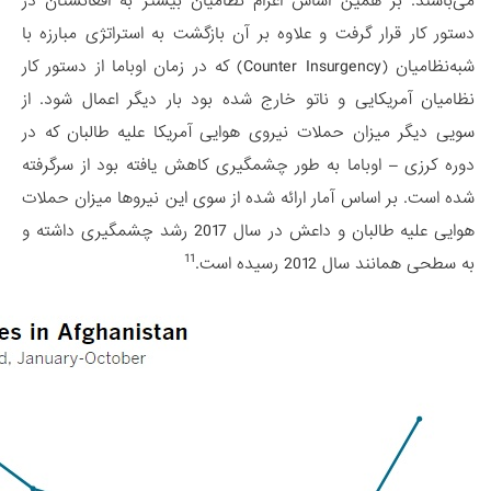
می‌باشند. بر همین اساس اعزام نظامیان بیشتر به افغانستان در
دستور کار قرار گرفت و علاوه بر آن بازگشت به استراتژی مبارزه با
شبه‌نظامیان (Counter Insurgency) که در زمان اوباما از دستور کار
نظامیان آمریکایی و ناتو خارج شده بود بار دیگر اعمال ‌شود. از
سویی دیگر میزان حملات نیروی هوایی آمریکا علیه طالبان که در
دوره کرزی – اوباما به طور چشمگیری کاهش یافته بود از سرگرفته
شده است. بر اساس آمار ارائه شده از سوی این نیروها میزان حملات
هوایی علیه طالبان و داعش در سال 2017 رشد چشمگیری داشته و
11
به سطحی همانند سال 2012 رسیده است.