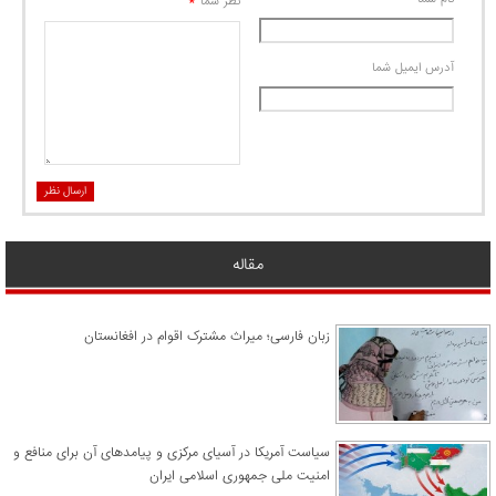
*
نظر شما
آدرس ايميل شما
ارسال نظر
مقاله
زبان فارسی؛ میراث مشترک اقوام در افغانستان
سیاست آمریکا در آسیای مرکزی و پیامدهای آن برای منافع و
امنیت ملی جمهوری اسلامی ایران