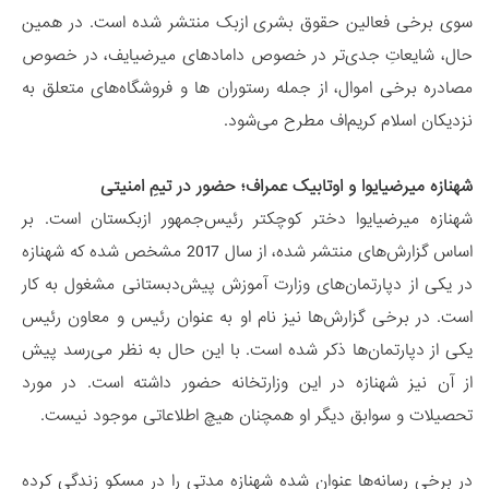
سوی برخی فعالین حقوق بشری ازبک منتشر شده است. در همین
حال، شایعاتِ جدی‌تر در خصوص دامادهای میرضیایف، در خصوص
مصادره برخی اموال، از جمله رستوران ها و فروشگاه‌های متعلق به
نزدیکان اسلام کریم‌اف مطرح می‌شود.
شهنازه میرضیایوا و اوتابیک عمراف؛ حضور در تیمِ امنیتی
شهنازه میرضیایوا دختر کوچکتر رئیس‌جمهور ازبکستان است. بر
اساس گزارش‌های منتشر شده، از سال 2017 مشخص شده که شهنازه
در یکی از دپارتمان‌های وزارت آموزش پیش‌دبستانی مشغول به کار
است. در برخی گزارش‌ها نیز نام او به عنوان رئیس و معاون رئیس
یکی از دپارتمان‌ها ذکر شده است. با این حال به نظر می‌رسد پیش
از آن نیز شهنازه در این وزارتخانه حضور داشته است. در مورد
تحصیلات و سوابق دیگر او همچنان هیچ اطلاعاتی موجود نیست.
در برخی رسانه‌ها عنوان شده شهنازه مدتی را در مسکو زندگی کرده