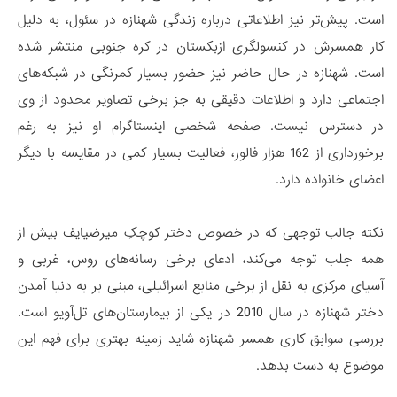
است. پیش‌تر نیز اطلاعاتی درباره زندگی شهنازه در سئول، به دلیل
کار همسرش در کنسولگری ازبکستان در کره جنوبی منتشر شده
است. شهنازه در حال حاضر نیز حضور بسیار کمرنگی در شبکه‌های
اجتماعی دارد و اطلاعات دقیقی به جز برخی تصاویر محدود از وی
در دسترس نیست. صفحه شخصی اینستاگرام او نیز به رغم
برخورداری از 162 هزار فالور، فعالیت بسیار کمی در مقایسه با دیگر
اعضای خانواده دارد.
نکته جالب توجهی که در خصوص دختر کوچکِ میرضیایف بیش از
همه جلب توجه می‌کند، ادعای برخی رسانه‌های روس، غربی و
آسیای مرکزی به نقل از برخی منابع اسرائیلی، مبنی بر به دنیا آمدن
دختر شهنازه در سال 2010 در یکی از بیمارستان‌های تل‌آویو است.
بررسی سوابق کاری همسر شهنازه شاید زمینه بهتری برای فهم این
موضوع به دست بدهد.