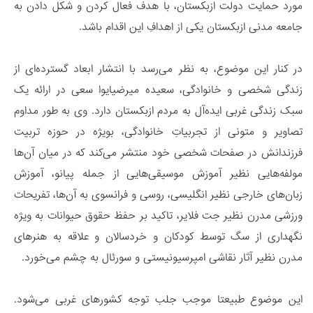
مورد حمایت دولت ازبکستان، با هدف فعال کردن و شکل دادن به
جامعه مدنی ازبکستان یکی از اهدافِ این اقدام باشد.
در کنار این موضوع، به نظر می‌رسد با انتشار ابعاد گسترده‌ای از
زندگی شخصی و خانوادگی، سعیده میرضیایوا سعی در ارائه یک
سبک زندگی غربی ایده‌آل به مردم ازبکستان دارد. وی به طور مداوم
تصاویر و متونی از تجربیاتِ خانوادگی، بویژه در حوزه تربیت
فرزندانش در صفحات شخصی خود منتشر می‌کند که در میان آن‌ها
مولفه‌هایی نظیر آموزش موسیقی‌هایی از جمله پیانو، آموزش
زبان‌های خارجی نظیر انگلیسی، روسی و فرانسوی به آن‌ها، تفریحات
ورزشی مدرن نظیر جت فلایر، تاکید بر حفظ حقوق حیوانات به ویژه
نگهداری از سگ توسط کودکان و خردسالان و علاقه به هنرهای
مدرن نظیر آثار نقاشی امپرسیونیستی و سورئال به چشم می‌خورد.
این موضوع طبیعتا موجب جلب توجه کشورهای غربی می‌شود.