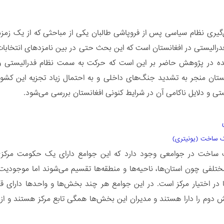
‌گیری نظام سیاسی پس از فروپاشی طالبان یکی از مباحثی که از یک 
درالیستی در افغانستان است که این بحث حتی در بین نامزدهای انتخابات ا
ده در پژوهش حاضر بر این است که حرکت به سمت نظام فدرالیستی و ا
ستان منجر به تشدید جنگ‌های داخلی و به احتمال زیاد تجزیه این کشو
ستی و دلایل ناکامی آن در شرایط کنونی افغانستان بررسی می‌شود.
اخت در جوامعی وجود دارد که این جوامع دارای یک حکومت مرکزی م
لفی چون استان‌ها، ناحیه‌ها و منطقه‌ها تقسیم می‌شوند اما موجودیت 
در اختیار مرکز است. در این جوامع هر چند بخش‌ها و واحدها دارای قدر
دوم را دارا هستند و مدیران این بخش‌ها همگی تابع مرکز هستند و از م