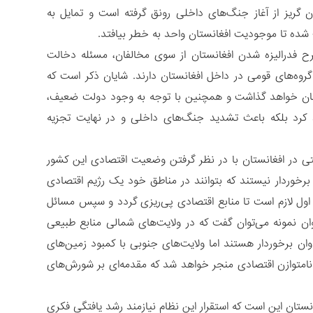
ن گریز از آغاز جنگ‌های داخلی رونق گرفته است و تمایل به
 شده تا موجودیت افغانستان واحد به خطر بیافتد.
 فدرالیزه شدن افغانستان از سوی مخالفان، مسئله دخالت
روه‌های قومی در داخل افغانستان دارند. شایان ذکر است که
کستان خواهد گذاشت و همچنین با توجه به وجود دولت ضعیف،
 کرد بلکه باعث تشدید جنگ‌های داخلی و در نهایت تجزیه
یستی در افغانستان با در نظر گرفتن وضعیت اقتصادی این کشور
رخوردار نیستند که بتوانند در مناطق خود یک رژیم اقتصادی
ام اول لازم است تا منابع اقتصادی پی‌ریزی گردد و سپس مسائل
ان نمونه می‌توان گفت که در ولایت‌های شمالی منابع طبیعی
ان برخوردار هستند اما ولایت‌های جنوبی با کمبود زمین‌های
نامتوازن اقتصادی منجر خواهد شد که مقدمه‌ای بر شورش‌های
نستان این است که استقرار این نظام نیازمند رشد یافتگی فکری