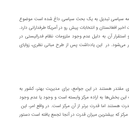
زمزمه سیاسی تبدیل به یک بحث سیاسی داغ شده است موضوع
خیر افغانستان و انتخابات پیش رو در آمریکا طرفدارانی دارد.
ستقرار آن به دلیل عدم وجود ملزومات نظام فدرالیستی در
ر می‌شود. در این یادداشت پس از طرح مبانی نظری، زوایای
قتدر هستند در این جوامع، برای مدیریت بهتر، کشور به
این بخش‌ها به اراده مرکز وابسته است و وجود یا عدم وجود
ت هستند اما قدرت برتر از آن مرکز است. در واقعِ امر، این
رکز که بیشترین میزان قدرت در آنجا تجمع یافته است دستور