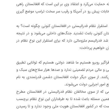
ه حمایت می‌کرد و اعتقاد وی بر این است که افغانستان راهی
نتخابات پیش رو در آمریکا و رقیب سر سخت ترامپ موضع گیری
استقرار نظام فدرالیستی در افغانستان کنونی چگونه است؟ به
نستان کنونی باعث تشدید جنگ‌های داخلی می‌شود و در نتیجه
شد فدرالیسم ملزوماتی دارد که برای استقرار این نوع نظام در
تان خواهیم پرداخت:
 فراگیر روبرو هستیم ما شاهد دولتی هستیم که توانایی تطبیق
نی و مالی مردم تضمینی ندارد و صدها هزار سلاح‌های سبک و
‌کنند. از سوی دیگر دولت افغانستان دشمن قدرتمندی به نام
می که از سوی مخالفان نظام فدرالیستی در افغانستان مطرح
همین مسئله باعث شده تا به طرفداران این نوع نظام برچسب
 است که در کشور افغانستان هویت ملی وجود ندارد و تا رسیدن