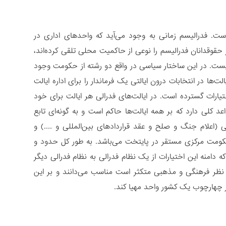
د یا موافقتنامه است. فدرالیسم زمانی به وجود می‌آید که واحدهای اداری در
قوقدانان فدرالیسم را نوعی از حاکمیت محلی تلقی کرده‌اند،
ت. در این ساختار سیاسی در واقع دو رشته از حکومت وجود
ها در انتخابات درون ایالتی یک فرماندار را برای اداره ایالت
تیارات گسترده است. در ایالت‌های فدرالی هر ایالت برای خود
کلی دارد که بر همه ایالت‌ها حاکم است و به گونه‌ای تابع
علام جنگ و صلح و عقد قراردادهای بین‌المللی و ....) و
حکومت مرکزی مستقر در پایتخت می‌باشد. به طور کل حدود و
امنه این اختیارات از یک نظام فدرالی به نظام فدرالی دیگر
ز نظر فرهنگی و مذهبی متکثر است مناسب می‌دانند و بر این
 در چهارچوب یک کشور واحد مهیا کند.