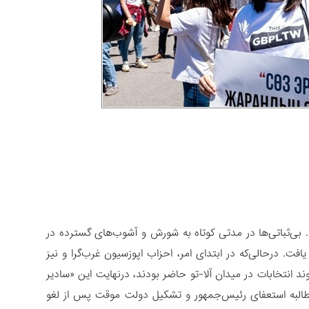
 شد. بی‌ثباتی‌ها در مدتی کوتاه به شورش و آشوب‌های گسترده در
. درحالی‌که در ابتدای امر، احزاب اپوزسیون غرب‌گرا و نیز
ند انتخابات در میدان آلا-تو حاضر بودند، درنهایت این «سادیر
مطالبه استعفای رئیس‌جمهور و تشکیل دولت موقت پس از لغو