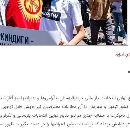
ردی شرق/
*
یج نهایی انتخابات پارلمانی در قرقیزستان، ناآرامی‌ها و اعتراضها نیز آغاز
کشور تبدیل و هم‌زمان با آن مطالبات معترضین نیز جهش قابل توجهی یافت
موکرات با مطالبه جدی در لغو نتایج نهایی انتخابات پارلمانی و تکرار رو
وادارانش بودند که توانستند نبض اعتراضها را در دست بگیرند. ظهور 