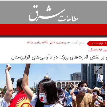
تاریخ انتشار
پنجشنبه ۱ آبان ۱۳۹۹ ساعت ۱۲:۱۸
>
قرقیزستان
ی قرقیزستان
 بر نقش قدرت‌های بزرگ در ناآرامی‌های قرقیزستان