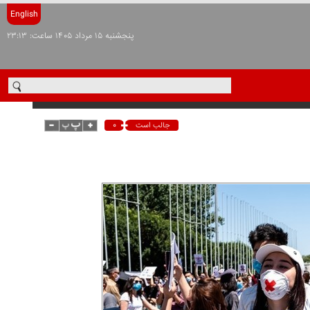
English
پنجشنبه ۱۵ مرداد ۱۴۰۵ ساعت: ۲۳:۱۳
۰
جالب است