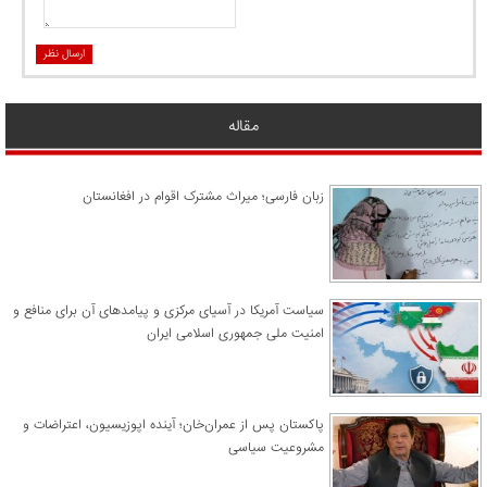
ارسال نظر
مقاله
زبان فارسی؛ میراث مشترک اقوام در افغانستان
سیاست آمریکا در آسیای مرکزی و پیامدهای آن برای منافع و
امنیت ملی جمهوری اسلامی ایران
پاکستان پس از عمران‌خان؛ آینده اپوزیسیون، اعتراضات و
مشروعیت سیاسی