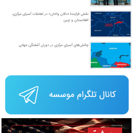
نقش فزایندۀ «دالان واخان» در تعاملات آسیای مرکزی،
افغانستان و چین
چالش‌های آسیای مرکزی در دوران آشفتگی جهانی