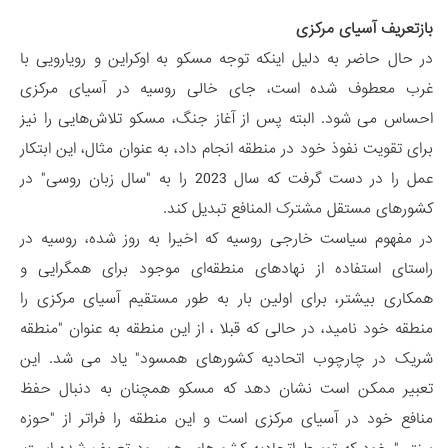
بازتعریف آسیای مرکزی
در حال حاضر به دلیل اینکه توجه مسکو به اوکراین و رویارویی با
غرب معطوف شده است، جای خالی روسیه در آسیای مرکزی
احساس می شود. البته پس از آغاز جنگ، مسکو تلاش‌هایی را نیز
برای تقویت نفوذ خود در منطقه انجام داد، به عنوان مثال، این ابتکار
عمل را در دست گرفت که سال 2023 را به "سال زبان روسی" در
کشورهای مستقل مشترک المنافع تبدیل کند.
در مفهوم سیاست خارجی روسیه که اخیرا به روز شده، روسیه در
راستای استفاده از نهادهای منطقه‌ای موجود برای همگرایی و
همکاری بیشتر، برای اولین بار به طور مستقیم آسیای مرکزی را
منطقه خود نامید، در حالی که قبلا ، از این منطقه به عنوان "منطقه
شریک در چارچوب اتحادیه کشورهای همسود" یاد می شد. این
تعبیر ممکن است نشان دهد که مسکو همچنان به دنبال حفظ
منافع خود در آسیای مرکزی است و این منطقه را فراتر از "حوزه