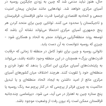
حال، هنوز نباید مدعی شد که چین به زودی جایگزین روسیه در
آسیای مرکزی خواهد شد. نهادهایی مانند سازمان پیمان امنیت
جمعی و اتحادیه اقتصادی اوراسیا قدرت مانور قزاقستان، قرقیزستان
و تاجیکستان را محدود می کنند. توانایی چین برای متحد کردن هر
پنج جمهوری آسیای مرکزی احتمالا می‌تواند نشانه آن باشد که
توسعه روند منطقه‌گرایی می‌تواند منجر به اتحاد و همکاری شود -
چیزی که روسیه نتوانست به آن دست یابد.
ناتوانی روسیه و چین برای نفوذ کامل در منطقه تا زمانی که «رقابت
قدرت‌های بزرگ» همچنان در این منطقه وجود داشته باشد، می‌تواند
به پایتخت‌های آسیای مرکزی این امکان را بدهد که نفوذ فردی و
منطقه‌ای خود را تقویت کنند. هرچند اختلاف میان کشورهای آسیای
مرکزی مانع از امید داشتن به ایجاد اتحاد منطقه‌ای و یا تبدیل
حاکمیت به چیزی فراتر از پرچمی که در کنار پرچم سه رنگ روسیه یا
پنج ستاره چین به اهتزاز در می آید، می شود. دیپلماسی چندجانبه
قزاقستان ممکن است راه برون رفت از وضعیت موجود باشد.