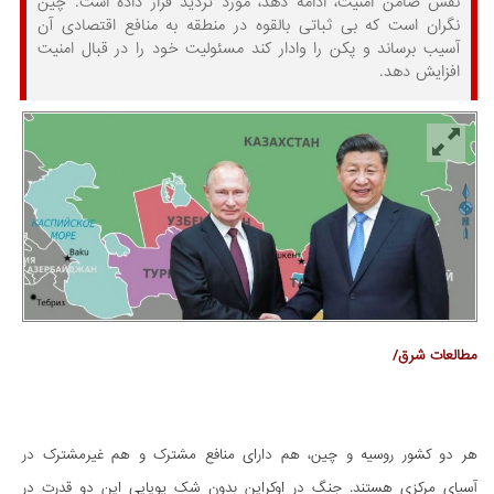
نقش ضامن امنیت، ادامه دهد، مورد تردید قرار داده است. چین
نگران است که بی ثباتی بالقوه در منطقه به منافع اقتصادی آن
آسیب برساند و پکن را وادار کند مسئولیت خود را در قبال امنیت
افزایش دهد.
مطالعات شرق/
هر دو کشور روسیه و چین، هم دارای منافع مشترک و هم غیرمشترک در
آسیای مرکزی هستند. جنگ در اوکراین بدون شک پویایی این دو قدرت در