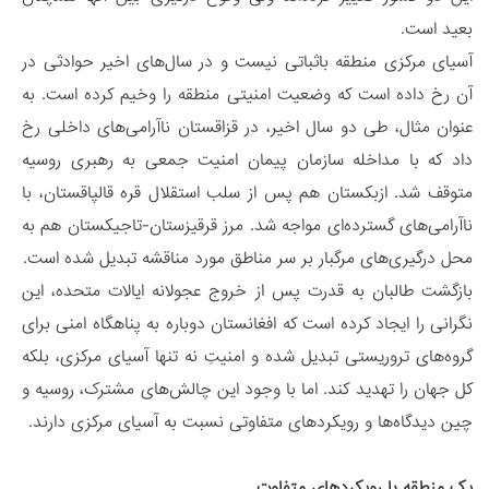
بعید است.
آسیای مرکزی منطقه باثباتی نیست و در سال‌های اخیر حوادثی در
آن رخ داده است که وضعیت امنیتی منطقه را وخیم کرده است. به
عنوان مثال، طی دو سال اخیر، در قزاقستان ناآرامی‌های داخلی رخ
داد که با مداخله سازمان پیمان امنیت جمعی به رهبری روسیه
متوقف شد. ازبکستان هم پس از سلب استقلال قره قالپاقستان، با
ناآرامی‌های گسترده‌ای مواجه شد. مرز قرقیزستان-تاجیکستان هم به
محل درگیری‌های مرگبار بر سر مناطق مورد مناقشه تبدیل شده است.
بازگشت طالبان به قدرت پس از خروج عجولانه ایالات متحده، این
نگرانی را ایجاد کرده است که افغانستان دوباره به پناهگاه امنی برای
گروه‌های تروریستی تبدیل شده و امنیتِ نه تنها آسیای مرکزی، بلکه
کل جهان را تهدید ‌کند. اما با وجود این چالش‌های مشترک، روسیه و
چین دیدگاه‌ها و رویکردهای متفاوتی نسبت به آسیای مرکزی دارند.
یک منطقه با رویکردهای متفاوت