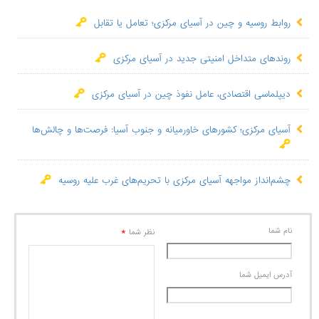
روابط روسیه و چین در آسیای مرکزی؛ تعامل یا تقابل
روندهای متداخل امنیتی جدید در آسیای مرکزی
دیپلماسی اقتصادی، عامل نفوذ چین در آسیای مرکزی
آسیای مرکزی؛ کشورهای خاورمیانه و جنوب آسیا: فرصت‌ها و چالش‌ها
چشم‌انداز مواجهه آسیای مرکزی با تحریم‌های غرب علیه روسیه
نام شما
*
نظر شما
آدرس ايميل شما