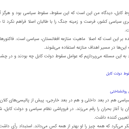
ط کابل، دیدگاه من این است که این سقوط، سقوط سیاسی بود و هرگز آن
ی سیاسی کشور، فرصت و زمینه جنگ را با طالبان اصلا فراهم نکرد تا 
.
نده بر این است که اصلا ماهیت منازعه افغانستان، سیاسی است. فاکتور
 این‌ها در مسیر اهداف منازعه استفاده می‌شوند.
د به این مسئله می‌پردازیم که عوامل سقوط دولت کابل چه بودند و در چشم‌
وط دولت کابل
یاسی هم در بعد داخلی و هم در بعد خارجی، پیش از پالیسی‌های کلان
ن یا آغاز بحران را رقم می‌زند. در فروپاشی نظام سیاسی و دولت کابل،
عیین کننده داشت.
ر می‌کرد که همه چیز را او بهتر از همه کس می‌داند. استبداد رأی داشت