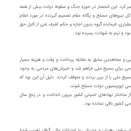
حصر کرد. این انحصار در حوزه جنگ و سقوط دولت بیش از همه
 نیروهای مسلح و یگانه مقام تصمیم گیرنده در مورد اعلام
اری، فرمانده گروه بدون اجازه و حکم اشرف غنی از کابل حق
بود و تیم به شهادت رسیده بود.
سی و مجاهدین سابق به مقابله پرداخت و وقت و هزینه بسیار
ومی برای بسیج ملی فراهم شد و خیزش‌های مردمی به وجود
 ملی را از بین بردند و متوقف کردند. دلیل آن این بود که
اسی اپوزیسیون دولت مسلح شوند.
از ساختار نهادهای امنیتی کشور بیرون انداخت و در پنج سال
ی کشور باقی نمانده بود.
 بیشتر رهبران و مدیرانی با امتیازات مالی گزاف تعیین شده