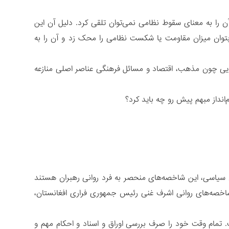
 را به معنای سقوط نظامی نمی‌توان تلقی کرد. دلیل آن این
بتوان میزان مقاومت یا شکست نظامی را محک زد و آن را به
هایی چون مذهب، اقتصاد و مسائل فرهنگی عناصر اصلی منازعه
انداز مبهم پیش رو چه باید کرد؟
 سیاسی، این شاخصه‌های منحصر به فرد روانی رهبران هستند
 شاخصه‌های روانی اشرف غنی رئیس جمهوری فراری افغانستان،
. تمام وقت خود را صرف بررسی اوراق و اسناد و احکام مهم و