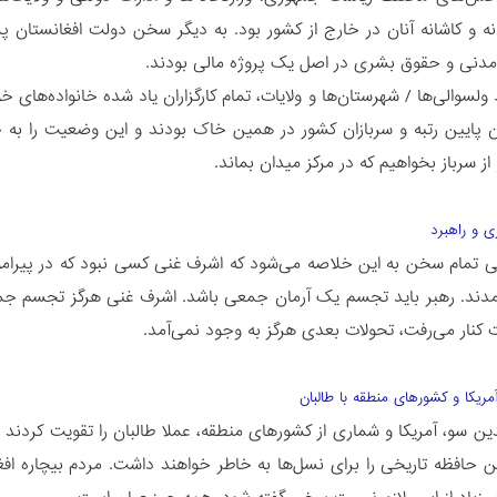
مدنی و حقوق بشری در اصل یک پروژه مالی بودند.
 ولسوالی‌ها / شهرستان‌ها و ولایات، تمام کارگزاران یاد شده خانواده‌های خو
ان پایین رتبه و سربازان کشور در همین خاک بودند و این وضعیت را به چ
از سرباز بخواهیم که در مرکز میدان بماند.
ی تمام سخن به این خلاصه می‌شود که اشرف غنی کسی نبود که در پیرامو
ند. رهبر باید تجسم یک آرمان جمعی باشد. اشرف غنی هرگز تجسم جمهو
ت کنار می‌رفت، تحولات بعدی هرگز به وجود نمی‌آمد.
دین سو، آمریکا و شماری از کشورهای منطقه، عملا طالبان را تقویت کردند
ین حافظه تاریخی را برای نسل‌ها به خاطر خواهند داشت. مردم بیچاره اف