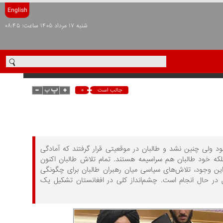
English
شنبه ۱۷ مرداد ۱۴۰۵ ساعت: ۰۸:۴۵
۰
جالب است
 ولی چنین نشد و طالبان در موقعیتی قرار گرفتند که آمادگی
لکه خود طالبان هم سراسیمه هستند. تمام تلاش طالبان اکنون
ین وجود، تلاش‌های سیاسی میان رهبران طالبان برای چگونگی
بل در حال انجام است. چشم‌انداز کلی در افغانستان تشکیل یک