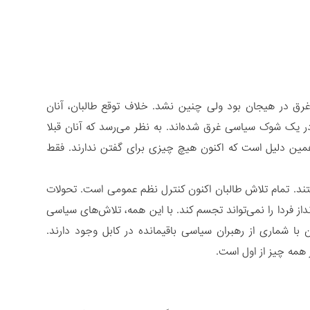
رق در هیجان بود ولی چنین نشد. خلاف توقع طالبان، آنان
 در یک شوک سیاسی غرق شده‌اند. به نظر می‌رسد که آنان قبلا
همین دلیل است که اکنون هیچ چیزی برای گفتن ندارند. فقط
ند. تمام تلاش طالبان اکنون کنترل نظم عمومی است. تحولات
ز فردا را نمی‌تواند تجسم کند. با این همه، تلاش‌های سیاسی
با شماری از رهبران سیاسی باقیمانده در کابل وجود دارند.
 همه چیز از اول است.