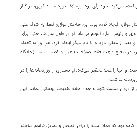
علام می‌کرد. خود رأی بود. برخلاف دوره حامد کرزی، در کنار
ر موازی ایجاد کرده بود. این ساختار موازی فقط به اشرف غنی
 و رئیس اداره انجام می‌داد. او در طول سال‌ها، حتی برای
بعد از مدتی دوباره با نام دیگر ایجاد کرد. هر روز به تعداد
والیان در سطح ولایت فقط صلاحیت عزل و نصب بست (جایگاه
 آنها را عملا تحقیر می‌کرد. او بسیاری از وزارتخانه‌ها را در
سرپرست نداشت!
ن از درون سست شود و چون خانه عنکبوت پوشالی بماند. این
 بود که عملا زمینه را برای انحصار و تمرکز، فراهم ساخته