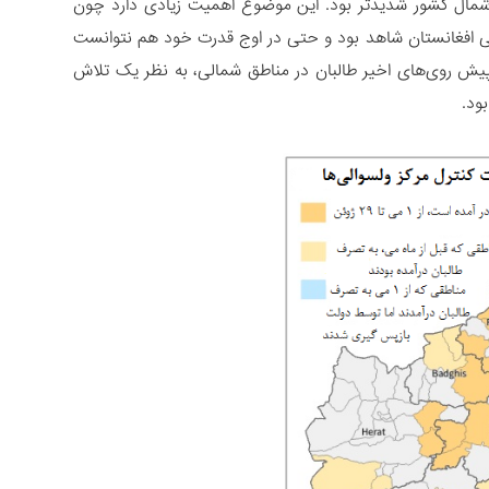
 شمال کشور شدیدتر بود. این موضوع اهمیت زیادی دارد چون
مالی افغانستان شاهد بود و حتی در اوج قدرت خود هم نتوانست
 پیش روی‌های اخیر طالبان در مناطق شمالی، به نظر یک تلاش
ود.