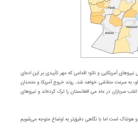
روهای آمریکایی و ناتو؛ اقدامی که مهر تأییدی بر این ادعای
او، به سرعت متلاشی خواهد شد. روند خروج آمریکا و متحدان
 اغلب سربازان در ماه می افغانستان را ترک کرده‌اند و نیروهای
 دولت سخت و هولناک است اما با نگاهی دقیق‌تر به اوضاع متوجه می‌شویم