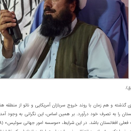
ق/
 گذشته و هم زمان با روند خروج سربازان آمریکایی و ناتو از منطقه هن
ستان را به تصرف خود درآورد. بر همین اساس، این نگرانی به وجود آ