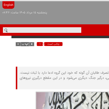
English
پنجشنبه ۱۵ مرداد ۱۴۰۵ ساعت: ۰۷:۴۶
۱
جالب است
رف طالبان آن گونه که خود این گروه ادعا دارد با ثبات نیست.
جی، درگیر جنگ دیگری می‌شود و در این مقطع درگیری نیروهای