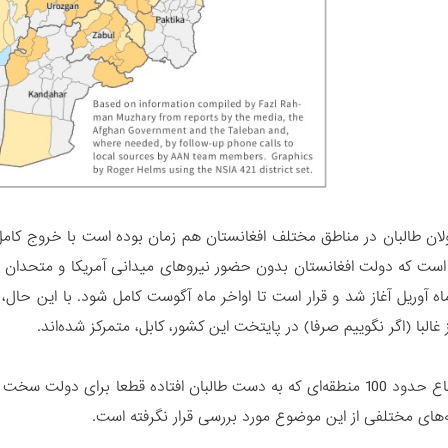
ن طالبان در مناطق مختلف افغانستان هم زمان بوده است با خروج کامل نی
 است که دولت افغانستان بدون حضور نیروهای میدانی آمریکا و متحدان 
 ماه آوریل آغاز شد و قرار است تا اواخر ماه آگوست کامل شود. با این حال،
ز غالبا (اگر نگوییم صرفا) در پایتخت این کشور، کابل، متمرکز شده‌اند.
هر چند اوضاع حدود 100 منطقه‌ای که به دست طالبان افتاده قطعا برای
ه‌های مختلفی از این موضوع مورد بررسی قرار نگرفته است.