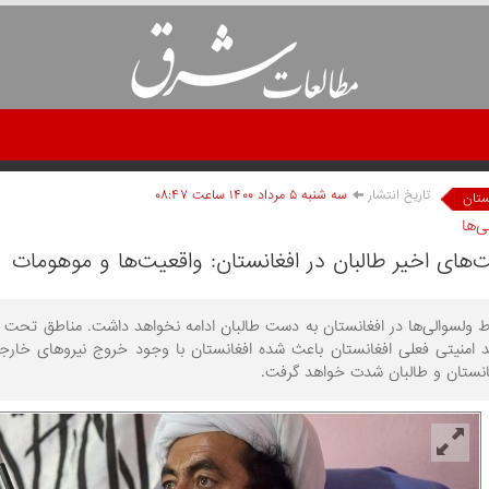
تاریخ انتشار
سه شنبه ۵ مرداد ۱۴۰۰ ساعت ۰۸:۴۷
ستان
‌ها
‌های اخیر طالبان در افغانستان: واقعیت‌ها و موهومات
 ولسوالی‌ها در افغانستان به دست طالبان ادامه نخواهد داشت. مناطق تحت تص
د امنیتی فعلی افغانستان باعث شده افغانستان با وجود خروج نیروهای خار
انستان و طالبان شدت خواهد گرفت.