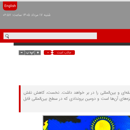
English
شنبه ۱۷ مرداد ۱۴۰۵ ساعت: ۰۲:۵۷
۰
جالب است
طقه‌ای و بین‌المللی را در بر خواهد داشت. نخست، کاهش نقش
ه‌های آن‌ها است و دومین بروندادی که در سطح بین‌المللی قابل