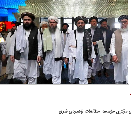
ای مرکزی مؤسسه مطالعات راهبردی شرق