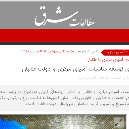
تاریخ انتشار
دوشنبه ۴ ارديبهشت ۱۴۰۲ ساعت ۱۳:۵۰
>
آسیای مرکزی
ی آسیای مرکزی با طالبان
ی توسعه مناسبات آسیای مرکزی و دولت طالبان
مرکزی مؤسسه مطالعات راهبردی شرق
ملات آسیای مرکزی و طالبان بر اساس روندهای کنونی به‌وضوح دو پیامد من
ر تعاملات با طالبان و افزایش نقش سایر کشورها به تناسب نوع رویکرد و انگیز
تسریع و تسهیل فرایند شناسایی بین‌المللی دولت طالبان است.