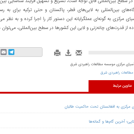
 در سطح بین‌المللی قابل توجه است، تسریع و تسهیل فرایند شناسایی بین‌
گاه‌های بین‌المللی به لابی‌های قطر، پاکستان و حتی ترکیه برای ب
ی مرکزی به گونه‌ای عملگرایانه این دستور کار را اجرا کرده و به نظر می‌
ه از قدرت‌های چانه‌زنی و لابی این کشورها در سطح بین‌المللی، می‌توان 
mail
Telegram
 آسیای مرکزی موسسه مطالعات راهبردی شرق
طالعات راهبردی شرق
عناوین مرتبط
ی مرکزی به افغانستان تحت حاکمیت طالبان
اپی؛ آخرین گام‌ها و گمانه‌ها