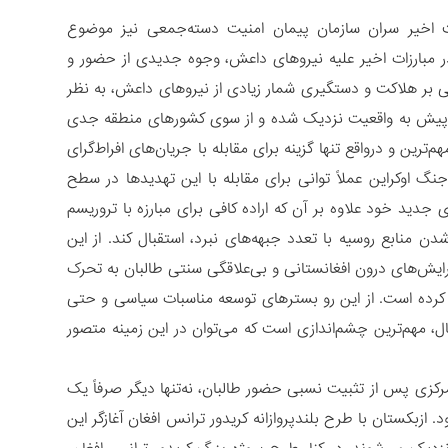
ت اخیر سران سازمان پیمان امنیت دسته‌جمعی نیز موضوع
 در مبارزات اخیر علیه نیروهای داعش، وجوه جدیدی از حضور و
بنی بر هلاکت و دستگیری شمار زیادی از نیروهای داعش، به نظر
ز پیش به واقعیت نزدیک شده و از سوی کشورهای منطقه جدی
رین و درواقع تنها گزینه برای مقابله با جریان‌های افراط‌گرای
نگ اوکراین عملاً توانی برای مقابله با این تهدیدها در سطح
 جدید خود علاوه بر آن که اراده کافی برای مبارزه با تروریسم
ن منابع روسیه با تعدد جبهه‌های نبرد، استقبال کند. از این
 گرایش‌های درون افغانستانی و بی‌علاقگی سنتی طالبان به تحرک
 کرده است. از این رو بسترهای توسعه مناسبات سیاسی و حتی
ل، مهم‌ترین چشم‌اندازی است که می‌توان در این زمینه متصور
کزی پس از تثبیت نسبی حضور طالبان، نه‌تنها دیگر صرفاً یک
زبکستان با طرح بلندپروازانه کریدور ترانس افغان آغازگر این