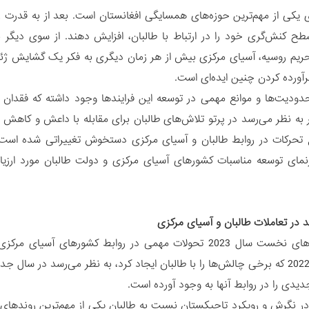
 یکی از مهم‌ترین حوزه‌های همسایگی افغانستان است. بعد از به قدرت 
 سطح کنش‌گری خود را در ارتباط با طالبان، افزایش دهند. از سوی دیگر
حریم روسیه، آسیای مرکزی بیش از هر زمان دیگری به فکر یک گشایش ژئو
رآورده کردن چنین ایده‌ای است.
حدودیت‌ها و موانع مهمی در توسعه این فرایندها وجود داشته که فقدان
ر به نظر می‌رسد در پرتو تلاش‌های طالبان برای مقابله با داعش و کاهش 
تحرکات در روابط طالبان و آسیای مرکزی دستخوش تغییراتی شده است.
نمای توسعه مناسبات کشورهای آسیای مرکزی و دولت طالبان مورد ارزیابی
 در تعاملات طالبان و آسیای مرکزی
در طول ماه‌های نخست سال 2023 تحولات مهمی در روابط کشور
سخت سال 2022 که برخی چالش‌ها را با طالبان ایجاد کرد، به نظر می‌رسد د
یدی را در روابط آنها به وجود آورده است.
 در نگرش و رویکرد تاجیکستان نسبت به طالبان یکی از مهم‌ترین روندهای