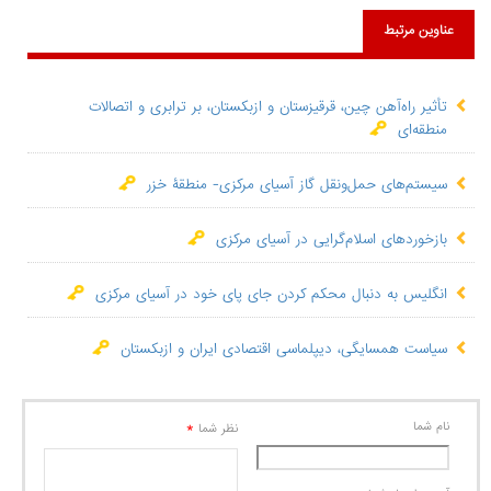
عناوین مرتبط
تأثیر راه‌آهن چین، قرقیزستان و ازبکستان، بر ترابری و اتصالات
منطقه‌ای
سیستم‌های حمل‌ونقل گاز آسیای مرکزی- منطقۀ خزر
بازخوردهای اسلام‌گرایی در آسیای مرکزی
انگلیس به دنبال محکم کردن جای پای خود در آسیای مرکزی
سیاست همسایگی، دیپلماسی اقتصادی ایران و ازبکستان
نام شما
*
نظر شما