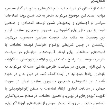
جمع‌بندی
دولت ازبکستان در دوره جدید با چالش‌هایی جدی در گذار سیاسی
مواجه است. این موضوع می‌تواند منجر به کند شدن روند اصلاحات
سیاسی و اجتماعی و پرهزینه‌تر شدن توسعه اقتصادی و صنعتی
شود. با این حال برای کشورهایی همچون جمهوری اسلامی ایران
این وضعیت به مثابه یک فرصت سیاسی محسوب می‌شود.
ازبکستان در چنین شرایطی بوضوح خواستار توسعه تعاملات با
قدرت‌های منطقه‌ای برای ارتقاء قابلیت‌های موازنه‌ای در سیاست
خارجی خواهد بود. پاسخ مثبت تهران و ارائه بازخوردهای عملگرایانه
به این الزام راهبردی در سیاست خارجی عاملی است که می‌تواند به
پایداری روابط دوجانبه در آینده کمک کند. در عین حال در حوزه
اقتصاد نیز کشورهایی همچون جمهوری اسلامی ایران در صورت
جهش در مبادلات تجاری، ارتقاء تعاملات به سطح ژئواکونومیکی با
تقویت کریدورهای ترانزیتی، و تعمیق تعاملات در سطح سرمایه‌گذاری
مستقیم خارجی می‌توانند بخش مهمی از هزینه‌های فوق‌الذکر برای