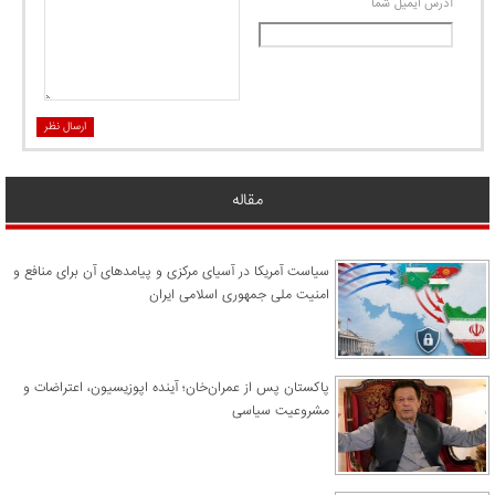
آدرس ايميل شما
ارسال نظر
مقاله
سیاست آمریکا در آسیای مرکزی و پیامدهای آن برای منافع و
امنیت ملی جمهوری اسلامی ایران
پاکستان پس از عمران‌خان؛ آینده اپوزیسیون، اعتراضات و
مشروعیت سیاسی