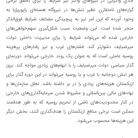
جدیِ واگرایی در نیروهای واگنر نیز شرایط را برای تحقق برخی
گزاره‌های نامتقارن نظیر تنش‌ها در نیروگاه هسته‌ای زاپوریژیا به
وجود آورده که این امر نیز به پیچیدگی مضاعف شرایط فوق‌الذکر
منجر شده است. این وضعیت سبب شکل‌گیری سهم‌خواهی‌های
خارجی شده که می‌تواند شرایط را برای مدیریت داخلی دولت
میرضیایف دشوارتر کند. فشارهای غرب و نیز رفتارهای پرهزینه
روسیه عاملی است که به عنوان یک روند خارجی می‌تواند دورنمای
گذار سیاسی دولت میرضیایف را با ابهام‌های زیادی مواجه کند. بروز
هر تنش دوجانبه با غرب و یا روسیه می‌تواند در این دوره گذار برای
ازبکستان هزینه‌های زیادی را در بر داشته باشد. تعلل سازمان‌ها و
نهادهای مالی بین‌المللی و مشروط شدن سرمایه‌گذاری‌های خارجی
در کنار محدودیت‌های ناشی از تحریم روسیه که به طور هدفمند
ممکن است برخی منافع ازبکستان را هدف‌گذاری کنند، بخش دیگر
این هزینه‌ها محسوب می‌شود.