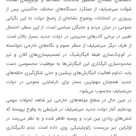
شوکت میرضیایف از عملکرد دستگاه‌های مختلف حاکمیتی پس از
پیروزی در انتخابات بوضوح نشانه‌ای از پاسخ دولت به این نگرانی
عمومی در میان مردم و نخبگان سیاسی است. از این منظر، احتمال
تغییر در برخی کادرهای مدیریتی در دولت جدید بسیار بالاتر است.
از طرف دیگر میرضیایف از منظر عموم و نگاه‌های خارجی نتوانسته
در کوچک‌سازی طبقه الیگارشیک در تصمیم‌سازی‌های کلان و نیز
محدودسازی اثرگذاری این الیگارش‌ها به موفقیت محسوسی دست
یابد. تداوم فعالیت الیگارش‌های پیشین و حتی شکل‌گیری حلقه‌های
جدید همچنان مهم‌ترین بستر برای نارضایتی عمومی در دولت
میرضیایف محسوب می‌شود.
در عین حال در سطح مولفه‌های خارجی نیز شاهد تحولات مهمی
بوده‌ایم. آغاز دولت جدید میرضیایف در شرایطی به وقوع پیوسته که
تنش‌های زیادی بین غرب و روسیه ظاهر شده و به نظر می‌رسد در
اوکراین نیز بن‌بست ژئوپلیتیکی روی داده است. عدم تاثیرگذاری