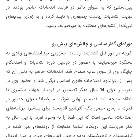
بین‌المللی که به عنوان ناظر در فرایند انتخابات حاضر بودند در
نهایت انتخابات ریاست جمهوری را تایید کرده و به زودی پیام‌های
تبریک از کشورهای مختلف به میرضیایف رسید.
دورنمای گذار سیاسی و چالش‌های پیش‌ رو
اگرچه در دور قبل انتخابات ریاست جمهوری نیز انتقادهای زیادی به
عملکرد میرضیایف با حضور در دومین دوره انتخابات و استحکام
جایگاه وی از سوی غرب مطرح شد، انتخابات حاضر به دلیل آن که
پس از رفراندوم اصلاحات قانون اساسی برگزار شد و حضور وی در
قدرت را برای 14 سال دیگر تضمین می‌کرد، از جهات بیشتری با
انتقاد مواجه شد. تصمیم نهایی شوکت میرضیایف برای حضور در
قدرت تا زمان حضور یک آلترناتیو قدرتمند برای پیشبرد برنامه‌های
اصلاحات، عاملی است که این فضا را به وجود آورد. با این حال به
نظر می‌رسد این رویکرد اساسا متفاوت از روندهای طی شده در
ترکمنستان و تاجیکستان بوده و حتی تمایزهای جدی با مدل انتقال