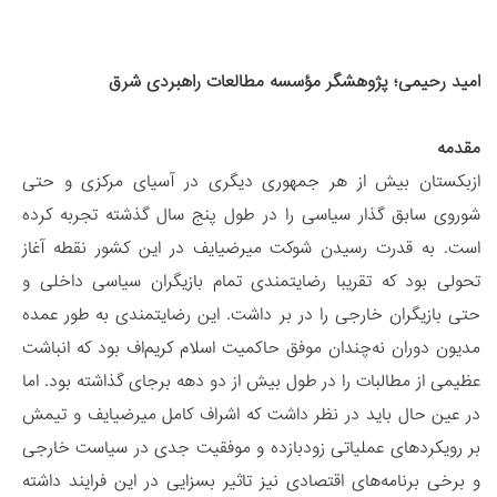
امید رحیمی؛ پژوهشگر مؤسسه مطالعات راهبردی شرق
مقدمه
ازبکستان بیش از هر جمهوری دیگری در آسیای مرکزی و حتی
شوروی سابق گذار سیاسی را در طول پنج سال گذشته تجربه کرده
است. به قدرت رسیدن شوکت میرضیایف در این کشور نقطه آغاز
تحولی بود که تقریبا رضایتمندی تمام بازیگران سیاسی داخلی و
حتی بازیگران خارجی را در بر داشت. این رضایتمندی به طور عمده
مدیون دوران نه‌چندان موفق حاکمیت اسلام کریم‌اف بود که انباشت
عظیمی از مطالبات را در طول بیش از دو دهه برجای گذاشته بود. اما
در عین حال باید در نظر داشت که اشراف کامل میرضیایف و تیمش
بر رویکردهای عملیاتی زودبازده و موفقیت جدی در سیاست خارجی
و برخی برنامه‌های اقتصادی نیز تاثیر بسزایی در این فرایند داشته