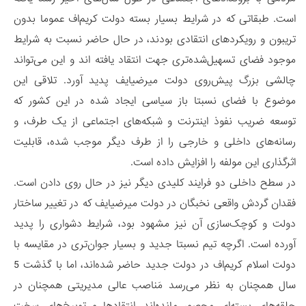
است. طبقاتی که در شرایط بسیار بسته دولت کریم‌اف عموما بدون
تریبون و رویکردهای انتقادی بودند، در حال حاضر نسبت به شرایط
موجود فضای تسهیل‌شده‌تری جهت انتقاد یافته اند و این می‌تواند
چالشی بزرگ پیش‌روی دولت میرضیایف پدید آورد. تلاقی این
موضوع با فضای نسبتا باز سیاسی ایجاد شده در این کشور که
توسعه ضریب نفوذ اینترنت و شبکه‌های اجتماعی از یک طرف، و
رسانه‌های داخلی و خارجی را از طرف دیگر موجب شده، قابلیت
اثرگذاری این مولفه را افزایش داده است.
در سطح داخلی دو فرایند کلیدی دیگر نیز در حال روی دادن است.
فقدان گردش واقعی نخبگان در دولت میرضیایف که در تغییر ساختار
دولت و کوچک‌سازی آن نیز مشهود بود، شرایط دشواری را پدید
آورده است. اگرچه تیم نسبتا جدید و بسیار جوان‌تری در مقایسه با
دولت اسلام کریم‌اف در دولت جدید حاضر شده‌اند، اما با گذشت 5
سال همچنان به نظر می‌رسد مَناصب عالی مدیریتی همچنان در
حلقه‌های بسته‌ای محصور مانده‌اند. انتقادها و توبیخ‌های سخت