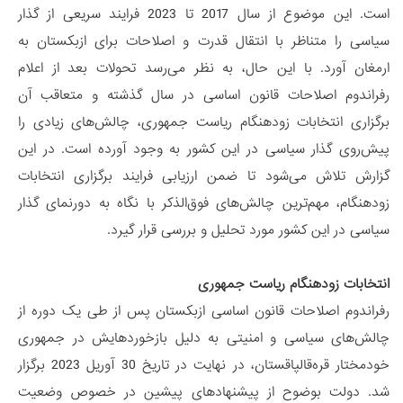
است. این موضوع از سال 2017 تا 2023 فرایند سریعی از گذار
سیاسی را متناظر با انتقال قدرت و اصلاحات برای ازبکستان به
ارمغان آورد. با این حال، به نظر می‌رسد تحولات بعد از اعلام
رفراندوم اصلاحات قانون اساسی در سال گذشته و متعاقب آن
برگزاری انتخابات زودهنگام ریاست جمهوری، چالش‌های زیادی را
پیش‌روی گذار سیاسی در این کشور به وجود آورده است. در این
گزارش تلاش می‌شود تا ضمن ارزیابی فرایند برگزاری انتخابات
زودهنگام، مهم‌ترین چالش‌های فوق‌الذکر با نگاه به دورنمای گذار
سیاسی در این کشور مورد تحلیل و بررسی قرار گیرد.
انتخابات زودهنگام ریاست جمهوری
رفراندوم اصلاحات قانون اساسی ازبکستان پس از طی یک دوره از
چالش‌های سیاسی و امنیتی به دلیل بازخوردهایش در جمهوری
خودمختار قره‌قالپاقستان، در نهایت در تاریخ 30 آوریل 2023 برگزار
شد. دولت بوضوح از پیشنهادهای پیشین در خصوص وضعیت