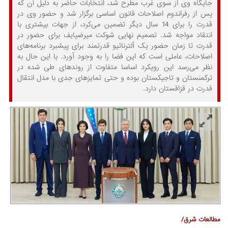
جایگاه وی از سوی غرب مطرح شد، انتخابات حاضر به دلیل آن که
پس از رفراندوم اصلاحات قانون اساسی برگزار شد و حضور وی در
قدرت را برای 14 سال دیگر تضمین می‌کرد، از جهات بیشتری با
انتقاد مواجه شد. تصمیم نهایی شوکت میرضیایف برای حضور در
قدرت تا زمان حضور یک آلترناتیو قدرتمند برای پیشبرد برنامه‌های
اصلاحات، عاملی است که این فضا را به وجود آورد. با این حال به
نظر می‌رسد این رویکرد اساسا متفاوت از روندهای طی شده در
ترکمنستان و تاجیکستان بوده و حتی تمایزهای جدی با مدل انتقال
قدرت در قزاقستان دارد.
مطالعات شرق/