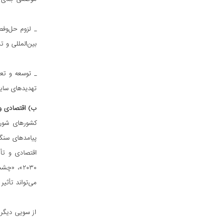
بین‌المللی و 
_ توسعه و تعم
تهدیدهای سایب
ب) اقتصادی و 
کشورهای شورا
پیامدهای سنگی
اقتصادی و تأم
می‌تواند تأثیر
از سویی دیگر 