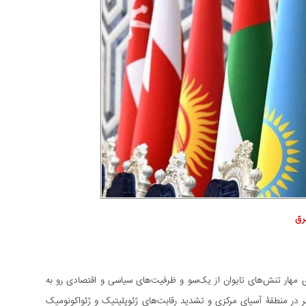
رق
 مهار تنش‌های تایوان از یک‌سو و ظرفیت‌های سیاسی و اقتصادی رو به‌
ر در منطقۀ آسیای مرکزی و تشدید رقابت‌های ژئوپلیتیک و ژئواکونومیک