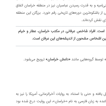
ی‌امیه و به قدرت رسیدن عباسیان نیز در منطقه خراسان اتفاق
از باشکوه‌ترین دوره‌های تاریخی رقم خورد. بزرگان این منطقه
ی نقش کرده‌اند.
ن است. افراد شاخص‌ عرفانی در مکتب خراسان، عطار و خیام
ار این اشخاص مشحون از اندیشه‌های این عرفان است.
ه توسط گروه‌هایی مانند
«داعش خراسان»
ترویج می‌شود.
 یافته و حتی با استناد به روایات آخرالزمانی، آمریکا را نیز به
عده به زبان فارسی‏ به نام «خراسان»، این روایت درج شده بود