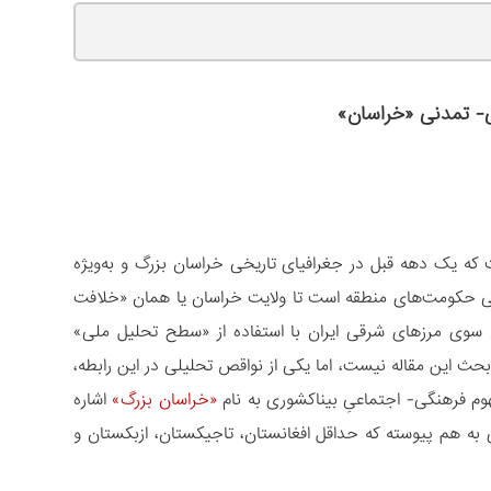
- تمدنی «خراسان
»
که یک دهه قبل در جغرافیای تاریخی خراسان بزرگ و به‌ویژه
ونی حکومت‌های منطقه است تا ولایت خراسان یا همان «خلافت
آن سوی مرزهای شرقی ایران با استفاده از «سطح تحلیل ملی»
بحث این مقاله نیست، اما یکی از نواقص تحلیلی در این رابطه،
م فرهنگی- اجتماعیِ بیناکشوری به نام
«خراسان بزرگ»
اشاره
به هم پیوسته که حداقل افغانستان، تاجیکستان، ازبکستان و