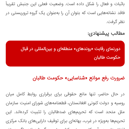
باثبات و فعال را شکل داده است. وضعیت فعلی این جنبش تقریباً
فاقد نشانه‌هایی است که بتوان آن را به‌عنوان یک گروه تروریستی در
نظر گرفت.
مطالب پیشنهادی:
دورنمای رقابت «روندهای» منطقه‌ای و بین‌المللی در قبال
حکومت طالبان
ضرورت رفع موانع «شناسایی» حکومت طالبان
در حال حاضر، تنها مانع حقوقی برای برقراری روابط کامل میان
روسیه و دولت کنونی افغانستان، قطعنامه‌های شورای امنیت سازمان
ملل متحد است که تحریم‌های ضدطالبان را تثبیت کرده‌اند. این
تحریم‌ها به‌ویژه در غرب، بهانه‌ای برای توقیف دارایی‌های بانک مرکزی