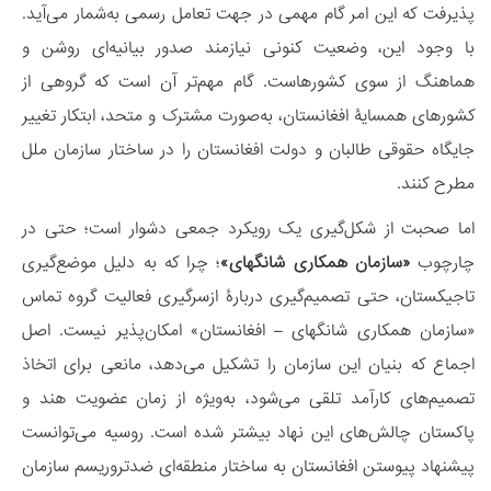
پذیرفت که این امر گام مهمی در جهت تعامل رسمی به‌شمار می‌آید.
با ‌وجود این، وضعیت کنونی نیازمند صدور بیانیه‌ای روشن و
هماهنگ از سوی کشورهاست. گام مهم‌تر آن است که گروهی از
کشورهای همسایۀ افغانستان، به‌صورت مشترک و متحد، ابتکار تغییر
جایگاه حقوقی طالبان و دولت افغانستان را در ساختار سازمان ملل
مطرح کنند.
اما صحبت از شکل‌گیری یک رویکرد جمعی دشوار است؛ حتی در
چارچوب
«سازمان همکاری شانگهای»
؛ چرا که به دلیل موضع‌گیری
تاجیکستان، حتی تصمیم‌گیری دربارۀ ازسرگیری فعالیت گروه تماس
«سازمان همکاری شانگهای – افغانستان» امکان‌پذیر نیست. اصل
اجماع که بنیان این سازمان را تشکیل می‌دهد، مانعی برای اتخاذ
تصمیم‌های کارآمد تلقی می‌شود، به‌ویژه از زمان عضویت هند و
پاکستان چالش‌های این نهاد بیشتر شده است. روسیه می‌توانست
پیشنهاد پیوستن افغانستان به ساختار منطقه‌ای ضدتروریسم سازمان