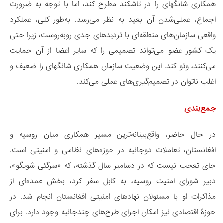
همکاری شانگهای را در تاشکند مطرح کند، اما با توجه به ضرورت
اجماع، عملی‌شدن آن بعید به نظر می‌رسد. به‌طور کلی، عملکرد
واقعی سازمان‌های منطقه‌ای با تردیدهای جدی روبه‌روست، زیرا حتی
یک کشور عضو می‌تواند تصمیمی را که سایر اعضا از آن حمایت
می‌کنند، وتو کند. این وضعیت سازمان همکاری شانگهای را ضعیف و
اغلب ناتوان در تصمیم‌گیری‌های عملی می‌کند.
جمع‌بندی
در حال حاضر، واقع‌بینانه‌ترین مسیر همکاری میان روسیه و
افغانستان، تعاملات دوجانبه در حوزه‌های نظامی و امنیتی است.
جای تعجب نیست که در دسامبر سال گذشته، که «سرگئی شویگو»،
دبیر شورای امنیت روسیه، به کابل سفر کرد، بخش عمده‌ای از
مذاکرات او با مسئولان نهادهای امنیتی افغانستان انجام شد. در
حوزۀ اقتصادی نیز امکان اجرای طرح‌های چندجانبه وجود دارد. برای