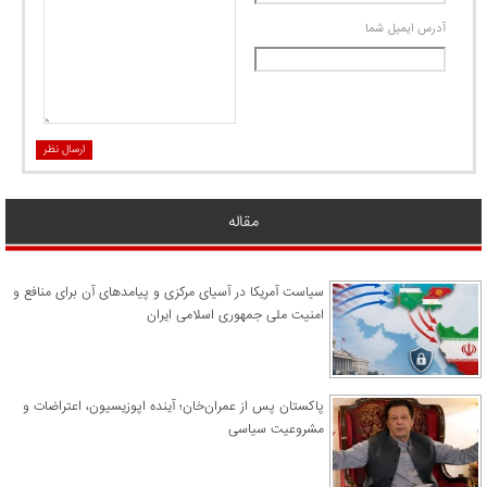
آدرس ايميل شما
ارسال نظر
مقاله
سیاست آمریکا در آسیای مرکزی و پیامدهای آن برای منافع و
امنیت ملی جمهوری اسلامی ایران
پاکستان پس از عمران‌خان؛ آینده اپوزیسیون، اعتراضات و
مشروعیت سیاسی