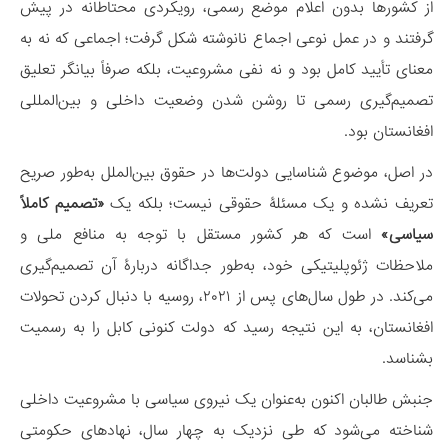
از کشورها بدون اعلام موضع رسمی، رویکردی محتاطانه در پیش
گرفتند و در عمل نوعی اجماع نانوشته شکل گرفت؛ اجماعی که نه به
معنای تأیید کامل بود و نه نفی مشروعیت، بلکه صرفاً بیانگر تعلیق
تصمیم‌گیری رسمی تا روشن شدن وضعیت داخلی و بین‌المللی
افغانستان بود.
در اصل، موضوع شناسایی دولت‌ها در حقوق بین‌الملل به‌طور صریح
تعریف نشده و یک مسئلۀ حقوقی نیست؛ بلکه یک
«تصمیم کاملاً
سیاسی»
است که هر کشور مستقل با توجه به منافع ملی و
ملاحظات ژئوپلیتیکی خود، به‌طور جداگانه دربارۀ آن تصمیم‌گیری
می‌کند. در طول سال‌های پس از ۲۰۲۱، روسیه با دنبال کردن تحولات
افغانستان، به این نتیجه رسید که دولت کنونی کابل را به رسمیت
بشناسد.
جنبش طالبان اکنون به‌عنوان یک نیروی سیاسی با مشروعیت داخلی
شناخته می‌شود که طی نزدیک به چهار سال، نهادهای حکومتی