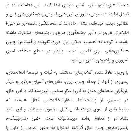
عملیات‌های تروریستی نقش مؤثری ایفا کنند. این تعاملات که بر
تبادل اطلاعات امنیتی، آموزش نیروهای امنیتی و همکاری‌های فنی و
نظامی مبتنی بوده‌اند، نشان داده‌اند که هماهنگی منطقه‌ای در حوزۀ
اطلاعاتی می‌تواند تأثیر چشمگیری در مهار تهدیدهای مشترک داشته
باشد. با توجه به اهمیت حیاتی این حوزه، تقویت و گسترش چنین
همکاری‌هایی برای تأمین امنیت پایدار در سطح منطقه، امری
ضروری و راهبردی تلقی می‌شود.
با وجود علاقه‌مندی کشورهای مختلف به ثبات و توسعۀ افغانستان،
بسیاری از آنها، از جمله چین، ایران، کشورهای آسیای مرکزی و دیگر
بازیگران منطقه‌ای هنوز به این ابتکار سیاسی نپیوسته‌اند. با این ‌حال،
در بسیاری از پایتخت‌ها، سفارت‌خانه‌هایی فعال هستند که
سفیرانشان از سوی دولت فعلی کابل منصوب شده‌اند و این خود
نشانه‌ای از تداوم روابط دیپلماتیک است. «شی جین‌پینگ»،
رئیس‌جمهور چین سال گذشته استوارنامۀ سفیر اعزامی از کابل را