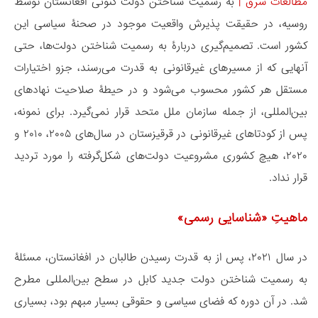
مطالعات شرق
|
به رسمیت شناختن دولت کنونی افغانستان توسط
روسیه، در حقیقت پذیرش واقعیت موجود در صحنۀ سیاسی این
کشور است. تصمیم‌گیری دربارۀ به رسمیت شناختن دولت‌ها، حتی
آنهایی که از مسیرهای غیرقانونی به قدرت می‌رسند، جزو اختیارات
مستقل هر کشور محسوب می‌شود و در حیطۀ صلاحیت نهادهای
بین‌المللی، از جمله سازمان ملل متحد قرار نمی‌گیرد. برای نمونه،
پس از کودتاهای غیرقانونی در قرقیزستان در سال‌های ۲۰۰۵، ۲۰۱۰ و
۲۰۲۰، هیچ کشوری مشروعیت دولت‌های شکل‌گرفته را مورد تردید
قرار نداد.
ماهیتِ «شناسایی رسمی»
در سال ۲۰۲۱، پس از به قدرت رسیدن طالبان در افغانستان، مسئلۀ
به رسمیت شناختن دولت جدید کابل در سطح بین‌المللی مطرح
شد. در آن دوره که فضای سیاسی و حقوقی بسیار مبهم بود، بسیاری