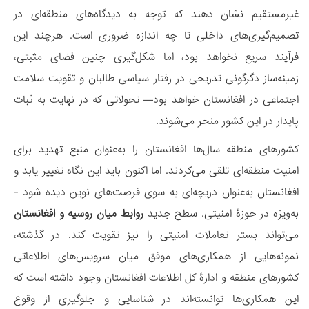
غیرمستقیم نشان دهند که توجه به دیدگاه‌های منطقه‌ای در
تصمیم‌گیری‌های داخلی تا چه اندازه ضروری است. هرچند این
فرآیند سریع نخواهد بود، اما شکل‌گیری چنین فضای مثبتی،
زمینه‌ساز دگرگونی تدریجی در رفتار سیاسی طالبان و تقویت سلامت
اجتماعی در افغانستان خواهد بود— تحولاتی که در نهایت به ثبات
پایدار در این کشور منجر می‌شوند.
کشورهای منطقه سال‌ها افغانستان را به‌عنوان منبع تهدید برای
امنیت منطقه‌ای تلقی می‌کردند. اما اکنون باید این نگاه تغییر یابد و
افغانستان به‌عنوان دریچه‌ای به سوی فرصت‌های نوین دیده شود -
به‌ویژه در حوزۀ امنیتی. سطح جدید
روابط میان روسیه و افغانستان
می‌تواند بستر تعاملات امنیتی را نیز تقویت کند. در گذشته،
نمونه‌هایی از همکاری‌های موفق میان سرویس‌های اطلاعاتی
کشورهای منطقه و ادارۀ کل اطلاعات افغانستان وجود داشته است که
این همکاری‌ها توانسته‌اند در شناسایی و جلوگیری از وقوع