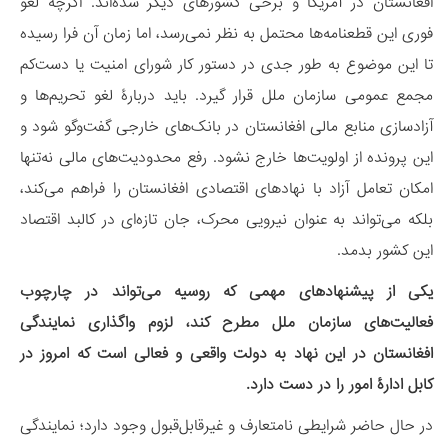
افغانستان در آمریکا و برخی کشورهای دیگر شده‌اند. اگرچه لغو
فوری این قطعنامه‌ها محتمل به نظر نمی‌رسد، اما زمان آن فرا رسیده
تا این موضوع به طور جدی در دستور کار شورای امنیت یا دست‌کم
مجمع عمومی سازمان ملل قرار گیرد. باید دربارۀ لغو تحریم‌ها و
آزادسازی منابع مالی افغانستان در بانک‌های خارجی گفت‌وگو شود و
این پرونده از اولویت‌ها خارج نشود. رفع محدودیت‌های مالی نه‌تنها
امکان تعامل آزاد با نهادهای اقتصادی افغانستان را فراهم می‌کند،
بلکه می‌تواند به عنوان نیرویی محرک، جان تازه‌ای در کالبد اقتصاد
این کشور بدمد.
یکی از پیشنهادهای مهمی که روسیه می‌تواند در چارچوب
فعالیت‌های سازمان ملل مطرح کند، لزوم واگذاری نمایندگی
افغانستان در این نهاد به دولت واقعی و فعالی‌ است که امروز در
کابل ادارۀ امور را در دست دارد.
در حال حاضر شرایطی نامتعارف و غیرقابل‌قبول وجود دارد؛ نمایندگی