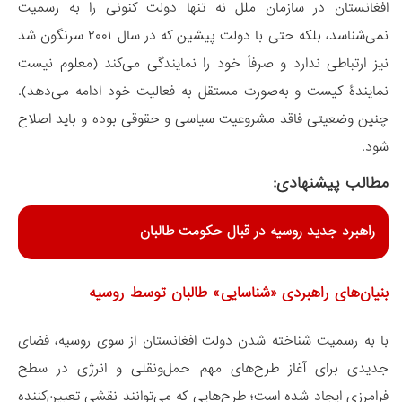
افغانستان در سازمان ملل نه تنها دولت کنونی را به رسمیت
نمی‌شناسد، بلکه حتی با دولت پیشین که در سال ۲۰۰۱ سرنگون شد
نیز ارتباطی ندارد و صرفاً خود را نمایندگی می‌کند (معلوم نیست
نمایندۀ کیست و به‌صورت مستقل به فعالیت خود ادامه می‌دهد).
چنین وضعیتی فاقد مشروعیت سیاسی و حقوقی بوده و باید اصلاح
شود.
مطالب پیشنهادی:
راهبرد جدید روسیه در قبال حکومت طالبان
بنیان‌های راهبردی «شناسایی» طالبان توسط روسیه
با به رسمیت شناخته شدن دولت افغانستان از سوی روسیه، فضای
جدیدی برای آغاز طرح‌های مهم حمل‌ونقلی و انرژی در سطح
فرامرزی ایجاد شده است؛ طرح‌هایی که می‌توانند نقشی تعیین‌کننده