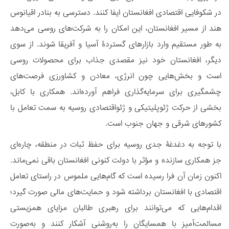
در شکوفایی اقتصادی افغانستان ایفا کنند. دسترسی به بنادر اقیانوس
هند از مسیر افغانستان، این امکان را به شرکت‌های روسی می‌دهد
به طور مستقیم وارد بازارهای گستردۀ آسیا و آفریقا شوند. از سوی
دیگر، افغانستان خود نیز مقصدی جذاب برای محصولات روسی
است و بخش‌هایی چون انرژی، معادن و کشاورزی فرصت‌های
چشمگیری برای سرمایه‌گذاری فراهم آورده‌اند. همکاری با کابل،
بخشی از حرکت ژئوپلیتیکی و ژئواقتصادی روسیه به سمت تعامل با
کشورهای شرقی و جهان جنوب است.
با توجه به دغدغۀ‌ جدی روسیه برای حفظ ثبات در منطقه، چاره‌ای
جز همکاری سازنده و مؤثر با دولت کنونی افغانستان باقی نمی‌ماند.
اکنون زمان آن فرا رسیده است که گام‌هایی ملموس در راستای تعامل
اقتصادی با افغانستان برداشته شود و حمایت‌های مالی صورت گیرد؛
اقدام‌هایی که می‌توانند برای رهبری طالبان مزایای همزیستی
مسالمت‌آمیز با همسایگان را به‌روشنی آشکار کنند و به‌صورت