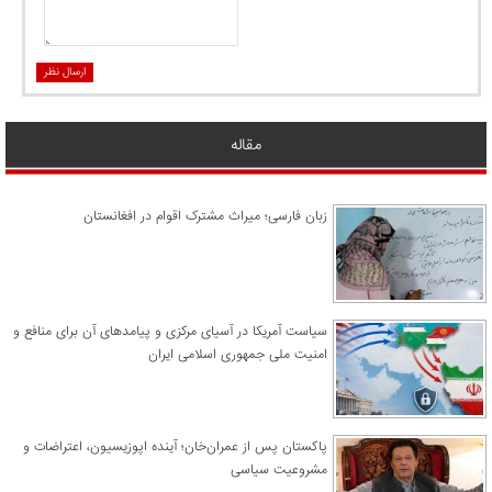
ارسال نظر
مقاله
زبان فارسی؛ میراث مشترک اقوام در افغانستان
سیاست آمریکا در آسیای مرکزی و پیامدهای آن برای منافع و
امنیت ملی جمهوری اسلامی ایران
پاکستان پس از عمران‌خان؛ آینده اپوزیسیون، اعتراضات و
مشروعیت سیاسی