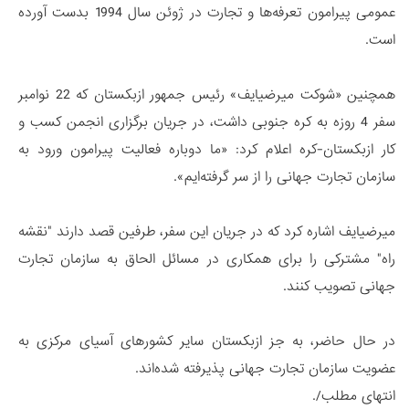
عمومی پیرامون تعرفه‌ها و تجارت در ژوئن سال 1994 بدست آورده
است.
همچنین «شوکت میرضیایف» رئیس جمهور ازبکستان که 22 نوامبر
سفر 4 روزه به کره جنوبی داشت، در جریان برگزاری انجمن کسب و
کار ازبکستان-کره اعلام کرد: «ما دوباره فعالیت پیرامون ورود به
سازمان تجارت جهانی را از سر گرفته‌ایم».
میرضیایف اشاره کرد که در جریان این سفر، طرفین قصد دارند "نقشه
راه" مشترکی را برای همکاری در مسائل الحاق به سازمان تجارت
جهانی تصویب کنند.
در حال حاضر، به جز ازبکستان سایر کشورهای آسیای مرکزی به
عضویت سازمان تجارت جهانی پذیرفته شده‌اند.
انتهای مطلب/.