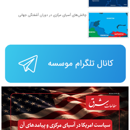
چالش‌های آسیای مرکزی در دوران آشفتگی جهانی