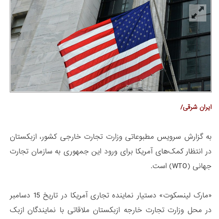
ایران شرقی/
به گزارش سرویس مطبوعاتی وزارت تجارت خارجی کشور، ازبکستان
در انتظار کمک‌های آمریکا برای ورود این جمهوری به سازمان تجارت
جهانی (WTO) است.
«مارک لینسکوت» دستیار نماینده تجاری آمریکا در تاریخ 15 دسامبر
در محل وزارت تجارت خارجه ازبکستان ملاقاتی با نمایندگان ازبک