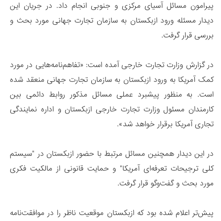
پیرامون مسائل آسیای مرکزی و جنوبی انجام داد. در جریان این
دیدار مسئله ورود ازبکستان به سازمان تجارت جهانی مورد بحث و
بررسی قرار گرفت.
در گزارش وزارت تجارت خارجی آمده است: «تفاهم‌نامه‌هایی در مورد
کمک آمریکا به ورود ازبکستان به سازمان تجارت جهانی منعقد شده
است. به منظور پیشبرد عملی مسائل مذکور روابط دائمی بین
کارمندان مسئول وزارت تجارت خارجی ازبکستان و اداره نمایندگی
تجاری آمریکا برقرار خواهد شد».
در این دیدار همچنین مسائل مرتبط با حضور ازبکستان در "سیستم
کلی ترجیحات تعرفه‌ای آمریکا" و حمایت قانونی از مالکیت فکری
مورد بحث و گفت‌وگو قرار گرفت.
پیش‌تر اعلام شده بود که ازبکستان موقعیت ناظر را در موافقت‌نامه