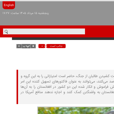
English
پنجشنبه ۱۵ مرداد ۱۴۰۵ ساعت: ۱۷:۲۷
۰
جالب است
کشیدن طالبان از جنگ، حاضر است امتیازاتی را به این گروه و
 می‌کنند، می‌توانند به عنوان فاکتورهای تسهیل کننده این امر
ش فراموش و انکار شده‌ این دو کشور در افغانستان را به آن‌ها
افغانستان به واشنگتن کمک کنند و اجازه ندهند منافع آمریکا در