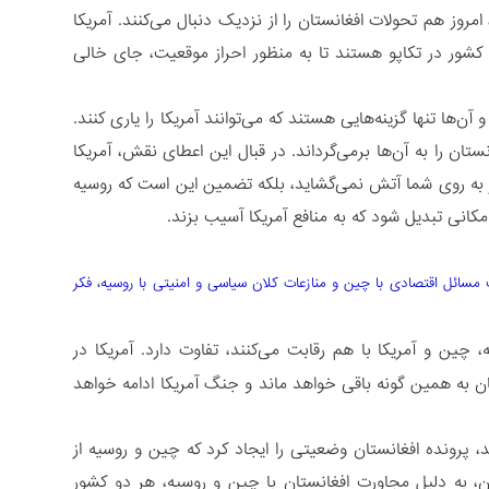
روز هم تحولات افغانستان را از نزدیک دنبال می‌کنند. آمریکا
 کشور در تکاپو هستند تا به منظور احراز موقعیت، جای خالی
ها تنها گزینه‌هایی‌ هستند که می‌توانند آمریکا را یاری کنند.
تان را به آن‌ها برمی‌گرداند. در قبال این اعطای نقش، آمریکا
گر به روی شما آتش نمی‌گشاید، بلکه تضمین این است که روسیه
کانی تبدیل شود که به منافع آمریکا آسیب بزند.
 مسائل اقتصادی با چین و منازعات کلان سیاسی و امنیتی با روسیه، فکر
ن و آمریکا با هم رقابت می‌کنند، تفاوت دارد. آمریکا در
 به همین گونه باقی خواهد ماند و جنگ آمریکا ادامه خواهد
، پرونده افغانستان وضعیتی را ایجاد کرد که چین و روسیه از
تان، به دلیل مجاورت افغانستان با چین و روسیه، هر دو کشور