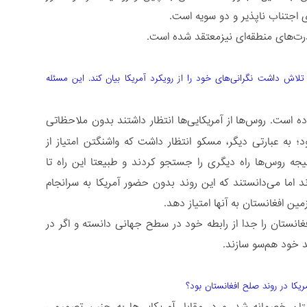
ی اجتناب ناپذیر و دو سویه است.
رت‌های منطقه‌ای نیزمعتقد شده است.
اش داشت نگرانی‌های خود را از رویکرد آمریکا بیان کند. این مسئله
ده است. روس‌ها از آمریکایی‌ها انتظار داشتند بدون ملاحظاتی
د؛ به عبارتی دیگر، مسکو انتظار داشت که واشنگتن امتیاز از
جه روس‌ها راه دیگری را جستجو کردند و طبیعتا این راه تا
اما می‌دانستند که این روند بدون حضور آمریکا به سرانجام
زمین افغانستان به آنها امتیاز دهد.
غانستان را جدا از رابطه خود در سطح جهانی دانسته و اگر در
ند خود هم‌سو سازند.
یکا در روند صلح افغانستان بود؟