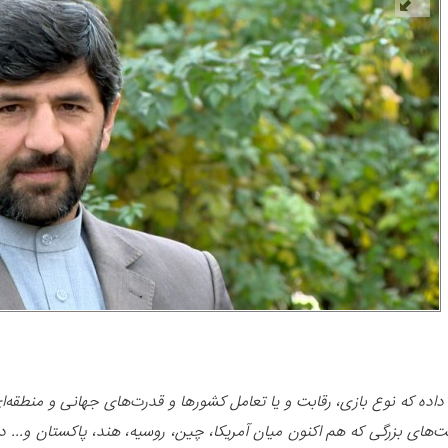
داده که نوع بازی، رقابت و یا تعامل کشورها و قدرت‌های جهانی و منطقه‌ا
ت‌های بزرگی که هم ‌اکنون میان آمریکا، چین، روسیه، هند، پاکستان
و... 