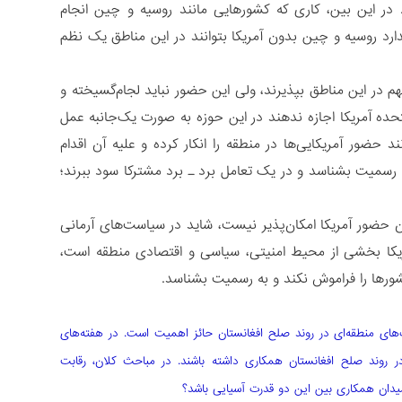
 در این بین، کاری که کشورهایی مانند روسیه و چین انجام
دارد روسیه و چین بدون آمریکا بتوانند در این مناطق یک نظم
م در این مناطق بپذیرند، ولی این حضور نباید لجام‌گسیخته و
حده آمریکا اجازه ندهند در این حوزه به صورت یک‌جانبه عمل
 حضور آمریکایی‌ها در منطقه را انکار کرده و علیه آن اقدام
ه رسمیت بشناسد و در یک تعامل برد ـ برد مشترکا سود ببرند؛
حضور آمریکا امکان‌پذیر نیست، شاید در سیاست‌های آرمانی‌
آمریکا بخشی از محیط امنیتی، سیاسی و اقتصادی منطقه است،
ورها را فراموش نکند و به رسمیت بشناسد.
ت‌های منطقه‌ای در روند صلح افغانستان حائز اهمیت است. در هفته‌های
ر روند صلح افغانستان همکاری داشته باشند. در مباحث کلان، رقابت
د میدان همکاری بین این دو قدرت آسیایی باشد؟