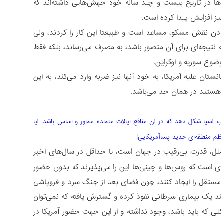
‌ها در تاریخ بیست و چند ساله خود جهش‌هایی داشته‌اند که
یز افزایش پیدا کرده است.
دن نقش مسکو، مساعد است و طبیعتا این کار را کردند، ولی
ه نتیجه‌ای برای آن متصور باشد، به مصرف می‌رساند، بلکه فقط
ضوع سوریه و اوکراین.
نستان علیه آمریکا، به خود آنها نیز ضربه وارد می‌کند، به این
آن هستند در همان حد می‌باشد.
ب آسیا شکل دهد که در آن منافع ایالات متحده محور و اساس باشد. آیا
ظم منطقه‌ای جدید پساآمریکایی!
ملل، قدرت بی‌رقیب در جهان است، یا حداقل در سال‌های اخیر
نه‌ای است که روس‌ها و چینی‌ها این را می‌پذیرند که بدون حضور
ه مستقل را ایجاد کنند، چون فضای بعد از جنگ سرد و فروپاشی
د یک بیماری سرطانی نفوذ کرده و گسترش یافته که نمی‌توان
لی که باید باشد، وجود نداشته و از این جهت حضور آمریکا در