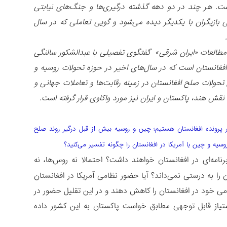
ت. هر چند در دو دهه گذشته درگیری‌ها و جنگ‌های نیابتی
ی بازیگران با یکدیگر دیده می‌شود و گویی تعاملی که در سال
 مطالعات «ایران شرقی» گفتگوی تفصیلی با عبدالشکور سالنگی
افغانستان است که در سال‌های اخیر در حوزه تحولات روسیه و
حولات صلح افغانستان در زمینه رقابت‌ها و تعاملات جهانی و
ش هند، پاکستان و ایران نیز مورد واکاوی قرار گرفته است.
در پرونده افغانستان هستیم؛ چین و روسیه بیش از قبل درگیر روند صلح
یه و چین با آمریکا در افغانستان را چگونه تفسیر می‌کنید؟
امه‌ای در افغانستان خواهند داشت؟ احتمالا نه روس‌ها، نه
 را به درستی نمی‌داند؟ آیا حضور نظامی آمریکا در افغانستان
نظامی خود در افغانستان را کاهش دهند و در این تقلیل حضور در
امتیاز قابل توجهی مطابق خواست پاکستان به این کشور داده