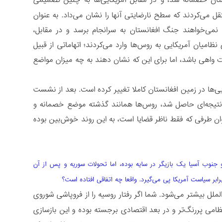
تان خصمانه شد، و در مقابل آمریکایی‌ها به چنین تصمیمی
نتقل می‌کردند که سطح نارضایتی آنها را نشان می‌داد. به عنوان
ا نمی‌خواهند جنگ افغانستان به سرانجام برسد و در مقابل،
ظامیان آمریکایی به روس‌ها وارد می‌کردند؛ اتهاماتی از قبیل
ت واهی باشد، اما برای این‌ که نشان دهند به چه میزان مواضع
ایی‌ها در زمین افغانستان کاملا تغییر کرده است. بعد از نشست
که نتیجه‌ای حاصل شد، روس‌ها همانند گذشته موضع خصمانه و
وان طرفی که فقط ناظر قضایا است، به این روند خوش‌بین بوده
نوب آسیا یک بازیگر در سایه بوده، اما تحولات سوریه و پس از آن
بر سیاست آمریکا پی می‌گیرد. واقعا چه اتفاقی افتاده است؟
ل بیشتر می‌شود. شما اگر رفتار روسیه را از فروپاشی شوروی
ظامی پررنگ‌تر و در بعد اقتصادی برجسته بوده و این بازسازی