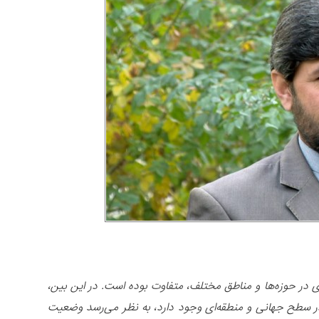
ی در حوزه‌ها و مناطق مختلف، متفاوت بوده است. در این بین،
در سطح جهانی و منطقه‌ای وجود دارد، به نظر می‌رسد وضعیت