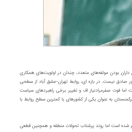
اران بودن مولفه‌های متعدد، چندان در اولویت‌های همکاری
ور صادق نیست. در بازه ای، روابط تهران-عشق آباد از سطحی
شت اما فوت صفرمرادنیاز اف و تغییر برخی راهبردهای سیاست
ترکمنستان به عنوان یکی از کشورهای با کمترین سطح روابط با
جام شده است اما روند پرشتاب تحولات منطقه و همچنین قطعی