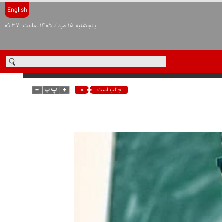
English
پنجشنبه ۱۵ مرداد ۱۴۰۵ ساعت: ۰۹:۳۷
۰
جالب است