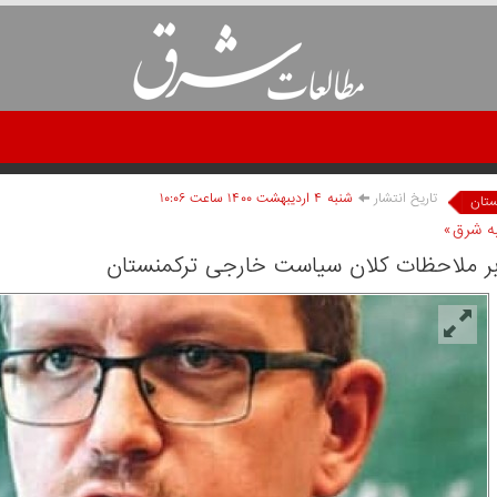
تاریخ انتشار
شنبه ۴ ارديبهشت ۱۴۰۰ ساعت ۱۰:۰۶
ستان
به شرق»
ر ملاحظات کلان سیاست خارجی ترکمنستان