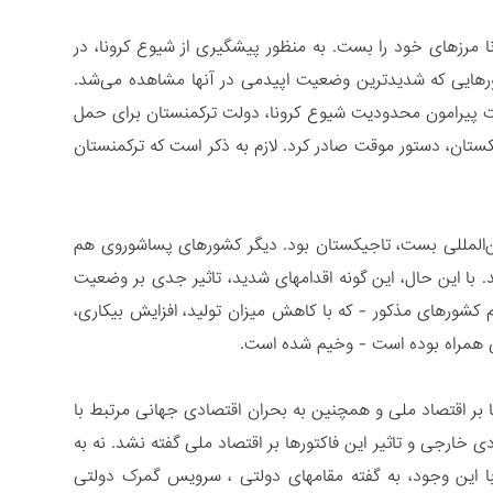
 مرزهای خود را بست. به منظور پیشگیری از شیوع کرونا، در
شورهایی که شدیدترین وضعیت اپیدمی در آنها مشاهده می‌شد.
 پیرامون محدودیت شیوع کرونا، دولت ترکمنستان برای حمل
بکستان، دستور موقت صادر کرد. لازم به ذکر است که ترکمنستان
ین‌المللی بست، تاجیکستان بود. دیگر کشورهای پساشوروی هم
. با این حال، این گونه اقدامهای شدید، تاثیر جدی بر وضعیت
کشورهای مذکور - که با کاهش میزان تولید، افزایش بیکاری،
ی همراه بوده است - وخیم شده است.
ا بر اقتصاد ملی و همچنین به بحران اقتصادی جهانی مرتبط با
دی خارجی و تاثیر این فاکتورها بر اقتصاد ملی گفته نشد. نه به
 با این وجود، به گفته مقامهای دولتی ، سرویس گمرک دولتی