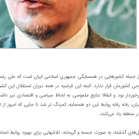
ز جمله کشورهایی در همسایگی جمهوری اسلامی ایران است که علی رغم د
 کشورمان قرار ندارد. البته این فرضیه در همه دوران استقلال این کش
رخوردار بود و اتفاقا نتایج ملموسی به لحاظ سیاسی و اقتصادی نیز دا
ران، رفته رفته روابط این دو همسایه، کمرنگ تر شد تا جایی که امروز از 
 منطقه یاد می‌کنند.
ل‌های گذشته، به صورت جسته و گریخته، تلاشهایی برای بهبود روابط ان