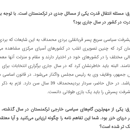
: مسئله انتقال قدرت یکی از مسائل جدی در ترکمنستان است. با توجه به ا
قدرت در کشور در سال جاری بود؟
رفت سیاسی سریع پسر قربانقلی بردی محمداف به این شایعات که بردی
شان کرد که چنین تصویری اغلب در کشورهای آسیای مرکزی مشاهده می‌
الی مختلف را در کشورهای خود در اختیار دارند و مقام و منزلت آنها مع
نامند. البته باید خاطرنشان کرد که در سال جاری برگزاری انتخابات برا
سن داشته باشد. در حال حاضر، سردار بردیمح
شرفت پسرش را باید یک بازی طولانی دانست.
: یکی از مهم‌ترین گام‌های سیاسی خارجی ترکمنستان در سال گذشته، انع
ریای خزر بود. شما این تفاهم نامه را چگونه ارزیابی می‌کنید و آیا معتقد
یک تر شده است؟