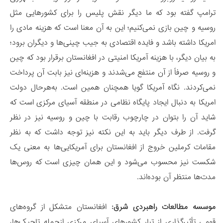
ترامپ گفته بود که ما دیگر نقش پلیس را برای کشورهایی مثل
روسیه و چین بازی نمی‌کنیم؛ این به آن معنا است که هزینه مادی را
امریکا داشته باشد و فایده اقتصادی به جیب چینی‌ها و دیگران برود؛
به بیان دیگر، با هزینه آمریکا امنیتی در افغانستان برقرار بود که چین
و روسیه صرفاً از آن منتفع می‌شدند و هزینه‌ای نیز بابت آن پرداخت
نمی‌کردند. نگاه آمریکا گویا همچنان همین است. به‌هرحال دولت
امریکا به دنبال ایجاد پایگاه نظامی در منطقه آسیای مرکزی است که
شاید آن را بتوان در چارچوب رقابت با چین و روسیه نیز در نظر
گرفت. از طرف دیگر باید به این نکته نیز توجه داشت که به نظر
مقامات کرملین خروج از افغانستان برای آمریکایی‌ها به معنی یک
شکست نیز محسوب می‌شود و این همان چیزی است که روس‌ها
مدت‌ها منتظر آن بوده‌اند.
موسسه مطالعات راهبردی شرق:
افغانستان متشکل از گروه‌های
قومی تأثیرگذاری از تبار کشورهای آسیای مرکزی ازجمله تاجیک‌ها،