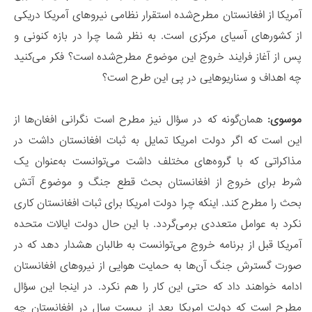
آمریکا از افغانستان مطرح‌شده استقرار نظامی نیروهای آمریکا دریکی
از کشورهای آسیای مرکزی است. به نظر شما چرا در بازه کنونی و
پس از آغاز فرایند خروج این موضوع مطرح‌شده است؟ فکر می‌کنید
چه اهداف و سناریوهایی در پی این طرح است؟
موسوی:
همان‌گونه که در سؤال نیز مطرح است نگرانی افغان‌ها از
این است که اگر دولت امریکا تمایل به ثبات افغانستان داشت در
مذاکراتی که با گروه‌های مختلف داشت می‌توانست به‌عنوان یک
شرط برای خروج از افغانستان بحث قطع جنگ و موضوع آتش
بحث را مطرح کند. اینکه چرا دولت امریکا برای ثبات افغانستان کاری
نکرد به عوامل متعددی برمی‌گردد. با این ‌حال دولت ایالات متحده
آمریکا قبل از برنامه خروج می‌توانست به طالبان هشدار دهد که در
صورت گسترش جنگ آن‌ها به حمایت هوایی از نیروهای افغانستان
ادامه خواهند داد که حتی این کار را هم نکرد. در اینجا این سؤال
مطرح است که دولت امریکا بعد از بیست سال در افغانستان چه