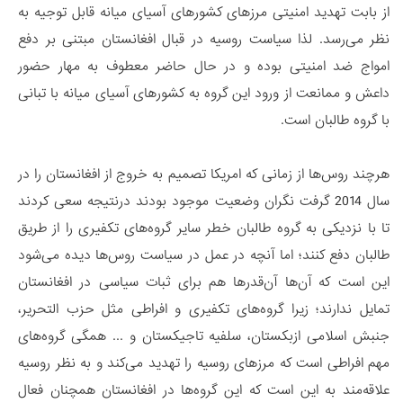
از بابت تهدید امنیتی مرزهای کشورهای آسیای میانه قابل توجیه به
نظر می‌رسد. لذا سیاست روسیه در قبال افغانستان مبتنی بر دفع
امواج ضد امنیتی بوده و در حال حاضر معطوف به مهار حضور
داعش و ممانعت از ورود این گروه به کشورهای آسیای میانه با تبانی
با گروه طالبان است.
هرچند روس‌ها از زمانی که امریکا تصمیم به خروج از افغانستان را در
سال 2014 گرفت نگران وضعیت موجود بودند درنتیجه سعی کردند
تا با نزدیکی به گروه طالبان خطر سایر گروه‌های تکفیری را از طریق
طالبان دفع کنند؛ اما آنچه در عمل در سیاست روس‌ها دیده می‌شود
این است که آن‌ها آن‌قدرها هم برای ثبات سیاسی در افغانستان
تمایل ندارند؛ زیرا گروه‌های تکفیری و افراطی مثل حزب التحریر،
جنبش اسلامی ازبکستان، سلفیه تاجیکستان و ... همگی گروه‌های
مهم افراطی است که مرزهای روسیه را تهدید می‌کند و به نظر روسیه
علاقه‌مند به این است که این گروه‌ها در افغانستان همچنان فعال