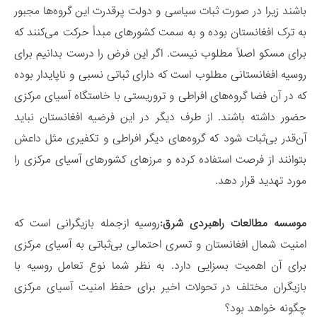
باشند زیرا در صورت ثبات سیاسی و دولت پرقدرت این گروه‌ها مجبور
به ترک افغانستان بوده و به سمت کشورهای مبدأ حرکت می‌کنند که
برای مسکو اصلاً مطلوب نیست. اگر این فرض را درست بدانیم برای
روسیه افغانستانی مطلوب است که دارای ثباتی نسبی و ناپایدار بوده
که در آن فضا گروه‌های افراطی و تروریستی با خاستگاه آسیای مرکزی
حضور داشته باشند. از طرف دیگر در این فرضیه افغانستان نباید
آن‌قدر بی‌ثبات شود که گروه‌های دیگر افراطی و تکفیری مثل داعش
بتوانند از فرصت استفاده کرده و مرزهای کشورهای آسیای مرکزی را
مورد تهدید قرار دهد.
موسسه مطالعات راهبردی شرق:
روسیه ازجمله بازیگرانی است که
امنیت شمال افغانستان و تسری احتمالی بی‌ثباتی به آسیای مرکزی
برای آن اهمیت بسزایی دارد. به نظر شما نوع تعامل روسیه با
بازیگران مختلف در تحولات اخیر برای حفظ امنیت آسیای مرکزی
چگونه خواهد بود؟