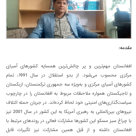
مقدمه:
افغانستان مهم‌ترین و پر چالش‌ترین همسایه کشورهای آسیای
مرکزی محسوب می‌شود. از بدو استقلال در سال 1991، تمام
کشورهای آسیای مرکزی و به‌ویژه سه جمهوری ترکمنستان، ازبکستان
و تاجیکستان همواره ملاحظات مربوط به افغانستان را در چارچوب
سیاست‌گذاری‌های امنیتی خود لحاظ کرده‌اند. در جریان حمله ائتلاف
نیروهای بین‌المللی به رهبری آمریکا به این کشور در سال 2001 نیز
با چراغ سبز مسکو این کشورها مشارکت فعالی در روندهای مرتبط با
افغانستان داشته و از قِبَل همین مشارکت نیز تأثیرات قابل