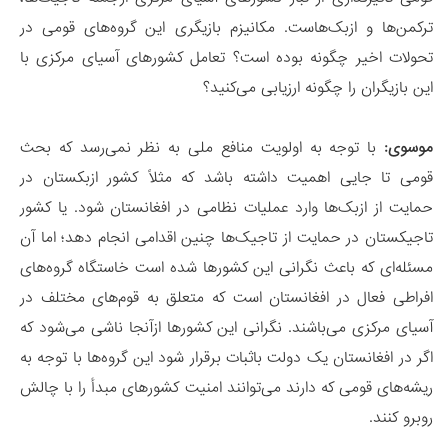
ترکمن‌ها و ازبک‌هاست. مکانیزم بازیگری این گروه‌های قومی در
تحولات اخیر چگونه بوده است؟ تعامل کشورهای آسیای مرکزی با
این بازیگران را چگونه ارزیابی می‌کنید؟
موسوی:
با توجه به اولویت منافع ملی به نظر نمی‌رسد که بحث
قومی تا جایی اهمیت داشته باشد که مثلاً کشور ازبکستان در
حمایت از ازبک‌ها وارد عملیات نظامی در افغانستان شود. یا کشور
تاجیکستان در حمایت از تاجیک‌ها چنین اقدامی انجام دهد؛ اما آن
مسئله‌ای که باعث نگرانی این کشورها شده است خاستگاه گروه‌های
افراطی فعال در افغانستان است که متعلق به قوم‌های مختلف در
آسیای مرکزی می‌باشند. نگرانی این کشورها ازآنجا ناشی می‌شود که
اگر در افغانستان یک دولت باثبات برقرار شود این گروه‌ها با توجه به
ریشه‌های قومی که دارند می‌توانند امنیت کشورهای مبدأ را با چالش
روبرو کنند.