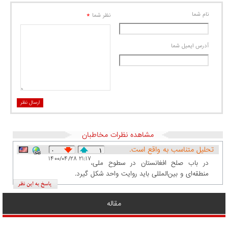
نام شما
*
نظر شما
آدرس ايميل شما
ارسال نظر
مشاهده نظرات مخاطبان
تحلیل متناسب به واقع است.
۰
۱
۱۴۰۰/۰۴/۲۸ ۲۱:۱۷
در باب صلح افغانستان در سطوح ملی،
منطقه‌ای و بین‌المللی باید روایت واحد شکل گیرد.
مقاله