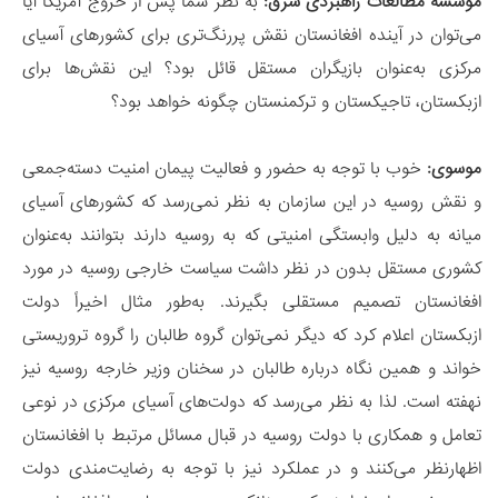
موسسه مطالعات راهبردی شرق:
به نظر شما پس از خروج آمریکا آیا
می‌توان در آینده افغانستان نقش پررنگ‌تری برای کشورهای آسیای
مرکزی به‌عنوان بازیگران مستقل قائل بود؟ این نقش‌ها برای
ازبکستان، تاجیکستان و ترکمنستان چگونه خواهد بود؟
موسوی:
خوب با توجه به حضور و فعالیت پیمان امنیت دسته‌جمعی
و نقش روسیه در این سازمان به نظر نمی‌رسد که کشورهای آسیای
میانه به دلیل وابستگی امنیتی که به روسیه دارند بتوانند به‌عنوان
کشوری مستقل بدون در نظر داشت سیاست خارجی روسیه در مورد
افغانستان تصمیم مستقلی بگیرند. به‌طور مثال اخیراً دولت
ازبکستان اعلام کرد که دیگر نمی‌توان گروه طالبان را گروه تروریستی
خواند و همین نگاه درباره طالبان در سخنان وزیر خارجه روسیه نیز
نهفته است. لذا به نظر می‌رسد که دولت‌های آسیای مرکزی در نوعی
تعامل و همکاری با دولت روسیه در قبال مسائل مرتبط با افغانستان
اظهارنظر می‌کنند و در عملکرد نیز با توجه به رضایت‌مندی دولت