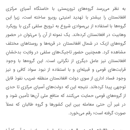
به نظر می‌رسد گروه‌های تروریستی با خاستگاه آسیای مرکزی
افغانستان را بیشتر با تهدید امنیتی روبرو ساخته است، زیرا این
گروه‌ها با استفاده از بی‌سوادی شروع به ترویج سلفی گری با رویکرد
وهابیت در افغانستان کرده‌اند. یک نمونه از آن را می‌توان در حضور
گروه‌های ازبک در شمال افغانستان در قریه‌ها و روستاهای مختلف
مشاهده کرد. همچنین حضور تاجیک‌های سلفی در ولایت بدخشانِ
افغانستان نیز عامل دیگری از نگرانی است. این گروه‌ها با وجود
قرابت‌های قومی و قبیله‌ای و با استفاده از نبود سواد کافی و نیز
وجود فساد اداری از سوی دولت افغانستان منطقه ضریب نفوذ قابل
توجهی پیدا کرده‌اند. نتیجه این ‌که دولت‌های آسیای مرکزی تا حدی
از گروه‌های قومی حمایت می‌کنند که منافع ملی آن‌ها تأمین شود و
در غیر آن حتی معامله بین این کشورها و گروه طالبان که عملاً
صورت گرفته است؛ رقم می‌خورد.