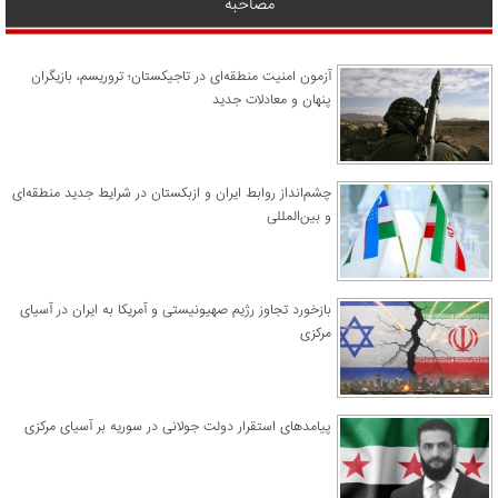
مصاحبه
آزمون امنیت منطقه‌ای در تاجیکستان؛ تروریسم، بازیگران
پنهان و معادلات جدید
چشم‌انداز روابط ایران و ازبکستان در شرایط جدید منطقه‌ای
و بین‌المللی
​بازخورد تجاوز رژیم صهیونیستی و آمریکا به ایران در آسیای
مرکزی
پیامدهای استقرار دولت جولانی در سوریه بر آسیای مرکزی