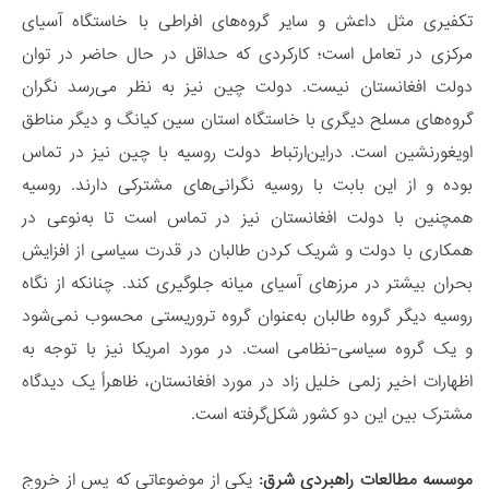
تکفیری مثل داعش و سایر گروه‌های افراطی با خاستگاه آسیای
مرکزی در تعامل است؛ کارکردی که حداقل در حال حاضر در توان
دولت افغانستان نیست. دولت چین نیز به نظر می‌رسد نگران
گروه‌های مسلح دیگری با خاستگاه استان سین کیانگ و دیگر مناطق
اویغورنشین است. دراین‌ارتباط دولت روسیه با چین نیز در تماس
بوده و از این بابت با روسیه نگرانی‌های مشترکی دارند. روسیه
همچنین با دولت افغانستان نیز در تماس است تا به‌نوعی در
همکاری با دولت و شریک کردن طالبان در قدرت سیاسی از افزایش
بحران بیشتر در مرزهای آسیای میانه جلوگیری کند. چنانکه از نگاه
روسیه دیگر گروه طالبان به‌عنوان گروه تروریستی محسوب نمی‌شود
و یک گروه سیاسی-نظامی است. در مورد امریکا نیز با توجه به
اظهارات اخیر زلمی خلیل زاد در مورد افغانستان، ظاهراً یک دیدگاه
مشترک بین این دو کشور شکل‌گرفته است.
موسسه مطالعات راهبردی شرق:
یکی از موضوعاتی که پس از خروج