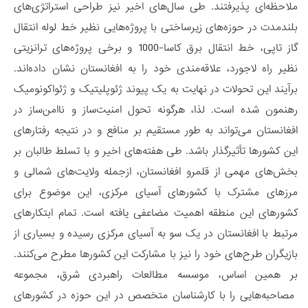
ملاحظه‌ای پذیرفتند. طی سال‌های اخیر نیز طراحی استراتژی‌های
بلندمدت در حوزه‌های زیرساختی با پروژه‌هایی نظیر خط لوله انتقال
گاز تاپی، خط انتقال برق کاسا-1000 و برخی پروژه‌های ترانزیتی
نظیر راه لاجورد، علاقه‌مندی خود را به افغانستان نشان داده‌اند.
برآیند این تحولات در نهایت به یک پیوند ژئوپلیتیک و ژئواکونومیک
رهنمون شده است. لذا، هرگونه تحول امنیت‌ساز و ناامن‌ساز در
افغانستان می‌تواند به طور مستقیم بر منافع و در نتیجه رفتارهای
این کشورها تأثیرگذار باشد. طی هفته‌های اخیر و با تسلط طالبان بر
بخش‌های مهمی از قلمرو افغانستان، ازجمله ولایت‌های شمالی و
مرزهای مشترک با کشورهای آسیای مرکزی، این موضوع برای
کشورهای این منطقه اهمیت مضاعفی یافته است. تمام ابتکارهای
مرتبط با افغانستان در یک سو به آسیای مرکزی رسیده و بسیاری از
بازیگران طرح‌های خود را نیز با مشارکت این کشورها مطرح می‌کنند.
بر همین اساس، موسسه مطالعات راهبردی شرق، مجموعه
مصاحبه‌‌هایی را با کارشناسان متخصص در این حوزه در کشورهای