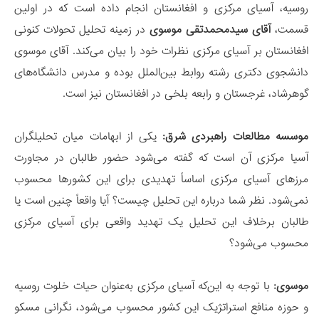
روسیه، آسیای مرکزی و افغانستان انجام داده است که در اولین
قسمت،
آقای سیدمحمدتقی موسوی
در زمینه تحلیل تحولات کنونی
افغانستان بر آسیای مرکزی نظرات خود را بیان می‌کند. آقای موسوی
دانشجوی دکتری رشته روابط بین‌الملل بوده و مدرس دانشگاه‌های
گوهرشاد، غرجستان و رابعه بلخی در افغانستان نیز است.
موسسه مطالعات راهبردی شرق:
یکی از ابهامات میان تحلیلگران
آسیا مرکزی آن است که گفته می‌شود حضور طالبان در مجاورت
مرزهای آسیای مرکزی اساساً تهدیدی برای این کشورها محسوب
نمی‌شود. نظر شما درباره این تحلیل چیست؟ آیا واقعاً چنین است یا
طالبان برخلاف این تحلیل یک تهدید واقعی برای آسیای مرکزی
محسوب می‌شود؟
موسوی:
با توجه به این‌که آسیای مرکزی به‌عنوان حیات خلوت روسیه
و حوزه منافع استراتژیک این کشور محسوب می‌شود، نگرانی مسکو