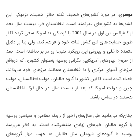
موسوی:
در مورد کشورهای ضعیف نکته حائز اهمیت، نزدیکی این
کشورها به کشورهای قدرتمند است. افغانستان طی بیست سال بعد
از کنفرانس بن اول در سال 2001 با نزدیکی به امریکا سعی کرده تا از
طریق حمایت‌های این کشور ثبات خود را فراهم کند، ولی بنا بر دلایل
متعدد داخلی و بیرونی این رویکرد نتیجه‌ای در بر نداشته است. بعد
از خروج نیروهای آمریکایی نگرانی روسیه به‌عنوان کشوری که درواقع
مرزهای آسیای مرکزی را با افغانستان همانند مرزهای خود می‌داند،
باعث شده است تا این کشور با گروه طالبان، دولت افغانستان، دولت
چین و دولت امریکا که بعد از بیست سال در حال ترک افغانستان
هستند در تماس باشد.
چنان‌که می‌دانید طی سال‌های اخیر از رابطه نظامی و سیاسی روسیه
با گروه طالبان خبرهای زیادی منتشرشده است. به نظر می‌رسد
روسیه با گروه‌های فروملی مثل طالبان به جهت مهار گروه‌های